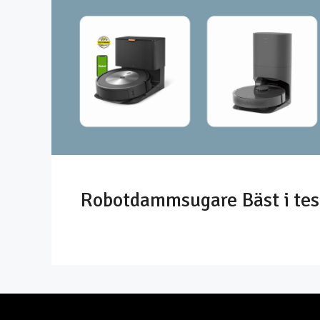
Robotdammsugare Bäst i tes