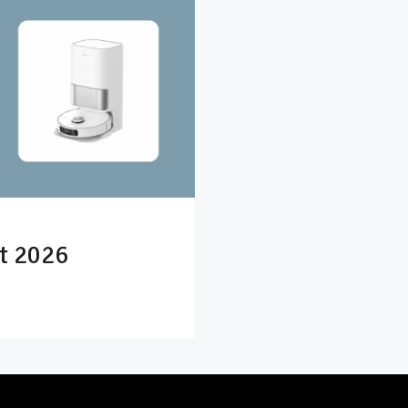
t 2026