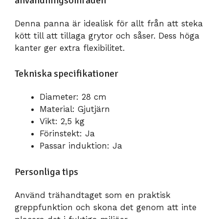
användningsområden
Denna panna är idealisk för allt från att steka
kött till att tillaga grytor och såser. Dess höga
kanter ger extra flexibilitet.
Tekniska specifikationer
Diameter: 28 cm
Material: Gjutjärn
Vikt: 2,5 kg
Förinstekt: Ja
Passar induktion: Ja
Personliga tips
Använd trähandtaget som en praktisk
greppfunktion och skona det genom att inte