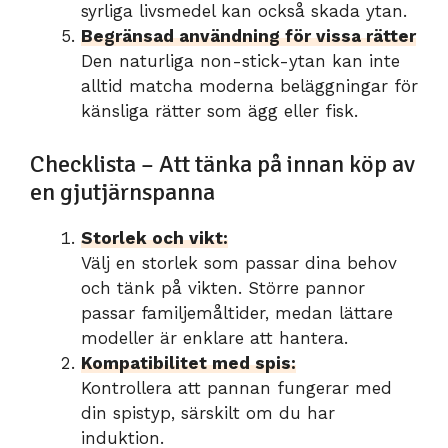
syrliga livsmedel kan också skada ytan.
Begränsad användning för vissa rätter
Den naturliga non-stick-ytan kan inte
alltid matcha moderna beläggningar för
känsliga rätter som ägg eller fisk.
Checklista – Att tänka på innan köp av
en gjutjärnspanna
Storlek och vikt:
Välj en storlek som passar dina behov
och tänk på vikten. Större pannor
passar familjemåltider, medan lättare
modeller är enklare att hantera.
Kompatibilitet med spis:
Kontrollera att pannan fungerar med
din spistyp, särskilt om du har
induktion.