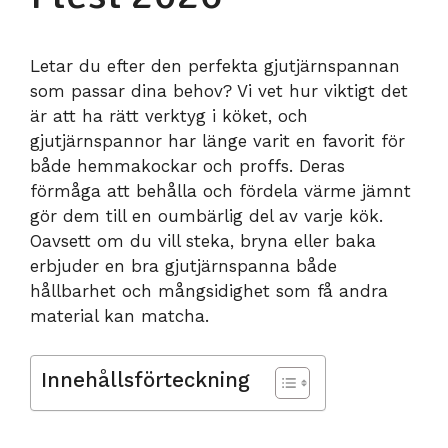
Letar du efter den perfekta gjutjärnspannan
som passar dina behov? Vi vet hur viktigt det
är att ha rätt verktyg i köket, och
gjutjärnspannor har länge varit en favorit för
både hemmakockar och proffs. Deras
förmåga att behålla och fördela värme jämnt
gör dem till en oumbärlig del av varje kök.
Oavsett om du vill steka, bryna eller baka
erbjuder en bra gjutjärnspanna både
hållbarhet och mångsidighet som få andra
material kan matcha.
Innehållsförteckning