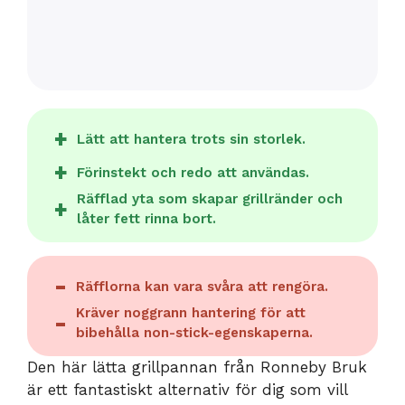
Lätt att hantera trots sin storlek.
Förinstekt och redo att användas.
Räfflad yta som skapar grillränder och
låter fett rinna bort.
Räfflorna kan vara svåra att rengöra.
Kräver noggrann hantering för att
bibehålla non-stick-egenskaperna.
Den här lätta grillpannan från Ronneby Bruk
är ett fantastiskt alternativ för dig som vill