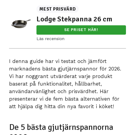
MEST PRISVÄRD
Lodge Stekpanna 26 cm
SE PRISET HÄR!
Läs recension
I denna guide har vi testat och jämfört
marknadens bästa gjutjärnspannor för 2026.
Vi har noggrant utvärderat varje produkt
baserat på funktionalitet, hållbarhet,
användarvänlighet och prisvärdhet. Här
presenterar vi de fem bästa alternativen för
att hjälpa dig hitta din nya favorit i köket!
De 5 bästa gjutjärnspannorna