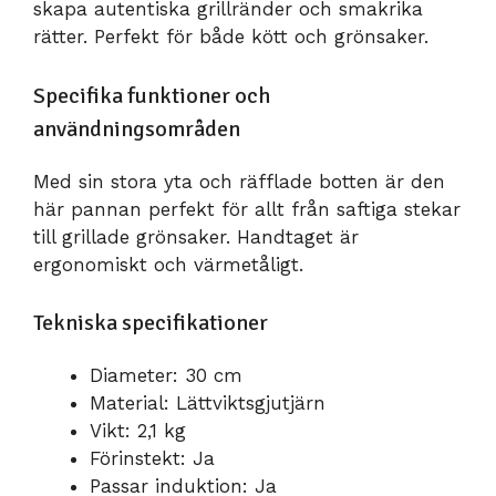
skapa autentiska grillränder och smakrika
rätter. Perfekt för både kött och grönsaker.
Specifika funktioner och
användningsområden
Med sin stora yta och räfflade botten är den
här pannan perfekt för allt från saftiga stekar
till grillade grönsaker. Handtaget är
ergonomiskt och värmetåligt.
Tekniska specifikationer
Diameter: 30 cm
Material: Lättviktsgjutjärn
Vikt: 2,1 kg
Förinstekt: Ja
Passar induktion: Ja