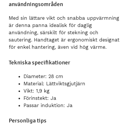
användningsområden
Med sin lättare vikt och snabba uppvärmning
är denna panna idealisk för daglig
användning, särskilt för stekning och
sautering. Handtaget är ergonomiskt designat
för enkel hantering, även vid hög värme.
Tekniska specifikationer
Diameter: 28 cm
Material: Lättviktsgjutjärn
Vikt: 1,9 kg
Förinstekt: Ja
Passar induktion: Ja
Personliga tips