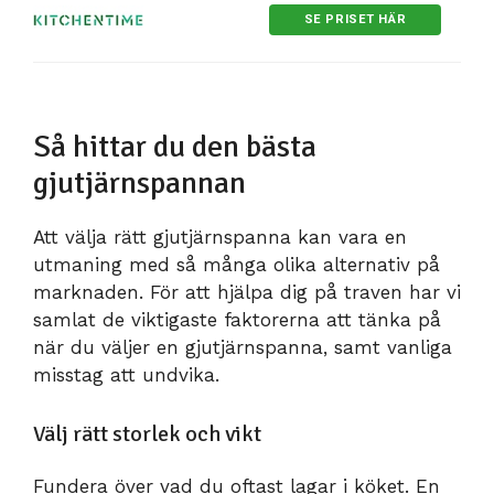
SE PRISET HÄR
Så hittar du den bästa
gjutjärnspannan
Att välja rätt gjutjärnspanna kan vara en
utmaning med så många olika alternativ på
marknaden. För att hjälpa dig på traven har vi
samlat de viktigaste faktorerna att tänka på
när du väljer en gjutjärnspanna, samt vanliga
misstag att undvika.
Välj rätt storlek och vikt
Fundera över vad du oftast lagar i köket. En