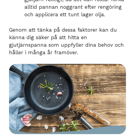
alltid pannan noggrant efter rengöring
och applicera ett tunt lager olja.
Genom att tänka på dessa faktorer kan du
känna dig säker på att hitta en
gjutjärnspanna som uppfyller dina behov och
håller i många år framöver.