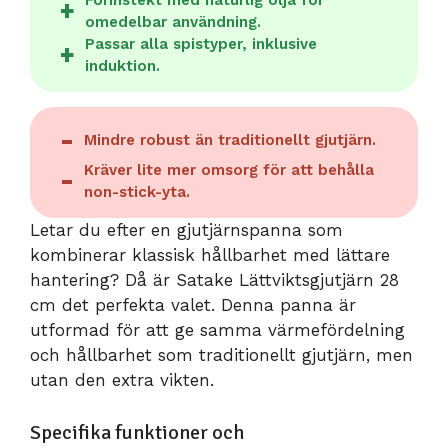
omedelbar användning.
Passar alla spistyper, inklusive
induktion.
Mindre robust än traditionellt gjutjärn.
Kräver lite mer omsorg för att behålla
non-stick-yta.
Letar du efter en gjutjärnspanna som
kombinerar klassisk hållbarhet med lättare
hantering? Då är Satake Lättviktsgjutjärn 28
cm det perfekta valet. Denna panna är
utformad för att ge samma värmefördelning
och hållbarhet som traditionellt gjutjärn, men
utan den extra vikten.
Specifika funktioner och