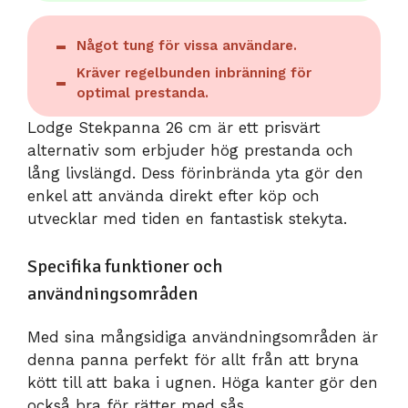
Något tung för vissa användare.
Kräver regelbunden inbränning för
optimal prestanda.
Lodge Stekpanna 26 cm är ett prisvärt
alternativ som erbjuder hög prestanda och
lång livslängd. Dess förinbrända yta gör den
enkel att använda direkt efter köp och
utvecklar med tiden en fantastisk stekyta.
Specifika funktioner och
användningsområden
Med sina mångsidiga användningsområden är
denna panna perfekt för allt från att bryna
kött till att baka i ugnen. Höga kanter gör den
också bra för rätter med sås.