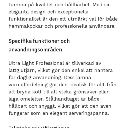
tumma på kvalitet och hållbarhet. Med sin
eleganta design och exceptionella
funktionalitet är den ett utmärkt val för både
hemmakockar och professionella användare.
Specifika funktioner och
användningsområden
Ultra Light Professional är tillverkad av
lättgjutjärn, vilket gör den enkel att hantera
för daglig användning. Dess jämna
värmefördelning gör den idealisk för allt från
att bryna kött till att steka grönsaker eller
laga omeletter. Stålhandtaget är både
hållbart och snyggt, vilket gör att den även
fungerar som en elegant serveringspanna.