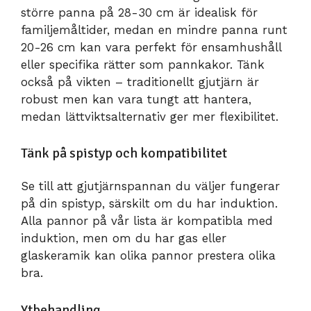
större panna på 28-30 cm är idealisk för
familjemåltider, medan en mindre panna runt
20-26 cm kan vara perfekt för ensamhushåll
eller specifika rätter som pannkakor. Tänk
också på vikten – traditionellt gjutjärn är
robust men kan vara tungt att hantera,
medan lättviktsalternativ ger mer flexibilitet.
Tänk på spistyp och kompatibilitet
Se till att gjutjärnspannan du väljer fungerar
på din spistyp, särskilt om du har induktion.
Alla pannor på vår lista är kompatibla med
induktion, men om du har gas eller
glaskeramik kan olika pannor prestera olika
bra.
Ytbehandling