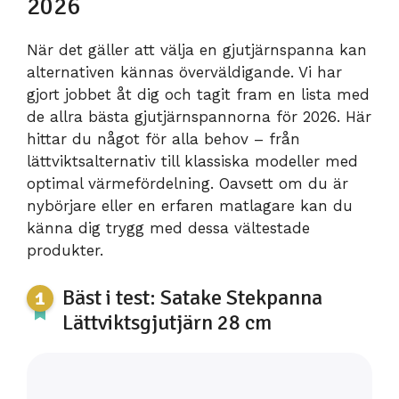
2026
När det gäller att välja en gjutjärnspanna kan
alternativen kännas överväldigande. Vi har
gjort jobbet åt dig och tagit fram en lista med
de allra bästa gjutjärnspannorna för 2026. Här
hittar du något för alla behov – från
lättviktsalternativ till klassiska modeller med
optimal värmefördelning. Oavsett om du är
nybörjare eller en erfaren matlagare kan du
känna dig trygg med dessa vältestade
produkter.
Bäst i test: Satake Stekpanna
Lättviktsgjutjärn 28 cm