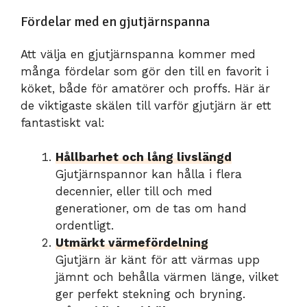
Fördelar med en gjutjärnspanna
Att välja en gjutjärnspanna kommer med
många fördelar som gör den till en favorit i
köket, både för amatörer och proffs. Här är
de viktigaste skälen till varför gjutjärn är ett
fantastiskt val:
Hållbarhet och lång livslängd
Gjutjärnspannor kan hålla i flera
decennier, eller till och med
generationer, om de tas om hand
ordentligt.
Utmärkt värmefördelning
Gjutjärn är känt för att värmas upp
jämnt och behålla värmen länge, vilket
ger perfekt stekning och bryning.