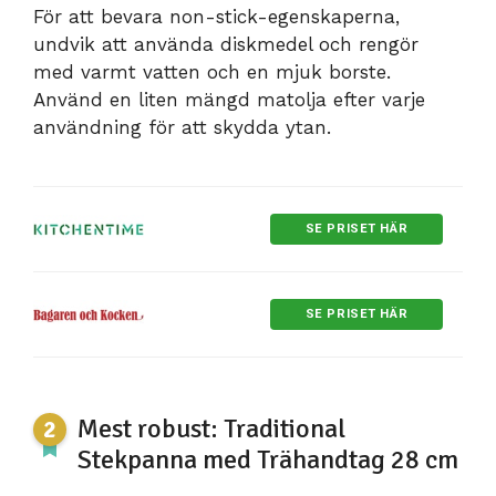
För att bevara non-stick-egenskaperna,
undvik att använda diskmedel och rengör
med varmt vatten och en mjuk borste.
Använd en liten mängd matolja efter varje
användning för att skydda ytan.
SE PRISET HÄR
SE PRISET HÄR
Mest robust: Traditional
Stekpanna med Trähandtag 28 cm