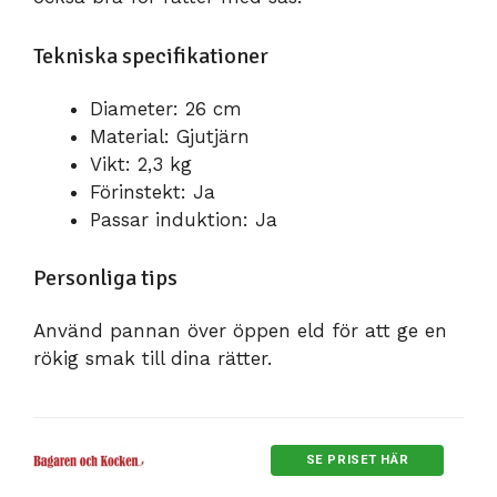
Tekniska specifikationer
Diameter: 26 cm
Material: Gjutjärn
Vikt: 2,3 kg
Förinstekt: Ja
Passar induktion: Ja
Personliga tips
Använd pannan över öppen eld för att ge en
rökig smak till dina rätter.
SE PRISET HÄR