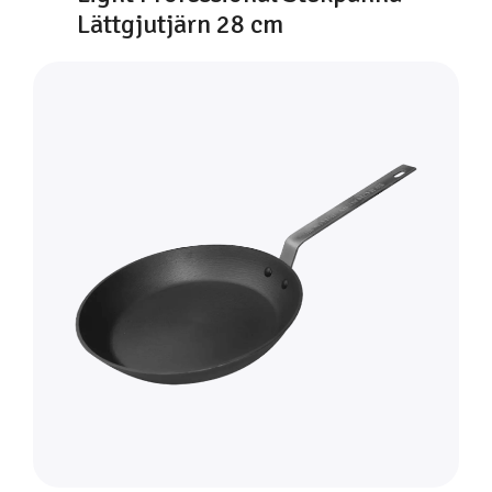
Lättgjutjärn 28 cm