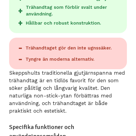
Trähandtag som förblir svalt under
användning.
Hållbar och robust konstruktion.
Trähandtaget gör den inte ugnssäker.
Tyngre än moderna alternativ.
Skeppshults traditionella gjutjärnspanna med
trähandtag är en tidlös favorit för den som
söker pålitlig och långvarig kvalitet. Den
naturliga non-stick-ytan förbättras med
användning, och trähandtaget är både
praktiskt och estetiskt.
Specifika funktioner och