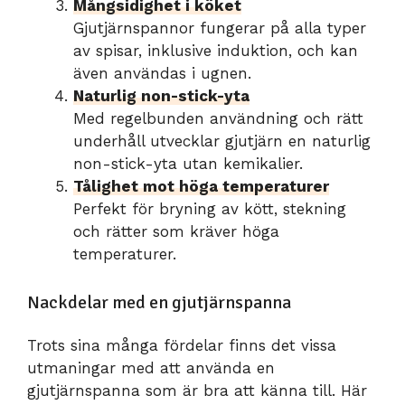
Mångsidighet i köket
Gjutjärnspannor fungerar på alla typer
av spisar, inklusive induktion, och kan
även användas i ugnen.
Naturlig non-stick-yta
Med regelbunden användning och rätt
underhåll utvecklar gjutjärn en naturlig
non-stick-yta utan kemikalier.
Tålighet mot höga temperaturer
Perfekt för bryning av kött, stekning
och rätter som kräver höga
temperaturer.
Nackdelar med en gjutjärnspanna
Trots sina många fördelar finns det vissa
utmaningar med att använda en
gjutjärnspanna som är bra att känna till. Här