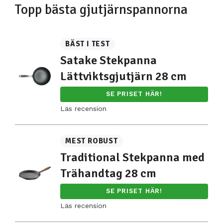
Topp bästa gjutjärnspannorna
BÄST I TEST
Satake Stekpanna
Lättviktsgjutjärn 28 cm
SE PRISET HÄR!
Läs recension
MEST ROBUST
Traditional Stekpanna med
Trähandtag 28 cm
SE PRISET HÄR!
Läs recension