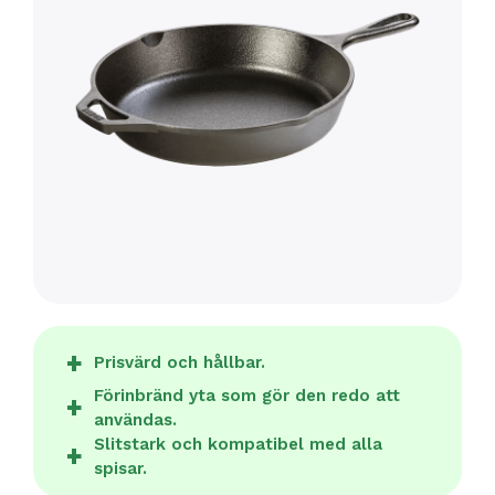
Prisvärd och hållbar.
Förinbränd yta som gör den redo att
användas.
Slitstark och kompatibel med alla
spisar.