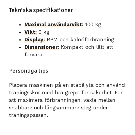
Tekniska specifikationer
Maximal användarvikt:
100 kg
Vikt:
9 kg
Display:
RPM och kaloriförbränning
Dimensioner:
Kompakt och lätt att
förvara
Personliga tips
Placera maskinen på en stabil yta och använd
träningsskor med bra grepp för säkerhet. För
att maximera förbränningen, växla mellan
snabbare och långsammare steg under
träningspassen.