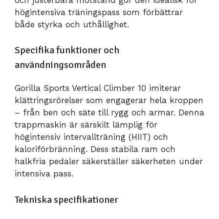
högintensiva träningspass som förbättrar
både styrka och uthållighet.
Specifika funktioner och
användningsområden
Gorilla Sports Vertical Climber 10 imiterar
klättringsrörelser som engagerar hela kroppen
– från ben och säte till rygg och armar. Denna
trappmaskin är särskilt lämplig för
högintensiv intervallträning (HIIT) och
kaloriförbränning. Dess stabila ram och
halkfria pedaler säkerställer säkerheten under
intensiva pass.
Tekniska specifikationer