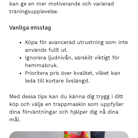
kan ge en mer motiverande och varierad
träningsupplevelse.
Vanliga misstag
Köpa för avancerad utrustning som inte
används fullt ut.
Ignorera ljudnivån, särskilt viktigt för
hemmabruk.
Prioritera pris över kvalitet, vilket kan
leda till kortare livslängd.
Med dessa tips kan du känna dig trygg i ditt
köp och välja en trappmaskin som uppfyller
dina förväntningar och hjälper dig nå dina
mål.