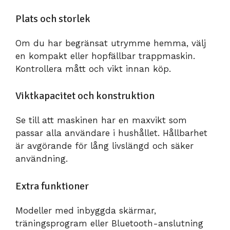
Plats och storlek
Om du har begränsat utrymme hemma, välj
en kompakt eller hopfällbar trappmaskin.
Kontrollera mått och vikt innan köp.
Viktkapacitet och konstruktion
Se till att maskinen har en maxvikt som
passar alla användare i hushållet. Hållbarhet
är avgörande för lång livslängd och säker
användning.
Extra funktioner
Modeller med inbyggda skärmar,
träningsprogram eller Bluetooth-anslutning