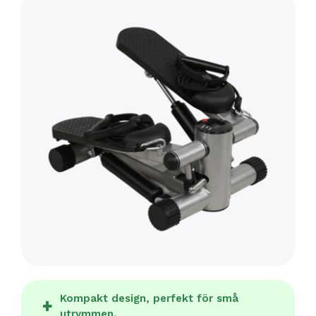
Kompakt design, perfekt för små
utrymmen.