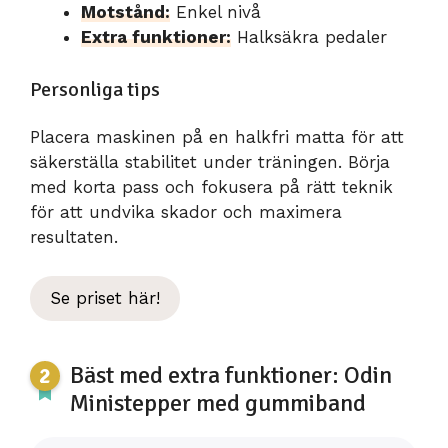
Motstånd:
Enkel nivå
Extra funktioner:
Halksäkra pedaler
Personliga tips
Placera maskinen på en halkfri matta för att
säkerställa stabilitet under träningen. Börja
med korta pass och fokusera på rätt teknik
för att undvika skador och maximera
resultaten.
Se priset här!
Bäst med extra funktioner: Odin
Ministepper med gummiband