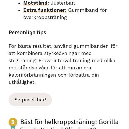
Motstånd:
Justerbart
Extra funktioner:
Gummiband för
överkroppsträning
Personliga tips
För bästa resultat, använd gummibanden för
att kombinera styrkeövningar med
stegträning. Prova intervallträning med olika
motståndsnivåer för att maximera
kaloriförbränningen och förbättra din
uthållighet.
Se priset här!
Bäst för helkroppsträning: Gorilla