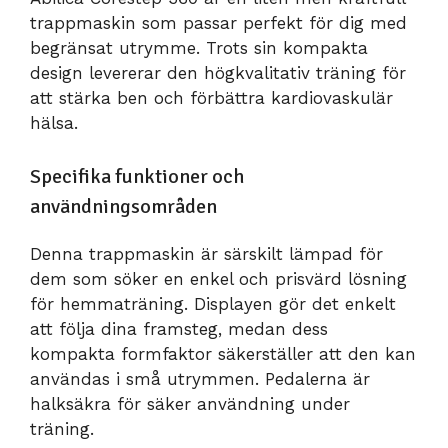
trappmaskin som passar perfekt för dig med
begränsat utrymme. Trots sin kompakta
design levererar den högkvalitativ träning för
att stärka ben och förbättra kardiovaskulär
hälsa.
Specifika funktioner och
användningsområden
Denna trappmaskin är särskilt lämpad för
dem som söker en enkel och prisvärd lösning
för hemmaträning. Displayen gör det enkelt
att följa dina framsteg, medan dess
kompakta formfaktor säkerställer att den kan
användas i små utrymmen. Pedalerna är
halksäkra för säker användning under
träning.