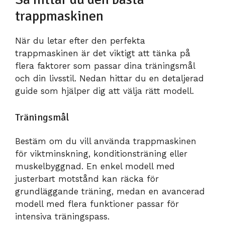
trappmaskinen
När du letar efter den perfekta
trappmaskinen är det viktigt att tänka på
flera faktorer som passar dina träningsmål
och din livsstil. Nedan hittar du en detaljerad
guide som hjälper dig att välja rätt modell.
Träningsmål
Bestäm om du vill använda trappmaskinen
för viktminskning, konditionsträning eller
muskelbyggnad. En enkel modell med
justerbart motstånd kan räcka för
grundläggande träning, medan en avancerad
modell med flera funktioner passar för
intensiva träningspass.