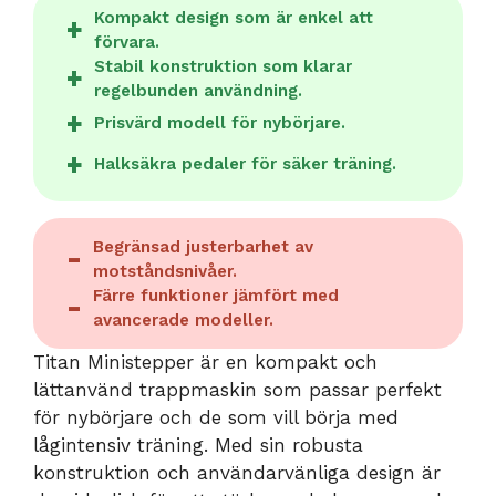
Kompakt design som är enkel att
förvara.
Stabil konstruktion som klarar
regelbunden användning.
Prisvärd modell för nybörjare.
Halksäkra pedaler för säker träning.
Begränsad justerbarhet av
motståndsnivåer.
Färre funktioner jämfört med
avancerade modeller.
Titan Ministepper är en kompakt och
lättanvänd trappmaskin som passar perfekt
för nybörjare och de som vill börja med
lågintensiv träning. Med sin robusta
konstruktion och användarvänliga design är