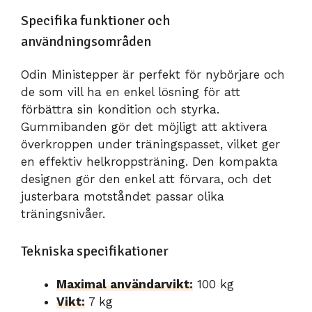
Specifika funktioner och
användningsområden
Odin Ministepper är perfekt för nybörjare och
de som vill ha en enkel lösning för att
förbättra sin kondition och styrka.
Gummibanden gör det möjligt att aktivera
överkroppen under träningspasset, vilket ger
en effektiv helkroppsträning. Den kompakta
designen gör den enkel att förvara, och det
justerbara motståndet passar olika
träningsnivåer.
Tekniska specifikationer
Maximal användarvikt:
100 kg
Vikt:
7 kg