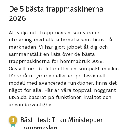
De 5 bästa trappmaskinerna
2026
Att välja rätt trappmaskin kan vara en
utmaning med alla alternativ som finns på
marknaden. Vi har gjort jobbet åt dig och
sammanställt en lista över de bästa
trappmaskinerna för hemmabruk 2026.
Oavsett om du letar efter en kompakt maskin
för små utrymmen eller en professionell
modell med avancerade funktioner, finns det
något för alla. Här är våra toppval, noggrant
utvalda baserat på funktioner, kvalitet och
användarvänlighet.
Bäst i test: Titan Ministepper
Trappmaskin