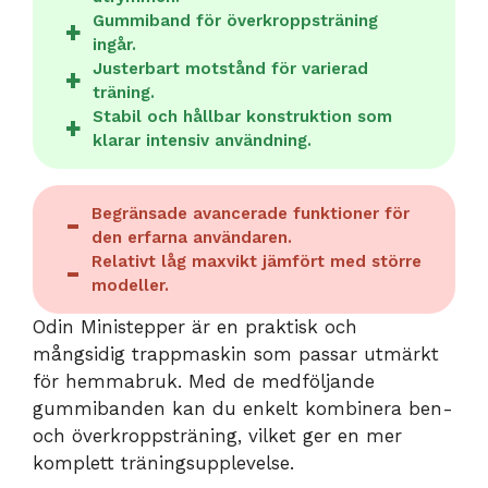
Gummiband för överkroppsträning
ingår.
Justerbart motstånd för varierad
träning.
Stabil och hållbar konstruktion som
klarar intensiv användning.
Begränsade avancerade funktioner för
den erfarna användaren.
Relativt låg maxvikt jämfört med större
modeller.
Odin Ministepper är en praktisk och
mångsidig trappmaskin som passar utmärkt
för hemmabruk. Med de medföljande
gummibanden kan du enkelt kombinera ben-
och överkroppsträning, vilket ger en mer
komplett träningsupplevelse.