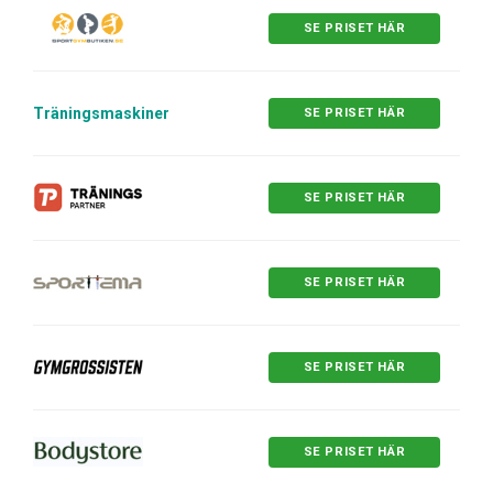
SE PRISET HÄR
Träningsmaskiner
SE PRISET HÄR
SE PRISET HÄR
SE PRISET HÄR
SE PRISET HÄR
SE PRISET HÄR