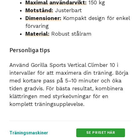
Maximal användarvikt:
150 kg
Motstånd:
Justerbart
Dimensioner:
Kompakt design för enkel
förvaring
Material:
Robust stålram
Personliga tips
Använd Gorilla Sports Vertical Climber 10 i
intervaller för att maximera din träning. Börja
med kortare pass på 5–10 minuter och öka
tiden gradvis. För bästa resultat, kombinera
klättringen med styrkeövningar för en
komplett träningsupplevelse.
Träningsmaskiner
SE PRISET HÄR