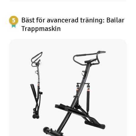
Bäst för avancerad träning: Bailar
Trappmaskin