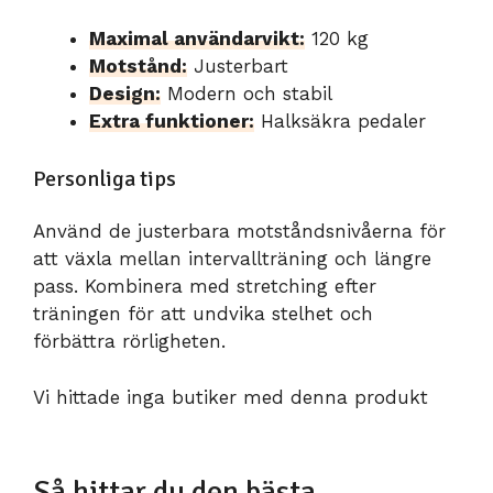
Maximal användarvikt:
120 kg
Motstånd:
Justerbart
Design:
Modern och stabil
Extra funktioner:
Halksäkra pedaler
Personliga tips
Använd de justerbara motståndsnivåerna för
att växla mellan intervallträning och längre
pass. Kombinera med stretching efter
träningen för att undvika stelhet och
förbättra rörligheten.
Vi hittade inga butiker med denna produkt
Så hittar du den bästa