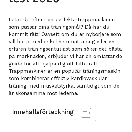
Letar du efter den perfekta trappmaskinen
som passar dina träningsmål? Då har du
kommit rätt! Oavsett om du är nybörjare som
vill börja med enkel hemmaträning eller en
erfaren träningsentusiast som söker det bästa
på marknaden, erbjuder vi här en omfattande
guide för att hjälpa dig att hitta rätt.
Trappmaskiner är en populär träningsmaskin
som kombinerar effektiv kardiovaskulär
träning med muskelstyrka, samtidigt som de
är skonsamma mot lederna.
Innehållsförteckning