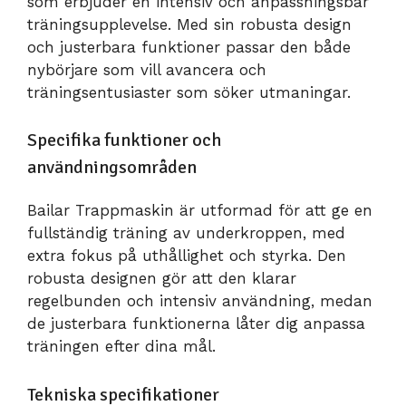
som erbjuder en intensiv och anpassningsbar
träningsupplevelse. Med sin robusta design
och justerbara funktioner passar den både
nybörjare som vill avancera och
träningsentusiaster som söker utmaningar.
Specifika funktioner och
användningsområden
Bailar Trappmaskin är utformad för att ge en
fullständig träning av underkroppen, med
extra fokus på uthållighet och styrka. Den
robusta designen gör att den klarar
regelbunden och intensiv användning, medan
de justerbara funktionerna låter dig anpassa
träningen efter dina mål.
Tekniska specifikationer