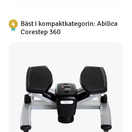
Bäst i kompaktkategorin: Abilica
Corestep 360