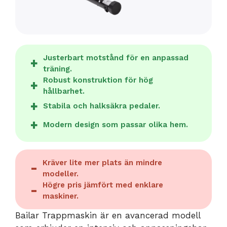
Justerbart motstånd för en anpassad
träning.
Robust konstruktion för hög
hållbarhet.
Stabila och halksäkra pedaler.
Modern design som passar olika hem.
Kräver lite mer plats än mindre
modeller.
Högre pris jämfört med enklare
maskiner.
Bailar Trappmaskin är en avancerad modell