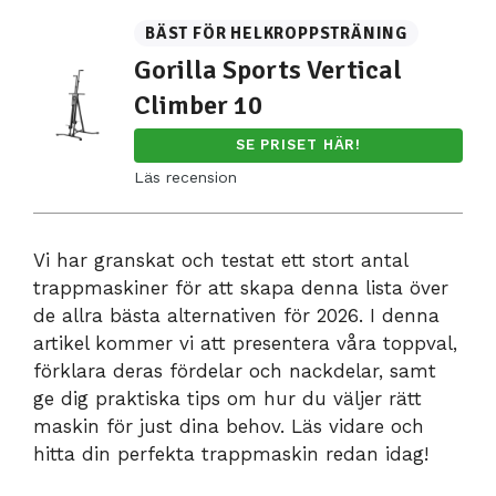
BÄST FÖR HELKROPPSTRÄNING
Gorilla Sports Vertical
Climber 10
SE PRISET HÄR!
Läs recension
Vi har granskat och testat ett stort antal
trappmaskiner för att skapa denna lista över
de allra bästa alternativen för 2026. I denna
artikel kommer vi att presentera våra toppval,
förklara deras fördelar och nackdelar, samt
ge dig praktiska tips om hur du väljer rätt
maskin för just dina behov. Läs vidare och
hitta din perfekta trappmaskin redan idag!