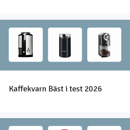
Kaffekvarn Bäst i test 2026