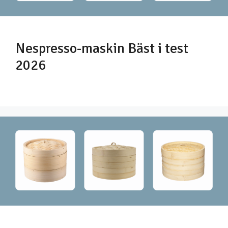
Nespresso-maskin Bäst i test
2026