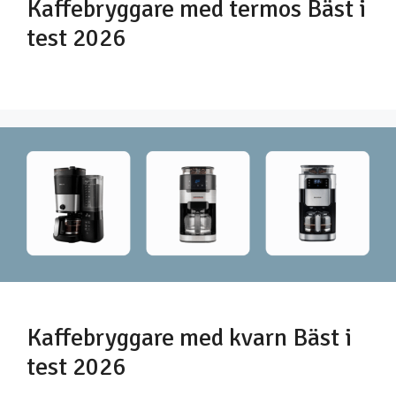
Kaffebryggare med termos Bäst i
test 2026
Kaffebryggare med kvarn Bäst i
test 2026