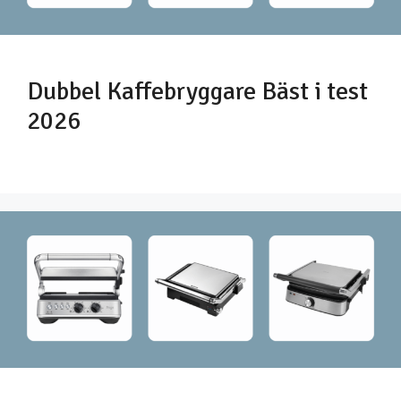
Dubbel Kaffebryggare Bäst i test
2026