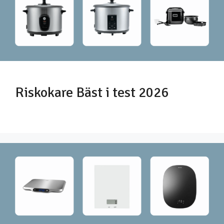
Riskokare Bäst i test 2026