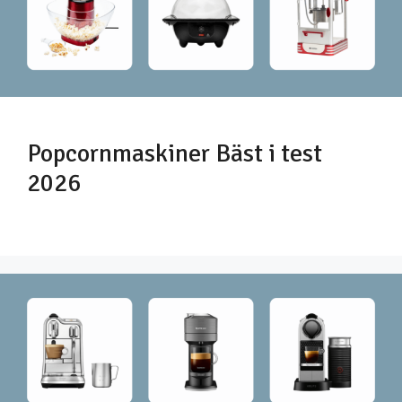
Popcornmaskiner Bäst i test
2026