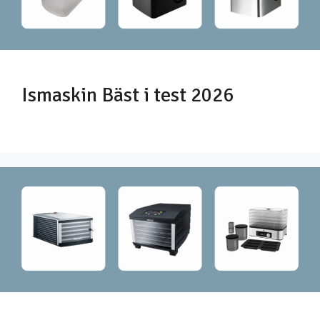
Ismaskin Bäst i test 2026