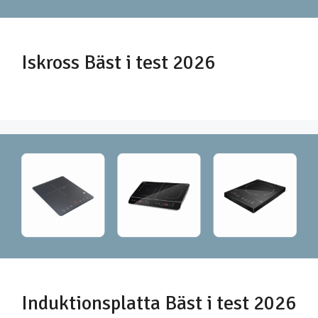
Iskross Bäst i test 2026
Induktionsplatta Bäst i test 2026