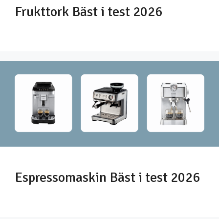
Frukttork Bäst i test 2026
Espressomaskin Bäst i test 2026