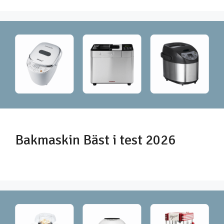
Bakmaskin Bäst i test 2026