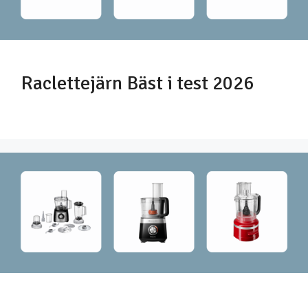
Raclettejärn Bäst i test 2026