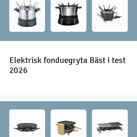
Elektrisk fonduegryta Bäst i test
2026