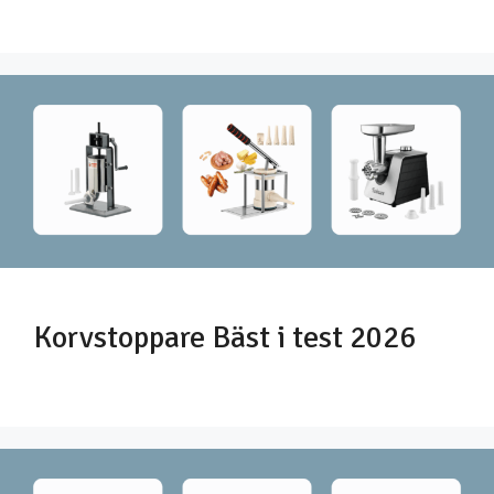
Korvstoppare Bäst i test 2026