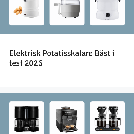
Elektrisk Potatisskalare Bäst i
test 2026