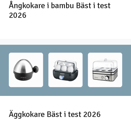
Ångkokare i bambu Bäst i test
2026
Äggkokare Bäst i test 2026