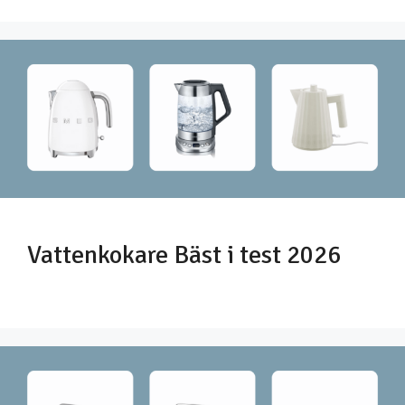
Vattenkokare Bäst i test 2026