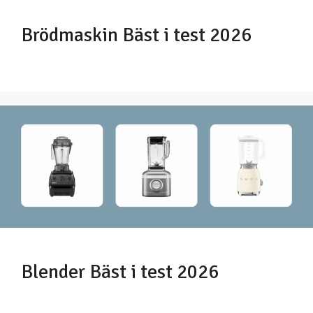
Brödmaskin Bäst i test 2026
Blender Bäst i test 2026