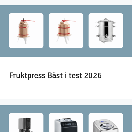
Fruktpress Bäst i test 2026