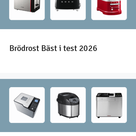
Brödrost Bäst i test 2026