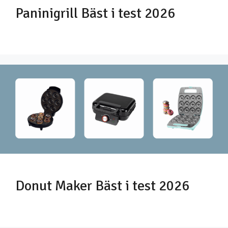
Paninigrill Bäst i test 2026
Donut Maker Bäst i test 2026