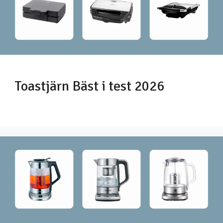
Toastjärn Bäst i test 2026