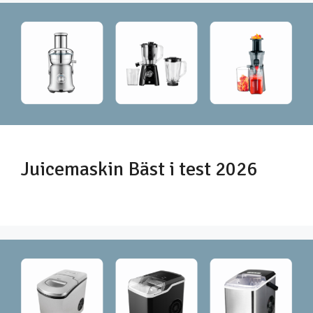
Juicemaskin Bäst i test 2026