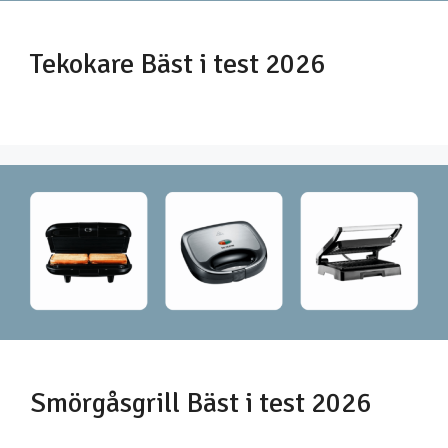
Tekokare Bäst i test 2026
Smörgåsgrill Bäst i test 2026