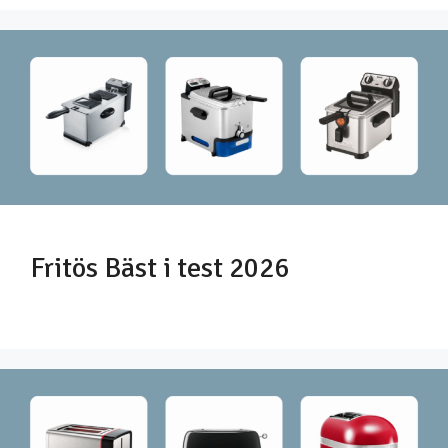
Fritös Bäst i test 2026