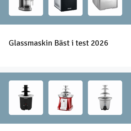
Glassmaskin Bäst i test 2026