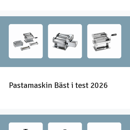
Pastamaskin Bäst i test 2026