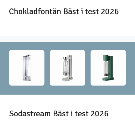
Chokladfontän Bäst i test 2026
Sodastream Bäst i test 2026