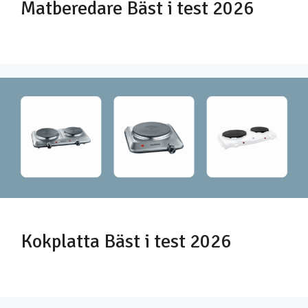
Matberedare Bäst i test 2026
Kokplatta Bäst i test 2026