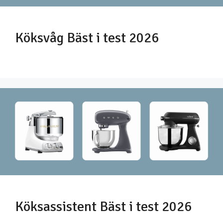
Köksvåg Bäst i test 2026
Köksassistent Bäst i test 2026