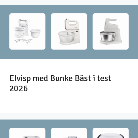
Elvisp med Bunke Bäst i test
2026