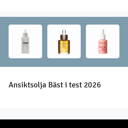
Ansiktsolja Bäst i test 2026