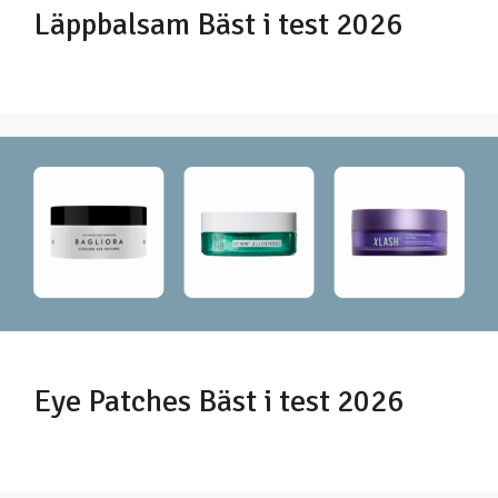
Läppbalsam Bäst i test 2026
Eye Patches Bäst i test 2026