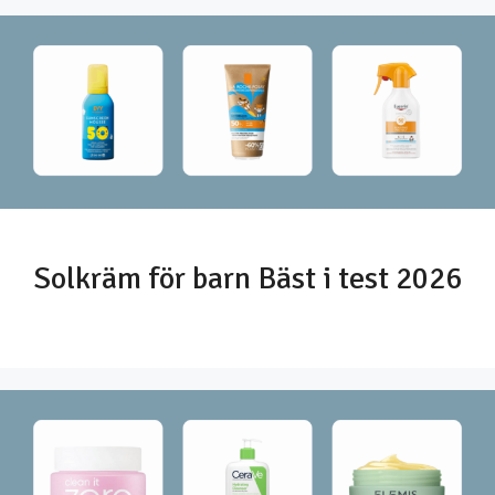
Solkräm för barn Bäst i test 2026