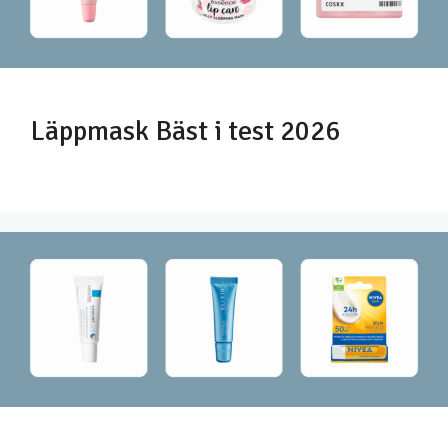
Läppmask Bäst i test 2026