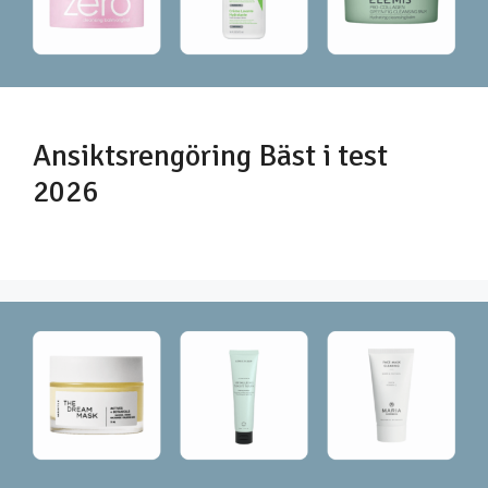
Ansiktsrengöring Bäst i test
2026