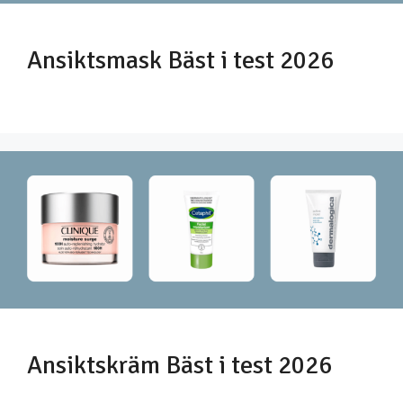
Ansiktsmask Bäst i test 2026
Ansiktskräm Bäst i test 2026