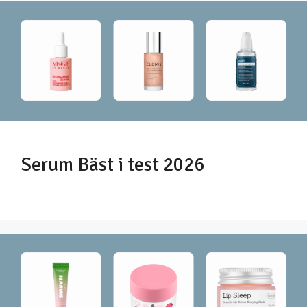
Serum Bäst i test 2026