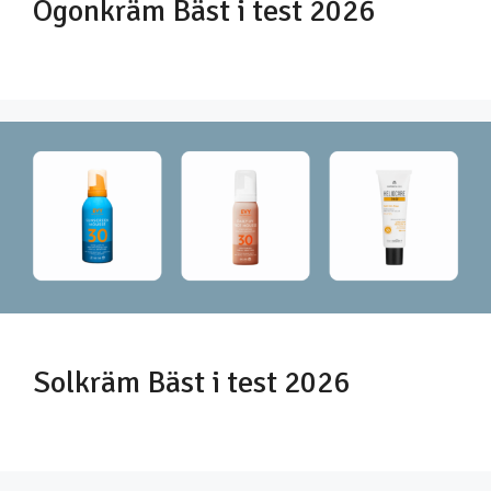
Ögonkräm Bäst i test 2026
Solkräm Bäst i test 2026