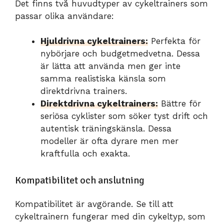
Det finns två huvudtyper av cykeltrainers som
passar olika användare:
Hjuldrivna cykeltrainers:
Perfekta för
nybörjare och budgetmedvetna. Dessa
är lätta att använda men ger inte
samma realistiska känsla som
direktdrivna trainers.
Direktdrivna cykeltrainers:
Bättre för
seriösa cyklister som söker tyst drift och
autentisk träningskänsla. Dessa
modeller är ofta dyrare men mer
kraftfulla och exakta.
Kompatibilitet och anslutning
Kompatibilitet är avgörande. Se till att
cykeltrainern fungerar med din cykeltyp, som