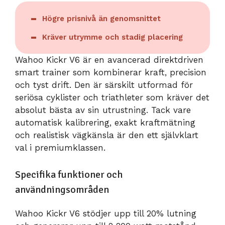
Högre prisnivå än genomsnittet
Kräver utrymme och stadig placering
Wahoo Kickr V6 är en avancerad direktdriven
smart trainer som kombinerar kraft, precision
och tyst drift. Den är särskilt utformad för
seriösa cyklister och triathleter som kräver det
absolut bästa av sin utrustning. Tack vare
automatisk kalibrering, exakt kraftmätning
och realistisk vägkänsla är den ett självklart
val i premiumklassen.
Specifika funktioner och
användningsområden
Wahoo Kickr V6 stödjer upp till 20% lutning