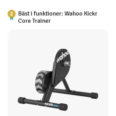
Bäst i funktioner: Wahoo Kickr
Core Trainer