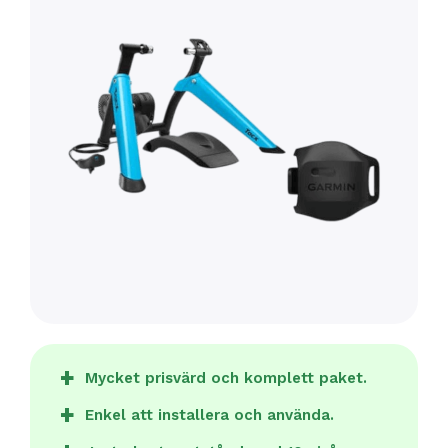
Mycket prisvärd och komplett paket.
Enkel att installera och använda.