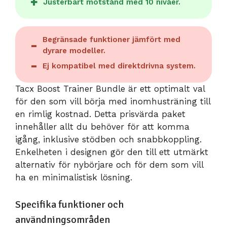
Justerbart motstånd med 10 nivåer.
Begränsade funktioner jämfört med
dyrare modeller.
Ej kompatibel med direktdrivna system.
Tacx Boost Trainer Bundle är ett optimalt val
för den som vill börja med inomhusträning till
en rimlig kostnad. Detta prisvärda paket
innehåller allt du behöver för att komma
igång, inklusive stödben och snabbkoppling.
Enkelheten i designen gör den till ett utmärkt
alternativ för nybörjare och för dem som vill
ha en minimalistisk lösning.
Specifika funktioner och
användningsområden