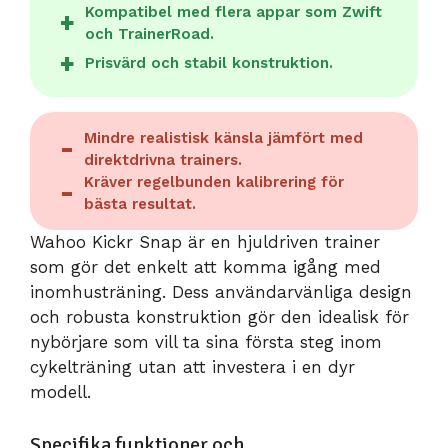
Kompatibel med flera appar som Zwift
och TrainerRoad.
Prisvärd och stabil konstruktion.
Mindre realistisk känsla jämfört med
direktdrivna trainers.
Kräver regelbunden kalibrering för
bästa resultat.
Wahoo Kickr Snap är en hjuldriven trainer
som gör det enkelt att komma igång med
inomhusträning. Dess användarvänliga design
och robusta konstruktion gör den idealisk för
nybörjare som vill ta sina första steg inom
cykelträning utan att investera i en dyr
modell.
Specifika funktioner och