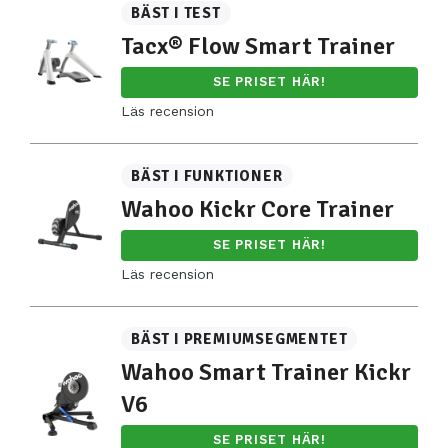
BÄST I TEST
Tacx® Flow Smart Trainer
SE PRISET HÄR!
Läs recension
BÄST I FUNKTIONER
Wahoo Kickr Core Trainer
SE PRISET HÄR!
Läs recension
BÄST I PREMIUMSEGMENTET
Wahoo Smart Trainer Kickr
V6
SE PRISET HÄR!