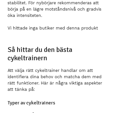
stabilitet. För nybörjare rekommenderas att
börja på en lägre motståndsnivå och gradvis
öka intensiteten.
Vi hittade inga butiker med denna produkt
Så hittar du den bästa
cykeltrainern
Att välja rätt cykeltrainer handlar om att
identifiera dina behov och matcha dem med
rätt funktioner. Här är några viktiga aspekter
att tänka på:
Typer av cykeltrainers