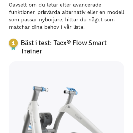
Oavsett om du letar efter avancerade
funktioner, prisvärda alternativ eller en modell
som passar nybörjare, hittar du något som
matchar dina behov i vår lista.
Bäst i test: Tacx® Flow Smart
Trainer