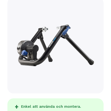
Enkel att använda och montera.