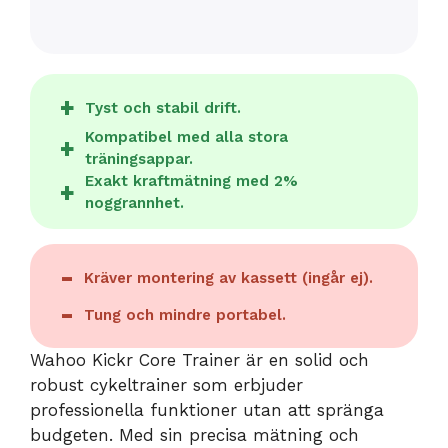
Tyst och stabil drift.
Kompatibel med alla stora
träningsappar.
Exakt kraftmätning med 2%
noggrannhet.
Kräver montering av kassett (ingår ej).
Tung och mindre portabel.
Wahoo Kickr Core Trainer är en solid och
robust cykeltrainer som erbjuder
professionella funktioner utan att spränga
budgeten. Med sin precisa mätning och