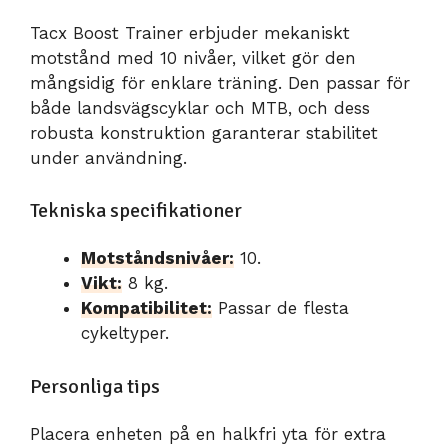
Tacx Boost Trainer erbjuder mekaniskt
motstånd med 10 nivåer, vilket gör den
mångsidig för enklare träning. Den passar för
både landsvägscyklar och MTB, och dess
robusta konstruktion garanterar stabilitet
under användning.
Tekniska specifikationer
Motståndsnivåer:
10.
Vikt:
8 kg.
Kompatibilitet:
Passar de flesta
cykeltyper.
Personliga tips
Placera enheten på en halkfri yta för extra