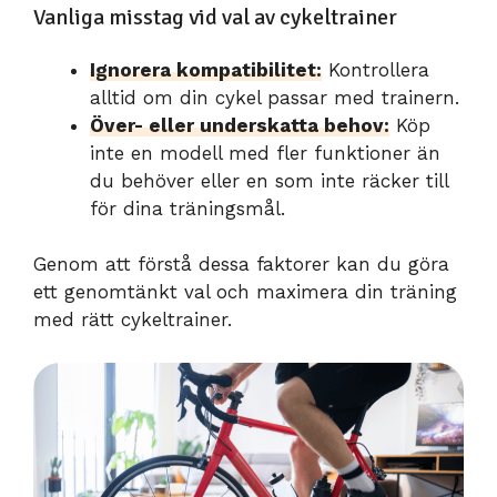
Vanliga misstag vid val av cykeltrainer
Ignorera kompatibilitet:
Kontrollera
alltid om din cykel passar med trainern.
Över- eller underskatta behov:
Köp
inte en modell med fler funktioner än
du behöver eller en som inte räcker till
för dina träningsmål.
Genom att förstå dessa faktorer kan du göra
ett genomtänkt val och maximera din träning
med rätt cykeltrainer.