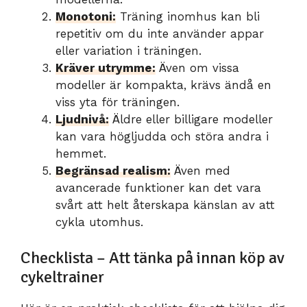
Monotoni:
Träning inomhus kan bli
repetitiv om du inte använder appar
eller variation i träningen.
Kräver utrymme:
Även om vissa
modeller är kompakta, krävs ändå en
viss yta för träningen.
Ljudnivå:
Äldre eller billigare modeller
kan vara högljudda och störa andra i
hemmet.
Begränsad realism:
Även med
avancerade funktioner kan det vara
svårt att helt återskapa känslan av att
cykla utomhus.
Checklista – Att tänka på innan köp av
cykeltrainer