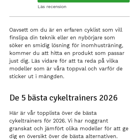
Läs recension
Oavsett om du är en erfaren cyklist som vill
finslipa din teknik eller en nybörjare som
söker en smidig lösning för inomhusträning,
kommer du att hitta en produkt som passar
just dig. Läs vidare för att ta reda på vilka
modeller som är våra toppval och varför de
sticker ut i mängden.
De 5 bästa cykeltrainers 2026
Här är vår topplista över de bästa
cykeltrainers för 2026. Vi har noggrant
granskat och jämfört olika modeller för att ge
dig en översikt över de bästa alternativen.