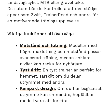
landsvägscykel, MTB eller gravel bike.
Dessutom bör du kontrollera att den stödjer
appar som Zwift, TrainerRoad och andra för
en motiverande träningsupplevelse.
Viktiga funktioner att överväga
Motstånd och lutning:
Modeller med
högre maxlutning och motstånd passar
avancerad träning, medan enklare
nivåer kan räcka för nybörjare.
Tyst drift:
En tyst trainer är perfekt för
hemmet, särskilt om du delar
utrymmet med andra.
Kompakt design:
Om du har begränsat
utrymme kan en mindre, hopfällbar
modell vara att föredra.