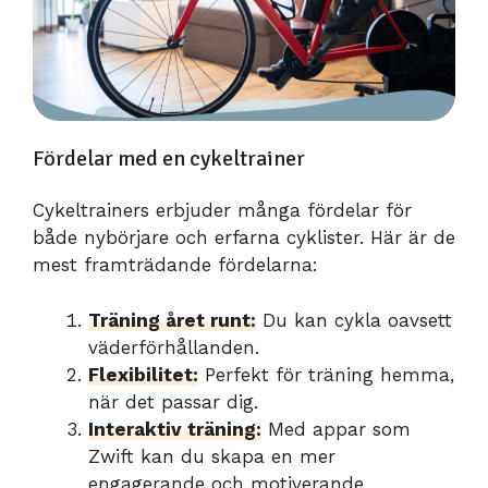
Fördelar med en cykeltrainer
Cykeltrainers erbjuder många fördelar för
både nybörjare och erfarna cyklister. Här är de
mest framträdande fördelarna:
Träning året runt:
Du kan cykla oavsett
väderförhållanden.
Flexibilitet:
Perfekt för träning hemma,
när det passar dig.
Interaktiv träning:
Med appar som
Zwift kan du skapa en mer
engagerande och motiverande