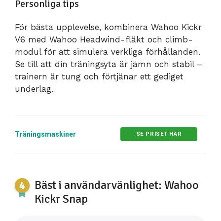
Personliga tips
För bästa upplevelse, kombinera Wahoo Kickr
V6 med Wahoo Headwind-fläkt och climb-
modul för att simulera verkliga förhållanden.
Se till att din träningsyta är jämn och stabil –
trainern är tung och förtjänar ett gediget
underlag.
Träningsmaskiner
SE PRISET HÄR
Bäst i användarvänlighet: Wahoo
Kickr Snap