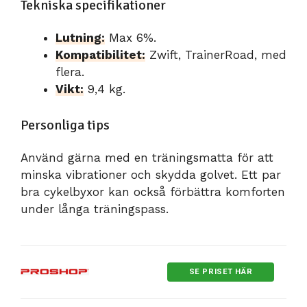
Tekniska specifikationer
Lutning:
Max 6%.
Kompatibilitet:
Zwift, TrainerRoad, med
flera.
Vikt:
9,4 kg.
Personliga tips
Använd gärna med en träningsmatta för att
minska vibrationer och skydda golvet. Ett par
bra cykelbyxor kan också förbättra komforten
under långa träningspass.
SE PRISET HÄR