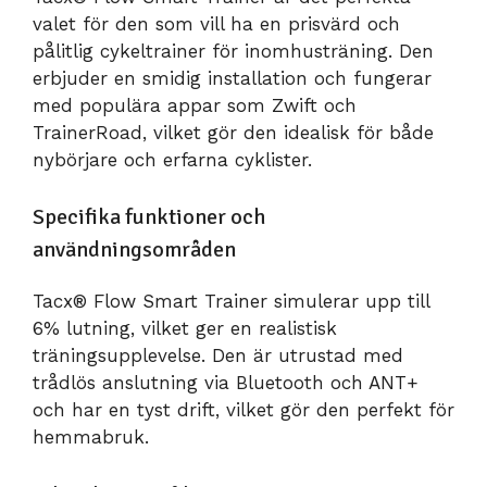
valet för den som vill ha en prisvärd och
pålitlig cykeltrainer för inomhusträning. Den
erbjuder en smidig installation och fungerar
med populära appar som Zwift och
TrainerRoad, vilket gör den idealisk för både
nybörjare och erfarna cyklister.
Specifika funktioner och
användningsområden
Tacx® Flow Smart Trainer simulerar upp till
6% lutning, vilket ger en realistisk
träningsupplevelse. Den är utrustad med
trådlös anslutning via Bluetooth och ANT+
och har en tyst drift, vilket gör den perfekt för
hemmabruk.