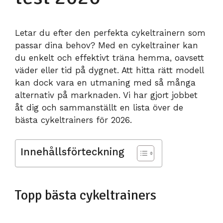
Letar du efter den perfekta cykeltrainern som
passar dina behov? Med en cykeltrainer kan
du enkelt och effektivt träna hemma, oavsett
väder eller tid på dygnet. Att hitta rätt modell
kan dock vara en utmaning med så många
alternativ på marknaden. Vi har gjort jobbet
åt dig och sammanställt en lista över de
bästa cykeltrainers för 2026.
Innehållsförteckning
Topp bästa cykeltrainers