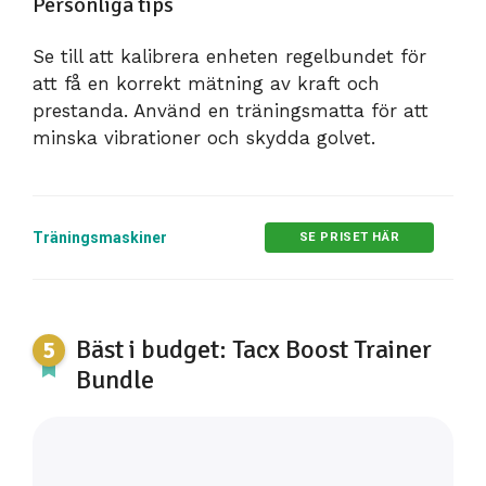
Personliga tips
Se till att kalibrera enheten regelbundet för
att få en korrekt mätning av kraft och
prestanda. Använd en träningsmatta för att
minska vibrationer och skydda golvet.
Träningsmaskiner
SE PRISET HÄR
Bäst i budget: Tacx Boost Trainer
Bundle