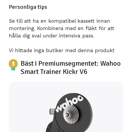
Personliga tips
Se till att ha en kompatibel kassett innan
montering. Kombinera med en fläkt för att
hålla dig sval under intensiva pass.
Vi hittade inga butiker med denna produkt
Bäst i Premiumsegmentet: Wahoo
Smart Trainer Kickr V6