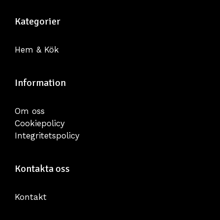
Kategorier
Hem & Kök
Information
Om oss
Cookiepolicy
Integritetspolicy
Kontakta oss
Kontakt