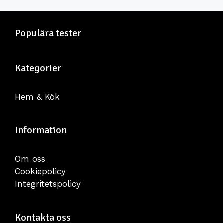
Populära tester
Kategorier
Hem & Kök
Information
Om oss
Cookiepolicy
Integritetspolicy
Kontakta oss