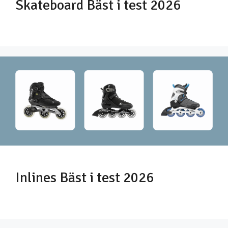
Skateboard Bäst i test 2026
Inlines Bäst i test 2026