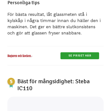
Personliga tips
För bästa resultat, låt glassmeten stå i
kylskåp i några timmar innan du häller den i
maskinen. Det ger en bättre slutkonsistens
och gör att glassen fryser snabbare.
SE PRISET HÄR
Bäst för mångsidighet: Steba
IC110