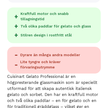
Kraftfull motor och snabb
tillagningstid
Två olika paddlar för gelato och glass
Stilren design i rostfritt stål
Dyrare än många andra modeller
Lite tyngre och kräver
förvaringsutrymme
Cuisinart Gelato Professional är en
högpresterande glassmaskin som är speciellt
utformad för att skapa autentisk italiensk
gelato och sorbet. Den har en kraftfull motor
och två olika paddlar – en för gelato och en
för traditionell gräddglass – vilket ger en