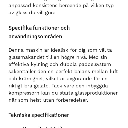
anpassad konsistens beroende på vilken typ
av glass du vill göra.
Specifika funktioner och
användningsområden
Denna maskin är idealisk för dig som vill ta
glassmakandet till en högre nivå. Med sin
effektiva kylning och dubbla paddelsystem
säkerställer den en perfekt balans mellan luft
och krämighet, vilket är avgörande för en
riktigt bra gelato. Tack vare den inbyggda
kompressorn kan du starta glassproduktionen
när som helst utan förberedelser.
Tekniska specifikationer