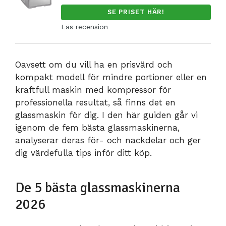
SE PRISET HÄR!
Läs recension
Oavsett om du vill ha en prisvärd och
kompakt modell för mindre portioner eller en
kraftfull maskin med kompressor för
professionella resultat, så finns det en
glassmaskin för dig. I den här guiden går vi
igenom de fem bästa glassmaskinerna,
analyserar deras för- och nackdelar och ger
dig värdefulla tips inför ditt köp.
De 5 bästa glassmaskinerna
2026