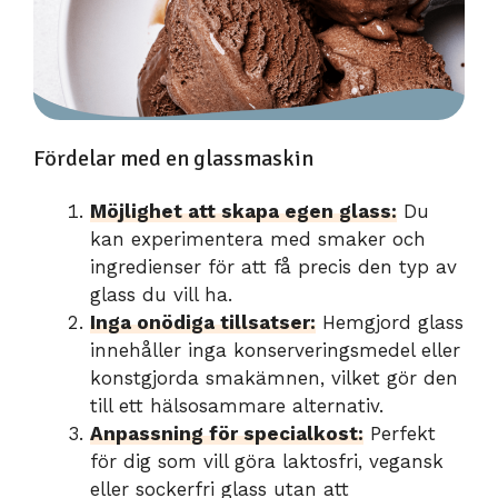
Fördelar med en glassmaskin
Möjlighet att skapa egen glass:
Du
kan experimentera med smaker och
ingredienser för att få precis den typ av
glass du vill ha.
Inga onödiga tillsatser:
Hemgjord glass
innehåller inga konserveringsmedel eller
konstgjorda smakämnen, vilket gör den
till ett hälsosammare alternativ.
Anpassning för specialkost:
Perfekt
för dig som vill göra laktosfri, vegansk
eller sockerfri glass utan att