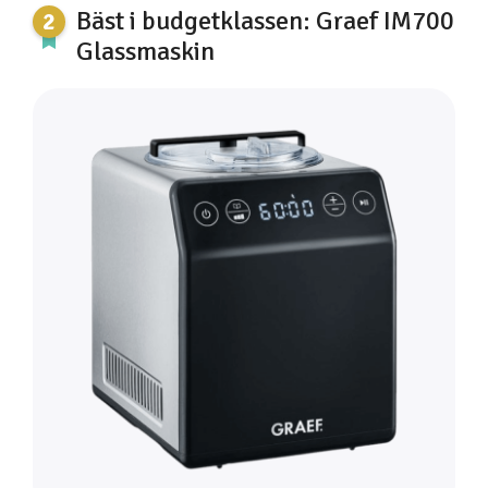
Bäst i budgetklassen: Graef IM700
Glassmaskin