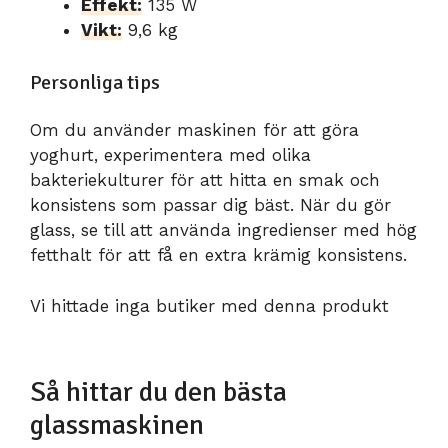
Effekt:
135 W
Vikt:
9,6 kg
Personliga tips
Om du använder maskinen för att göra
yoghurt, experimentera med olika
bakteriekulturer för att hitta en smak och
konsistens som passar dig bäst. När du gör
glass, se till att använda ingredienser med hög
fetthalt för att få en extra krämig konsistens.
Vi hittade inga butiker med denna produkt
Så hittar du den bästa
glassmaskinen