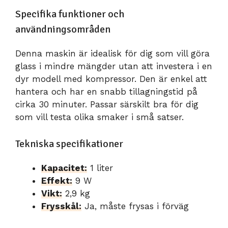
Specifika funktioner och
användningsområden
Denna maskin är idealisk för dig som vill göra
glass i mindre mängder utan att investera i en
dyr modell med kompressor. Den är enkel att
hantera och har en snabb tillagningstid på
cirka 30 minuter. Passar särskilt bra för dig
som vill testa olika smaker i små satser.
Tekniska specifikationer
Kapacitet:
1 liter
Effekt:
9 W
Vikt:
2,9 kg
Frysskål:
Ja, måste frysas i förväg