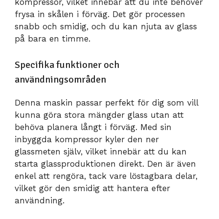
kompressor, vilket innebär att du inte behöver
frysa in skålen i förväg. Det gör processen
snabb och smidig, och du kan njuta av glass
på bara en timme.
Specifika funktioner och
användningsområden
Denna maskin passar perfekt för dig som vill
kunna göra stora mängder glass utan att
behöva planera långt i förväg. Med sin
inbyggda kompressor kyler den ner
glassmeten själv, vilket innebär att du kan
starta glassproduktionen direkt. Den är även
enkel att rengöra, tack vare löstagbara delar,
vilket gör den smidig att hantera efter
användning.