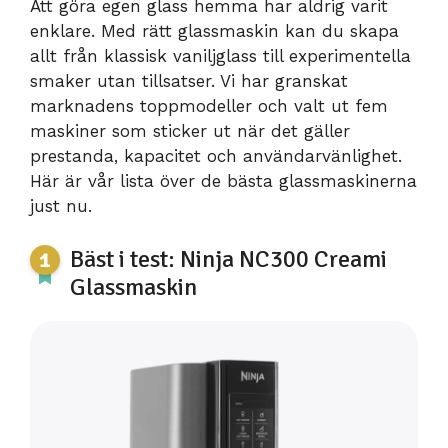
Att göra egen glass hemma har aldrig varit
enklare. Med rätt glassmaskin kan du skapa
allt från klassisk vaniljglass till experimentella
smaker utan tillsatser. Vi har granskat
marknadens toppmodeller och valt ut fem
maskiner som sticker ut när det gäller
prestanda, kapacitet och användarvänlighet.
Här är vår lista över de bästa glassmaskinerna
just nu.
Bäst i test: Ninja NC300 Creami
Glassmaskin