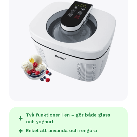
Två funktioner i en – gör både glass
och yoghurt
Enkel att använda och rengöra