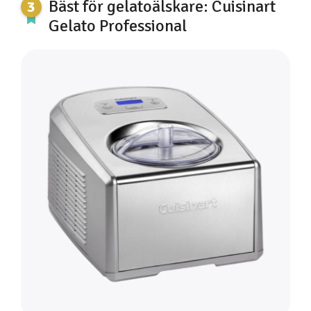
Bäst för gelatoälskare: Cuisinart
Gelato Professional