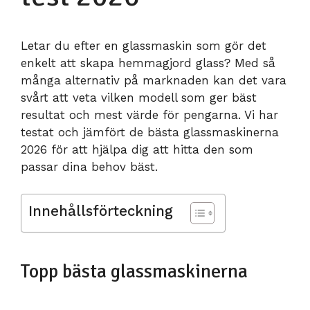
Letar du efter en glassmaskin som gör det
enkelt att skapa hemmagjord glass? Med så
många alternativ på marknaden kan det vara
svårt att veta vilken modell som ger bäst
resultat och mest värde för pengarna. Vi har
testat och jämfört de bästa glassmaskinerna
2026 för att hjälpa dig att hitta den som
passar dina behov bäst.
Innehållsförteckning
Topp bästa glassmaskinerna