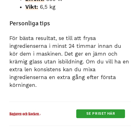
Vikt:
6,5 kg
Personliga tips
För bästa resultat, se till att frysa
ingredienserna i minst 24 timmar innan du
kör dem i maskinen. Det ger en jämn och
krämig glass utan isbildning. Om du vill ha en
extra len konsistens kan du mixa
ingredienserna en extra gång efter första
körningen.
SE PRISET HÄR