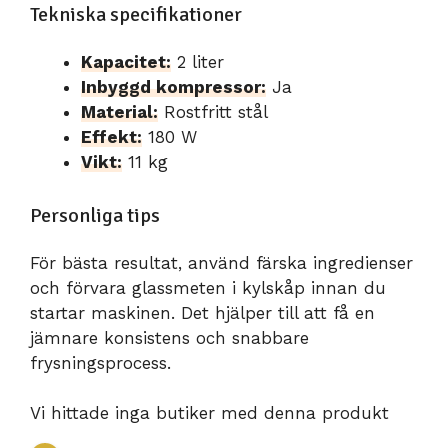
Tekniska specifikationer
Kapacitet:
2 liter
Inbyggd kompressor:
Ja
Material:
Rostfritt stål
Effekt:
180 W
Vikt:
11 kg
Personliga tips
För bästa resultat, använd färska ingredienser
och förvara glassmeten i kylskåp innan du
startar maskinen. Det hjälper till att få en
jämnare konsistens och snabbare
frysningsprocess.
Vi hittade inga butiker med denna produkt