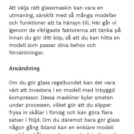
Att välja rätt glassmaskin kan vara en
utmaning, särskilt med så många modeller
och funktioner att ta hänsyn till. Här går vi
igenom de viktigaste faktorerna att tänka på
innan du gör ditt köp, så att du kan hitta en
modell som passar dina behov och
förväntningar.
Användning
Om du gör glass regelbundet kan det vara
värt att investera i en modell med inbyggd
kompressor. Dessa maskiner kyler smeten
under processen, vilket gör att du slipper
frysa in skålar i förväg och kan göra flera
satser i följd. Om du däremot bara gör glass
någon gång ibland kan en enklare modell