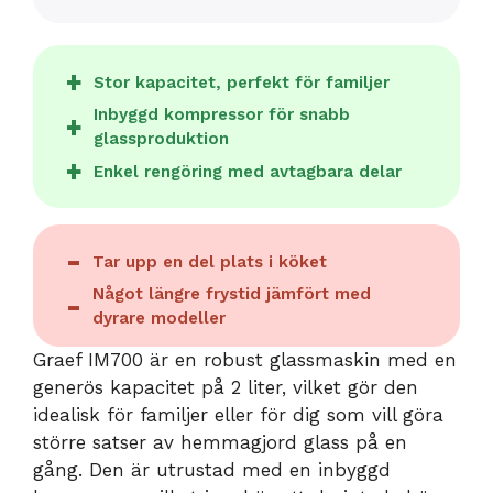
Stor kapacitet, perfekt för familjer
Inbyggd kompressor för snabb
glassproduktion
Enkel rengöring med avtagbara delar
Tar upp en del plats i köket
Något längre frystid jämfört med
dyrare modeller
Graef IM700 är en robust glassmaskin med en
generös kapacitet på 2 liter, vilket gör den
idealisk för familjer eller för dig som vill göra
större satser av hemmagjord glass på en
gång. Den är utrustad med en inbyggd