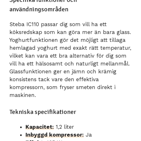
användningsområden
Steba IC110 passar dig som vill ha ett
köksredskap som kan göra mer än bara glass.
Yoghurtfunktionen gör det möjligt att tillaga
hemlagad yoghurt med exakt rätt temperatur,
vilket kan vara ett bra alternativ för dig som
vill ha ett hälsosamt och naturligt mellanmål.
Glassfunktionen ger en jämn och krämig
konsistens tack vare den effektiva
kompressorn, som fryser smeten direkt i
maskinen.
Tekniska specifikationer
Kapacitet:
1,2 liter
Inbyggd kompressor:
Ja