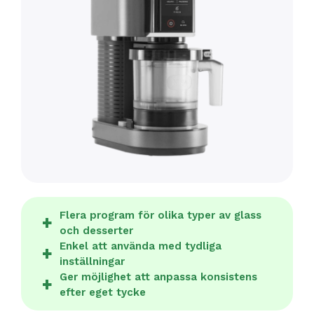
Flera program för olika typer av glass
och desserter
Enkel att använda med tydliga
inställningar
Ger möjlighet att anpassa konsistens
efter eget tycke