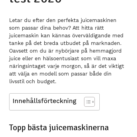
Letar du efter den perfekta juicemaskinen
som passar dina behov? Att hitta rätt
juicemaskin kan kännas överväldigande med
tanke på det breda utbudet på marknaden.
Oavsett om du är nybörjare på hemmagjord
juice eller en hälsoentusiast som vill maxa
näringsintaget varje morgon, så är det viktigt
att välja en modell som passar både din
livsstil och budget.
Innehållsförteckning
Topp bästa juicemaskinerna