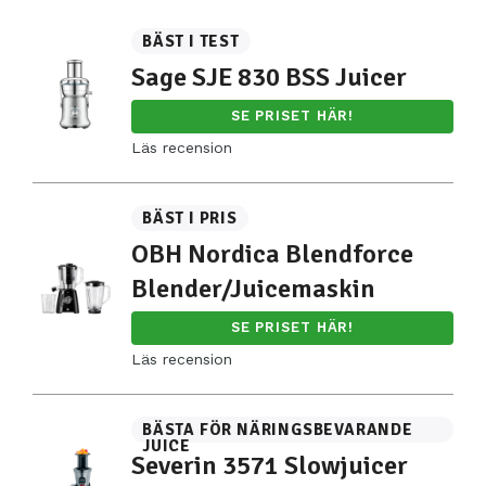
BÄST I TEST
Sage SJE 830 BSS Juicer
SE PRISET HÄR!
Läs recension
BÄST I PRIS
OBH Nordica Blendforce
Blender/Juicemaskin
SE PRISET HÄR!
Läs recension
BÄSTA FÖR NÄRINGSBEVARANDE
JUICE
Severin 3571 Slowjuicer