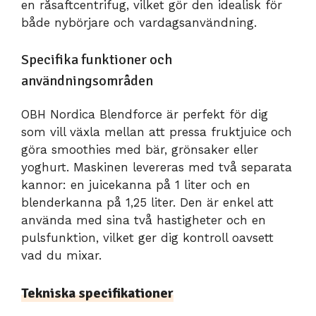
en råsaftcentrifug, vilket gör den idealisk för
både nybörjare och vardagsanvändning.
Specifika funktioner och
användningsområden
OBH Nordica Blendforce är perfekt för dig
som vill växla mellan att pressa fruktjuice och
göra smoothies med bär, grönsaker eller
yoghurt. Maskinen levereras med två separata
kannor: en juicekanna på 1 liter och en
blenderkanna på 1,25 liter. Den är enkel att
använda med sina två hastigheter och en
pulsfunktion, vilket ger dig kontroll oavsett
vad du mixar.
Tekniska specifikationer