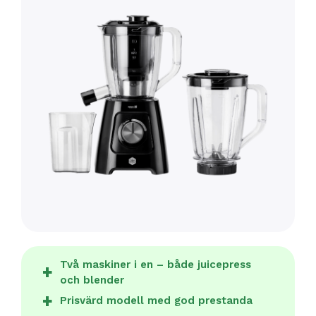
Två maskiner i en – både juicepress
och blender
Prisvärd modell med god prestanda