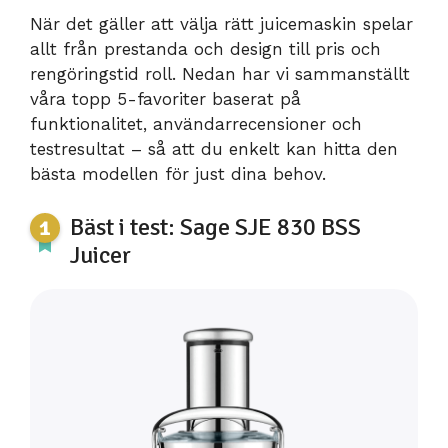
När det gäller att välja rätt juicemaskin spelar
allt från prestanda och design till pris och
rengöringstid roll. Nedan har vi sammanställt
våra topp 5-favoriter baserat på
funktionalitet, användarrecensioner och
testresultat – så att du enkelt kan hitta den
bästa modellen för just dina behov.
Bäst i test: Sage SJE 830 BSS
Juicer