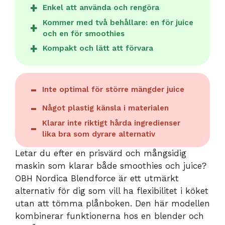
Enkel att använda och rengöra
Kommer med två behållare: en för juice
och en för smoothies
Kompakt och lätt att förvara
Inte optimal för större mängder juice
Något plastig känsla i materialen
Klarar inte riktigt hårda ingredienser
lika bra som dyrare alternativ
Letar du efter en prisvärd och mångsidig
maskin som klarar både smoothies och juice?
OBH Nordica Blendforce är ett utmärkt
alternativ för dig som vill ha flexibilitet i köket
utan att tömma plånboken. Den här modellen
kombinerar funktionerna hos en blender och