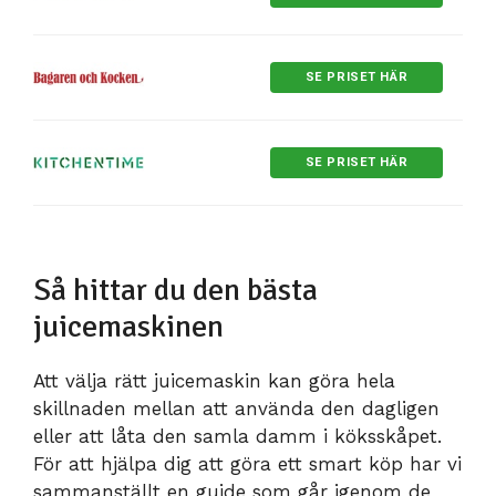
SE PRISET HÄR
SE PRISET HÄR
Så hittar du den bästa
juicemaskinen
Att välja rätt juicemaskin kan göra hela
skillnaden mellan att använda den dagligen
eller att låta den samla damm i köksskåpet.
För att hjälpa dig att göra ett smart köp har vi
sammanställt en guide som går igenom de