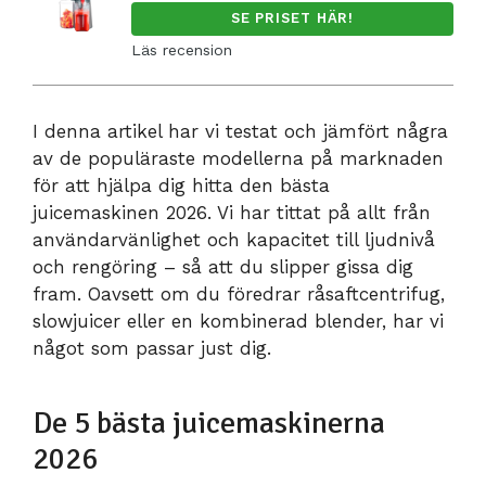
SE PRISET HÄR!
Läs recension
I denna artikel har vi testat och jämfört några
av de populäraste modellerna på marknaden
för att hjälpa dig hitta den bästa
juicemaskinen 2026. Vi har tittat på allt från
användarvänlighet och kapacitet till ljudnivå
och rengöring – så att du slipper gissa dig
fram. Oavsett om du föredrar råsaftcentrifug,
slowjuicer eller en kombinerad blender, har vi
något som passar just dig.
De 5 bästa juicemaskinerna
2026