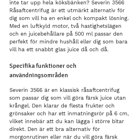
inte tar upp hela köksbänken? Severin 3566
Råsaftcentrifug är ett utmärkt alternativ för
dig som vill ha en enkel och kompakt lösning.
Med en luftkyld motor, två hastighetslägen
och en juicebehållare på 500 ml passar den
perfekt för mindre hushåll eller dig som bara
vill ha ett snabbt glas juice då och då.
Specifika funktioner och
användningsområden
Severin 3566 är en klassisk råsaftcentrifug
som passar dig som vill göra färsk juice utan
krångel. Den klarar de flesta frukter och
grönsaker och har ett inmatningsrör på 6 cm,
vilket innebär att du kan lägga i större bitar
direkt. Den är ett bra alternativ för
morgonrutinen eller när du vill göra färsk