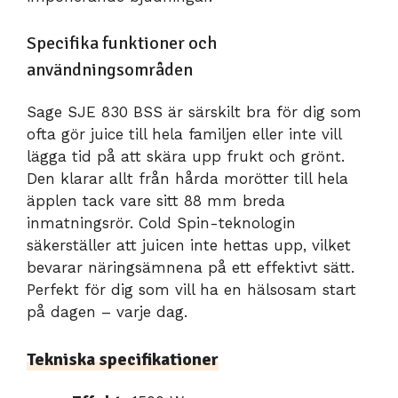
Specifika funktioner och
användningsområden
Sage SJE 830 BSS är särskilt bra för dig som
ofta gör juice till hela familjen eller inte vill
lägga tid på att skära upp frukt och grönt.
Den klarar allt från hårda morötter till hela
äpplen tack vare sitt 88 mm breda
inmatningsrör. Cold Spin-teknologin
säkerställer att juicen inte hettas upp, vilket
bevarar näringsämnena på ett effektivt sätt.
Perfekt för dig som vill ha en hälsosam start
på dagen – varje dag.
Tekniska specifikationer