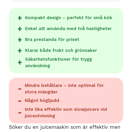
Kompakt design – perfekt för små kök
Enkel att använda med två hastigheter
Bra prestanda för priset
Klarar både frukt och grönsaker
Säkerhetsfunktioner för trygg
användning
Mindre behållare – inte optimal för
stora mängder
Något högljudd
Inte lika effektiv som slowjuicers vid
juiceutvinning
Söker du en juicemaskin som är effektiv men