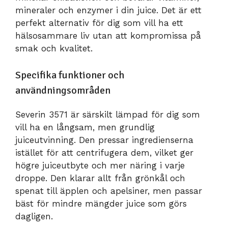
mineraler och enzymer i din juice. Det är ett
perfekt alternativ för dig som vill ha ett
hälsosammare liv utan att kompromissa på
smak och kvalitet.
Specifika funktioner och
användningsområden
Severin 3571 är särskilt lämpad för dig som
vill ha en långsam, men grundlig
juiceutvinning. Den pressar ingredienserna
istället för att centrifugera dem, vilket ger
högre juiceutbyte och mer näring i varje
droppe. Den klarar allt från grönkål och
spenat till äpplen och apelsiner, men passar
bäst för mindre mängder juice som görs
dagligen.