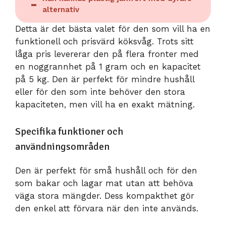
alternativ
Detta är det bästa valet för den som vill ha en
funktionell och prisvärd köksvåg. Trots sitt
låga pris levererar den på flera fronter med
en noggrannhet på 1 gram och en kapacitet
på 5 kg. Den är perfekt för mindre hushåll
eller för den som inte behöver den stora
kapaciteten, men vill ha en exakt mätning.
Specifika funktioner och
användningsområden
Den är perfekt för små hushåll och för den
som bakar och lagar mat utan att behöva
väga stora mängder. Dess kompakthet gör
den enkel att förvara när den inte används.