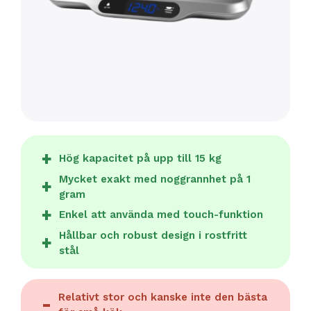
Hög kapacitet på upp till 15 kg
Mycket exakt med noggrannhet på 1
gram
Enkel att använda med touch-funktion
Hållbar och robust design i rostfritt
stål
Relativt stor och kanske inte den bästa