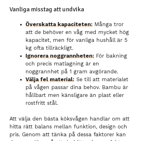
Vanliga misstag att undvika
Överskatta kapaciteten:
Många tror
att de behöver en våg med mycket hög
kapacitet, men för vanliga hushåll är 5
kg ofta tillräckligt.
Ignorera noggrannheten:
För bakning
och precis matlagning är en
noggrannhet på 1 gram avgörande.
Välja fel material:
Se till att materialet
på vågen passar dina behov. Bambu är
hållbart men känsligare än plast eller
rostfritt stål.
Att välja den bästa köksvågen handlar om att
hitta rätt balans mellan funktion, design och
pris. Genom att tänka på dessa faktorer kan