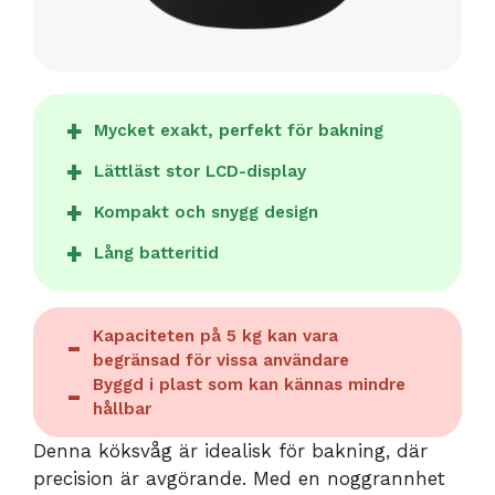
Mycket exakt, perfekt för bakning
Lättläst stor LCD-display
Kompakt och snygg design
Lång batteritid
Kapaciteten på 5 kg kan vara
begränsad för vissa användare
Byggd i plast som kan kännas mindre
hållbar
Denna köksvåg är idealisk för bakning, där
precision är avgörande. Med en noggrannhet