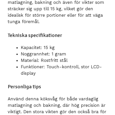
matlagning, bakning och även för vikter som
sträcker sig upp till 15 kg, vilket gör den
idealisk för större portioner eller för att väga
tunga föremål.
Tekniska specifikationer
Kapacitet: 15 kg
Noggrannhet: 1 gram
Material: Rostfritt stål
Funktioner: Touch-kontroll, stor LCD-
display
Personliga tips
Använd denna köksvåg för både vardaglig
matlagning och bakning, där hög precision är
viktigt. Den stora vikten gör den också bra för