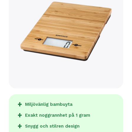
Miljövänlig bambuyta
Exakt noggrannhet på 1 gram
Snygg och stilren design