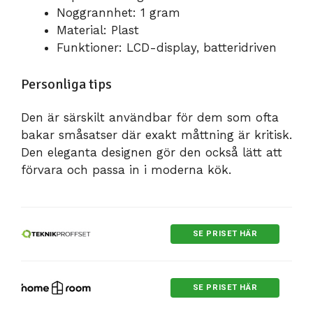
Noggrannhet: 1 gram
Material: Plast
Funktioner: LCD-display, batteridriven
Personliga tips
Den är särskilt användbar för dem som ofta
bakar småsatser där exakt måttning är kritisk.
Den eleganta designen gör den också lätt att
förvara och passa in i moderna kök.
SE PRISET HÄR
SE PRISET HÄR