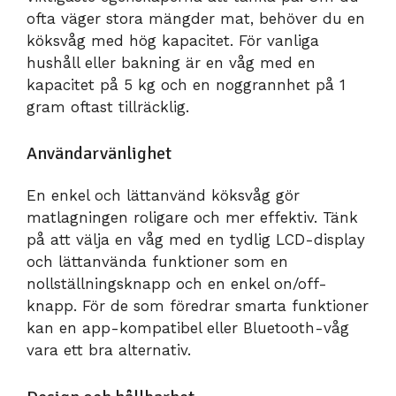
ofta väger stora mängder mat, behöver du en
köksvåg med hög kapacitet. För vanliga
hushåll eller bakning är en våg med en
kapacitet på 5 kg och en noggrannhet på 1
gram oftast tillräcklig.
Användarvänlighet
En enkel och lättanvänd köksvåg gör
matlagningen roligare och mer effektiv. Tänk
på att välja en våg med en tydlig LCD-display
och lättanvända funktioner som en
nollställningsknapp och en enkel on/off-
knapp. För de som föredrar smarta funktioner
kan en app-kompatibel eller Bluetooth-våg
vara ett bra alternativ.