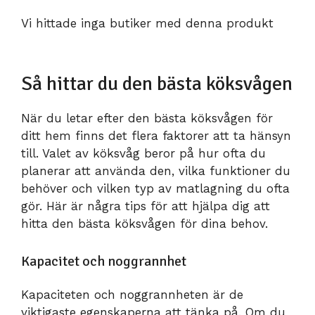
Vi hittade inga butiker med denna produkt
Så hittar du den bästa köksvågen
När du letar efter den bästa köksvågen för
ditt hem finns det flera faktorer att ta hänsyn
till. Valet av köksvåg beror på hur ofta du
planerar att använda den, vilka funktioner du
behöver och vilken typ av matlagning du ofta
gör. Här är några tips för att hjälpa dig att
hitta den bästa köksvågen för dina behov.
Kapacitet och noggrannhet
Kapaciteten och noggrannheten är de
viktigaste egenskaperna att tänka på. Om du