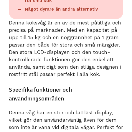
för små kök
Något dyrare än andra alternativ
Denna köksvåg är en av de mest pålitliga och
precisa på marknaden. Med en kapacitet på
upp till 15 kg och en noggrannhet på 1 gram
passar den både för stora och små mängder.
Den stora LCD-displayen och den touch-
kontrollerade funktionen gör den enkel att
använda, samtidigt som den stiliga designen i
rostfritt stål passar perfekt i alla kök.
Specifika funktioner och
användningsområden
Denna våg har en stor och lättläst display,
vilket gör den användarvänlig även för dem
som inte är vana vid digitala vågar. Perfekt för