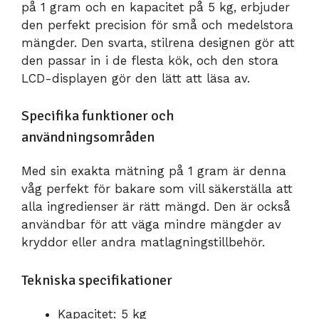
på 1 gram och en kapacitet på 5 kg, erbjuder
den perfekt precision för små och medelstora
mängder. Den svarta, stilrena designen gör att
den passar in i de flesta kök, och den stora
LCD-displayen gör den lätt att läsa av.
Specifika funktioner och
användningsområden
Med sin exakta mätning på 1 gram är denna
våg perfekt för bakare som vill säkerställa att
alla ingredienser är rätt mängd. Den är också
användbar för att väga mindre mängder av
kryddor eller andra matlagningstillbehör.
Tekniska specifikationer
Kapacitet: 5 kg