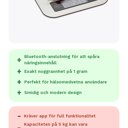
Bluetooth-anslutning för att spåra
näringsinnehåll
Exakt noggrannhet på 1 gram
Perfekt för hälsomedvetna användare
Smidig och modern design
Kräver app för full funktionalitet
Kapaciteten på 5 kg kan vara