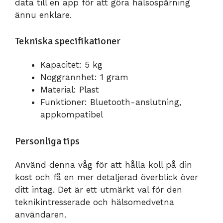
data till en app för att göra hälsospårning
ännu enklare.
Tekniska specifikationer
Kapacitet: 5 kg
Noggrannhet: 1 gram
Material: Plast
Funktioner: Bluetooth-anslutning,
appkompatibel
Personliga tips
Använd denna våg för att hålla koll på din
kost och få en mer detaljerad överblick över
ditt intag. Det är ett utmärkt val för den
teknikintresserade och hälsomedvetna
användaren.