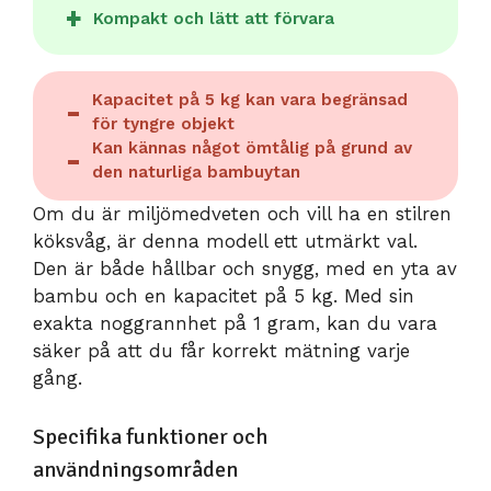
Kompakt och lätt att förvara
Kapacitet på 5 kg kan vara begränsad
för tyngre objekt
Kan kännas något ömtålig på grund av
den naturliga bambuytan
Om du är miljömedveten och vill ha en stilren
köksvåg, är denna modell ett utmärkt val.
Den är både hållbar och snygg, med en yta av
bambu och en kapacitet på 5 kg. Med sin
exakta noggrannhet på 1 gram, kan du vara
säker på att du får korrekt mätning varje
gång.
Specifika funktioner och
användningsområden