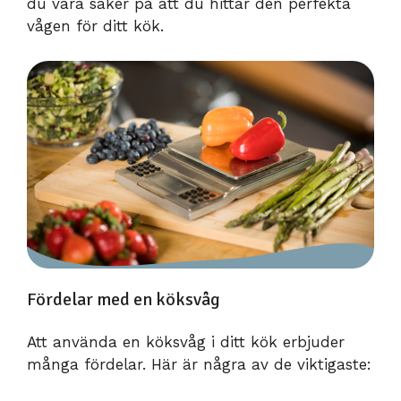
du vara säker på att du hittar den perfekta
vågen för ditt kök.
Fördelar med en köksvåg
Att använda en köksvåg i ditt kök erbjuder
många fördelar. Här är några av de viktigaste: