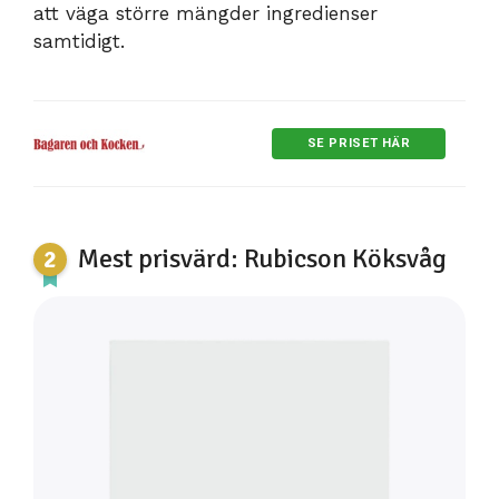
att väga större mängder ingredienser
samtidigt.
SE PRISET HÄR
Mest prisvärd: Rubicson Köksvåg