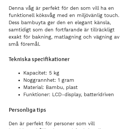
Denna våg är perfekt för den som vill ha en
funktionell köksvåg med en miljövänlig touch.
Dess bambuyta ger den en elegant känsla,
samtidigt som den fortfarande är tillräckligt
exakt för bakning, matlagning och vägning av
små föremål.
Tekniska specifikationer
Kapacitet: 5 kg
Noggrannhet: 1 gram
Material: Bambu, plast
Funktioner: LCD-display, batteridriven
Personliga tips
Den är perfekt för personer som vill