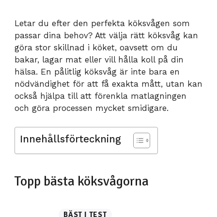
Letar du efter den perfekta köksvågen som
passar dina behov? Att välja rätt köksvåg kan
göra stor skillnad i köket, oavsett om du
bakar, lagar mat eller vill hålla koll på din
hälsa. En pålitlig köksvåg är inte bara en
nödvändighet för att få exakta mått, utan kan
också hjälpa till att förenkla matlagningen
och göra processen mycket smidigare.
Innehållsförteckning
Topp bästa köksvågorna
BÄST I TEST