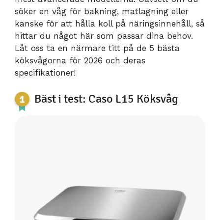
söker en våg för bakning, matlagning eller
kanske för att hålla koll på näringsinnehåll, så
hittar du något här som passar dina behov.
Låt oss ta en närmare titt på de 5 bästa
köksvågorna för 2026 och deras
specifikationer!
Bäst i test: Caso L15 Köksvåg