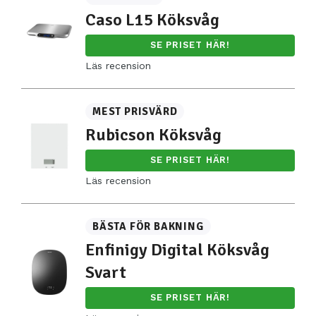
Caso L15 Köksvåg
SE PRISET HÄR!
Läs recension
MEST PRISVÄRD
Rubicson Köksvåg
SE PRISET HÄR!
Läs recension
BÄSTA FÖR BAKNING
Enfinigy Digital Köksvåg
Svart
SE PRISET HÄR!