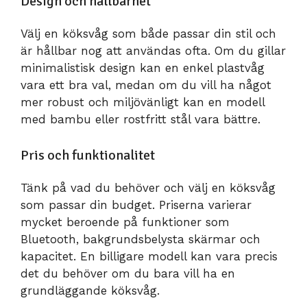
Design och hållbarhet
Välj en köksvåg som både passar din stil och
är hållbar nog att användas ofta. Om du gillar
minimalistisk design kan en enkel plastvåg
vara ett bra val, medan om du vill ha något
mer robust och miljövänligt kan en modell
med bambu eller rostfritt stål vara bättre.
Pris och funktionalitet
Tänk på vad du behöver och välj en köksvåg
som passar din budget. Priserna varierar
mycket beroende på funktioner som
Bluetooth, bakgrundsbelysta skärmar och
kapacitet. En billigare modell kan vara precis
det du behöver om du bara vill ha en
grundläggande köksvåg.