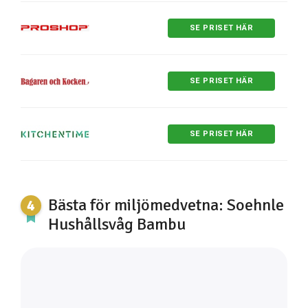
SE PRISET HÄR
SE PRISET HÄR
SE PRISET HÄR
Bästa för miljömedvetna: Soehnle
Hushållsvåg Bambu