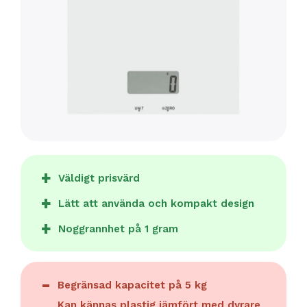
Väldigt prisvärd
Lätt att använda och kompakt design
Noggrannhet på 1 gram
Begränsad kapacitet på 5 kg
Kan kännas plastig jämfört med dyrare