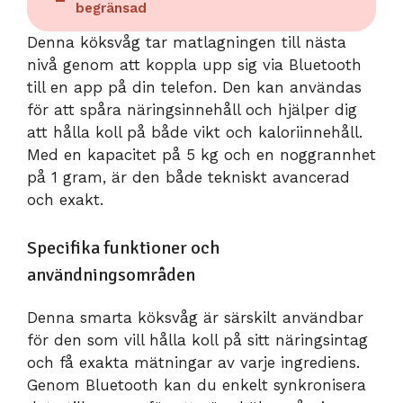
begränsad
Denna köksvåg tar matlagningen till nästa
nivå genom att koppla upp sig via Bluetooth
till en app på din telefon. Den kan användas
för att spåra näringsinnehåll och hjälper dig
att hålla koll på både vikt och kaloriinnehåll.
Med en kapacitet på 5 kg och en noggrannhet
på 1 gram, är den både tekniskt avancerad
och exakt.
Specifika funktioner och
användningsområden
Denna smarta köksvåg är särskilt användbar
för den som vill hålla koll på sitt näringsintag
och få exakta mätningar av varje ingrediens.
Genom Bluetooth kan du enkelt synkronisera