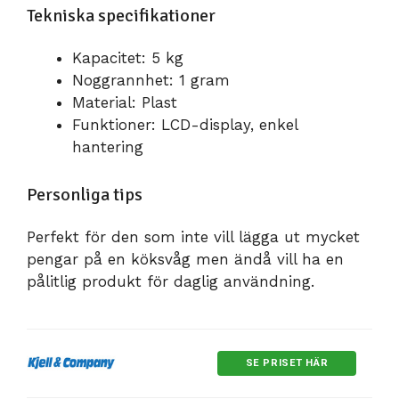
Tekniska specifikationer
Kapacitet: 5 kg
Noggrannhet: 1 gram
Material: Plast
Funktioner: LCD-display, enkel
hantering
Personliga tips
Perfekt för den som inte vill lägga ut mycket
pengar på en köksvåg men ändå vill ha en
pålitlig produkt för daglig användning.
SE PRISET HÄR