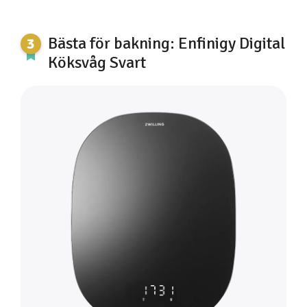
Bästa för bakning: Enfinigy Digital
Köksvåg Svart