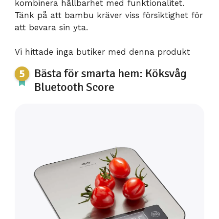
kombinera hållbarhet med funktionalitet.
Tänk på att bambu kräver viss försiktighet för
att bevara sin yta.
Vi hittade inga butiker med denna produkt
Bästa för smarta hem: Köksvåg
Bluetooth Score