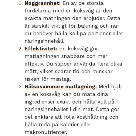
Noggrannhet:
En av de största
fördelarna med en köksvåg är den
exakta mätningen den erbjuder. Detta
är särskilt viktigt för bakning och när
du behöver hålla koll på portioner eller
näringsinnehåll.
Effektivitet:
En köksvåg gör
matlagningen snabbare och mer
effektiv. Du slipper använda flera olika
mått, vilket sparar tid och minskar
risken för misstag.
Hälsosammare matlagning:
Med hjälp
av en köksvåg kan du mäta dina
ingredienser exakt och hålla koll på
näringsinnehållet i din mat. Detta gör
det enklare att följa kosthållning och
hålla reda på kalorier eller
makronutrienter.