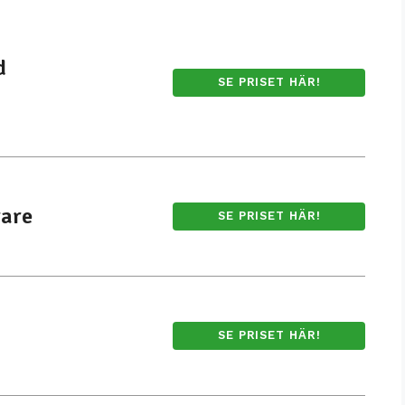
d
SE PRISET HÄR!
rare
SE PRISET HÄR!
SE PRISET HÄR!