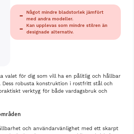
Något mindre bladstorlek jämfört
med andra modeller.
Kan upplevas som mindre stilren än
designade alternativ.
a valet för dig som vill ha en pålitlig och hållbar
Dess robusta konstruktion i rostfritt stål och
praktiskt verktyg för både vardagsbruk och
sområden
ållbarhet och användarvänlighet med ett skarpt