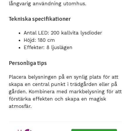
långvarig användning utomhus.
Tekniska specifikationer
Antal LED: 200 kallvita lysdioder
Höjd: 180 cm
Effekter: 8 ljuslägen
Personliga tips
Placera belysningen på en synlig plats för att
skapa en central punkt i trädgården eller på
gården. Kombinera med markbelysning för att
förstärka effekten och skapa en magisk
atmosfär.