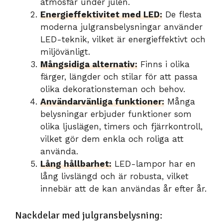
atmosfär under julen.
Energieffektivitet med LED:
De flesta
moderna julgransbelysningar använder
LED-teknik, vilket är energieffektivt och
miljövänligt.
Mångsidiga alternativ:
Finns i olika
färger, längder och stilar för att passa
olika dekorationsteman och behov.
Användarvänliga funktioner:
Många
belysningar erbjuder funktioner som
olika ljuslägen, timers och fjärrkontroll,
vilket gör dem enkla och roliga att
använda.
Lång hållbarhet:
LED-lampor har en
lång livslängd och är robusta, vilket
innebär att de kan användas år efter år.
Nackdelar med julgransbelysning: