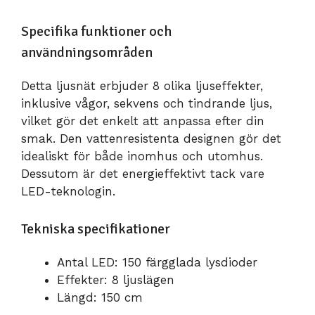
Specifika funktioner och
användningsområden
Detta ljusnät erbjuder 8 olika ljuseffekter,
inklusive vågor, sekvens och tindrande ljus,
vilket gör det enkelt att anpassa efter din
smak. Den vattenresistenta designen gör det
idealiskt för både inomhus och utomhus.
Dessutom är det energieffektivt tack vare
LED-teknologin.
Tekniska specifikationer
Antal LED: 150 färgglada lysdioder
Effekter: 8 ljuslägen
Längd: 150 cm