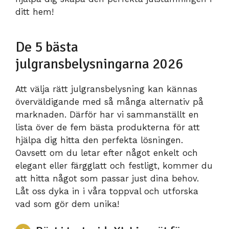
ditt hem!
De 5 bästa
julgransbelysningarna 2026
Att välja rätt julgransbelysning kan kännas
överväldigande med så många alternativ på
marknaden. Därför har vi sammanställt en
lista över de fem bästa produkterna för att
hjälpa dig hitta den perfekta lösningen.
Oavsett om du letar efter något enkelt och
elegant eller färgglatt och festligt, kommer du
att hitta något som passar just dina behov.
Låt oss dyka in i våra toppval och utforska
vad som gör dem unika!