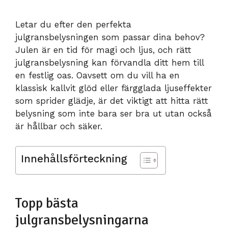
Letar du efter den perfekta
julgransbelysningen som passar dina behov?
Julen är en tid för magi och ljus, och rätt
julgransbelysning kan förvandla ditt hem till
en festlig oas. Oavsett om du vill ha en
klassisk kallvit glöd eller färgglada ljuseffekter
som sprider glädje, är det viktigt att hitta rätt
belysning som inte bara ser bra ut utan också
är hållbar och säker.
Innehållsförteckning
Topp bästa
julgransbelysningarna