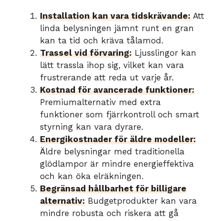
Installation kan vara tidskrävande:
Att
linda belysningen jämnt runt en gran
kan ta tid och kräva tålamod.
Trassel vid förvaring:
Ljusslingor kan
lätt trassla ihop sig, vilket kan vara
frustrerande att reda ut varje år.
Kostnad för avancerade funktioner:
Premiumalternativ med extra
funktioner som fjärrkontroll och smart
styrning kan vara dyrare.
Energikostnader för äldre modeller:
Äldre belysningar med traditionella
glödlampor är mindre energieffektiva
och kan öka elräkningen.
Begränsad hållbarhet för billigare
alternativ:
Budgetprodukter kan vara
mindre robusta och riskera att gå