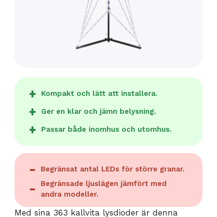
Kompakt och lätt att installera.
Ger en klar och jämn belysning.
Passar både inomhus och utomhus.
Begränsat antal LEDs för större granar.
Begränsade ljuslägen jämfört med
andra modeller.
Med sina 363 kallvita lysdioder är denna