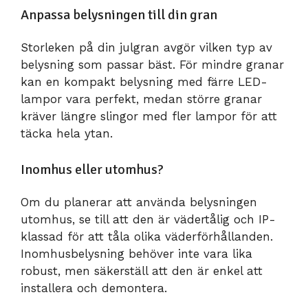
Anpassa belysningen till din gran
Storleken på din julgran avgör vilken typ av
belysning som passar bäst. För mindre granar
kan en kompakt belysning med färre LED-
lampor vara perfekt, medan större granar
kräver längre slingor med fler lampor för att
täcka hela ytan.
Inomhus eller utomhus?
Om du planerar att använda belysningen
utomhus, se till att den är vädertålig och IP-
klassad för att tåla olika väderförhållanden.
Inomhusbelysning behöver inte vara lika
robust, men säkerställ att den är enkel att
installera och demontera.