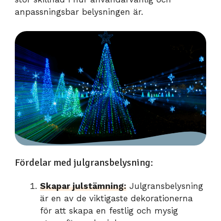
anpassningsbar belysningen är.
Fördelar med julgransbelysning:
Skapar julstämning:
Julgransbelysning
är en av de viktigaste dekorationerna
för att skapa en festlig och mysig