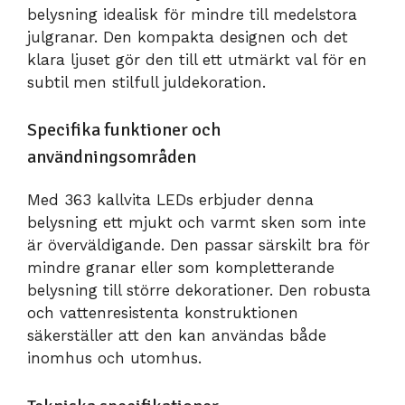
belysning idealisk för mindre till medelstora
julgranar. Den kompakta designen och det
klara ljuset gör den till ett utmärkt val för en
subtil men stilfull juldekoration.
Specifika funktioner och
användningsområden
Med 363 kallvita LEDs erbjuder denna
belysning ett mjukt och varmt sken som inte
är överväldigande. Den passar särskilt bra för
mindre granar eller som kompletterande
belysning till större dekorationer. Den robusta
och vattenresistenta konstruktionen
säkerställer att den kan användas både
inomhus och utomhus.