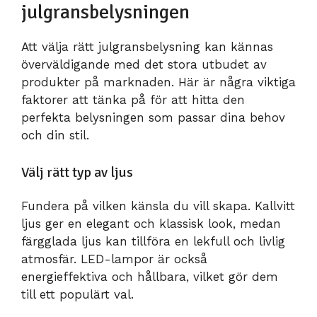
julgransbelysningen
Att välja rätt julgransbelysning kan kännas
överväldigande med det stora utbudet av
produkter på marknaden. Här är några viktiga
faktorer att tänka på för att hitta den
perfekta belysningen som passar dina behov
och din stil.
Välj rätt typ av ljus
Fundera på vilken känsla du vill skapa. Kallvitt
ljus ger en elegant och klassisk look, medan
färgglada ljus kan tillföra en lekfull och livlig
atmosfär. LED-lampor är också
energieffektiva och hållbara, vilket gör dem
till ett populärt val.