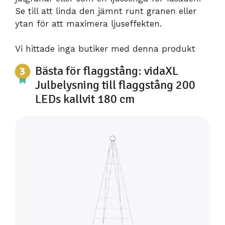
Se till att linda den jämnt runt granen eller
ytan för att maximera ljuseffekten.
Vi hittade inga butiker med denna produkt
Bästa för flaggstång: vidaXL
Julbelysning till flaggstång 200
LEDs kallvit 180 cm