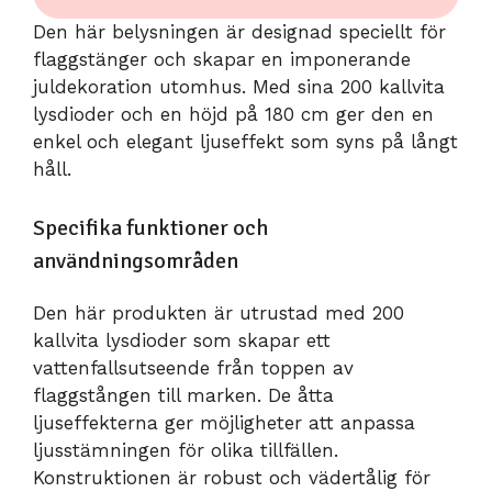
Den här belysningen är designad speciellt för
flaggstänger och skapar en imponerande
juldekoration utomhus. Med sina 200 kallvita
lysdioder och en höjd på 180 cm ger den en
enkel och elegant ljuseffekt som syns på långt
håll.
Specifika funktioner och
användningsområden
Den här produkten är utrustad med 200
kallvita lysdioder som skapar ett
vattenfallsutseende från toppen av
flaggstången till marken. De åtta
ljuseffekterna ger möjligheter att anpassa
ljusstämningen för olika tillfällen.
Konstruktionen är robust och vädertålig för