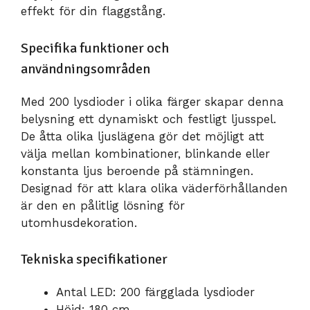
effekt för din flaggstång.
Specifika funktioner och
användningsområden
Med 200 lysdioder i olika färger skapar denna
belysning ett dynamiskt och festligt ljusspel.
De åtta olika ljuslägena gör det möjligt att
välja mellan kombinationer, blinkande eller
konstanta ljus beroende på stämningen.
Designad för att klara olika väderförhållanden
är den en pålitlig lösning för
utomhusdekoration.
Tekniska specifikationer
Antal LED: 200 färgglada lysdioder
Höjd: 180 cm