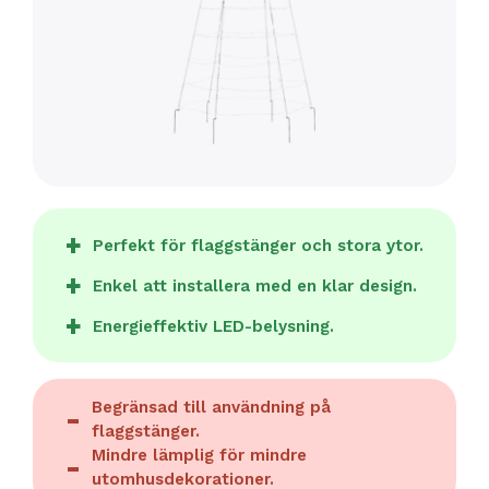
Perfekt för flaggstänger och stora ytor.
Enkel att installera med en klar design.
Energieffektiv LED-belysning.
Begränsad till användning på
flaggstänger.
Mindre lämplig för mindre
utomhusdekorationer.