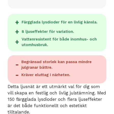
Färgglada lysdioder för en livlig känsla.
8 ljuseffekter för variation.
Vattenresistent för både inomhus- och
utomhusbruk.
Begränsad storlek kan passa mindre
julgranar bättre.
Kräver eluttag i närheten.
Detta ljusnät är ett utmärkt val för dig som
vill skapa en festlig och livlig julstämning. Med
150 färgglada lysdioder och flera ljuseffekter
är det både funktionellt och estetiskt
tilltalande.