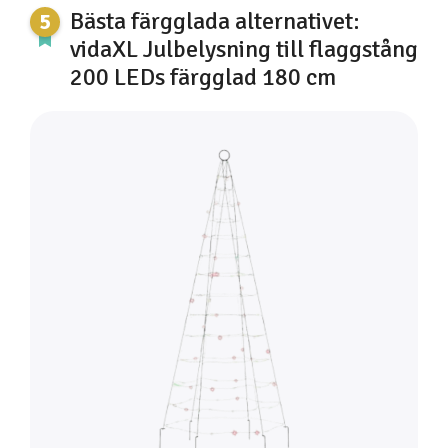
Bästa färgglada alternativet:
vidaXL Julbelysning till flaggstång
200 LEDs färgglad 180 cm