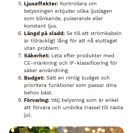
Ljuseffekter:
Kontrollera om
belysningen erbjuder olika ljuslägen
som blinkande, pulserande eller
konstant ljus.
Längd på sladd:
Se till att strömkabeln
är tillräckligt lång för att nå eluttaget
utan problem.
Säkerhet:
Leta efter produkter med
CE-märkning och IP-klassificering för
säker användning.
Budget:
Sätt en rimlig budget och
prioritera funktioner som passar dina
behov bäst.
Förvaring:
Välj belysning som är enkel
att förvara och undvika trassel till nästa
jul.