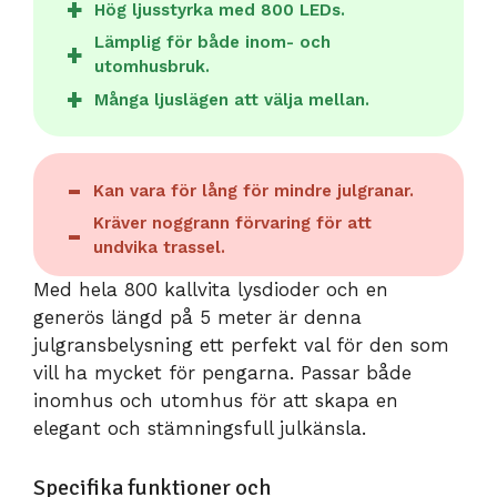
Hög ljusstyrka med 800 LEDs.
Lämplig för både inom- och
utomhusbruk.
Många ljuslägen att välja mellan.
Kan vara för lång för mindre julgranar.
Kräver noggrann förvaring för att
undvika trassel.
Med hela 800 kallvita lysdioder och en
generös längd på 5 meter är denna
julgransbelysning ett perfekt val för den som
vill ha mycket för pengarna. Passar både
inomhus och utomhus för att skapa en
elegant och stämningsfull julkänsla.
Specifika funktioner och