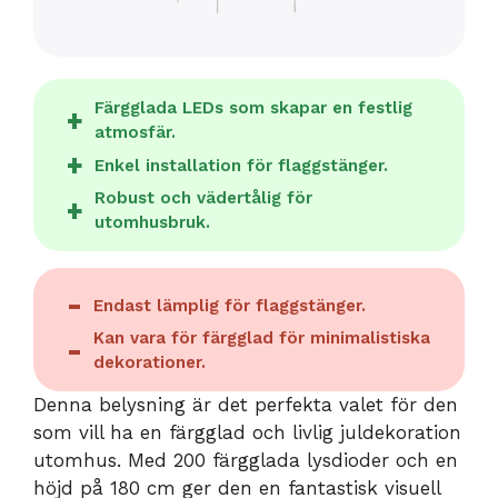
Färgglada LEDs som skapar en festlig
atmosfär.
Enkel installation för flaggstänger.
Robust och vädertålig för
utomhusbruk.
Endast lämplig för flaggstänger.
Kan vara för färgglad för minimalistiska
dekorationer.
Denna belysning är det perfekta valet för den
som vill ha en färgglad och livlig juldekoration
utomhus. Med 200 färgglada lysdioder och en
höjd på 180 cm ger den en fantastisk visuell