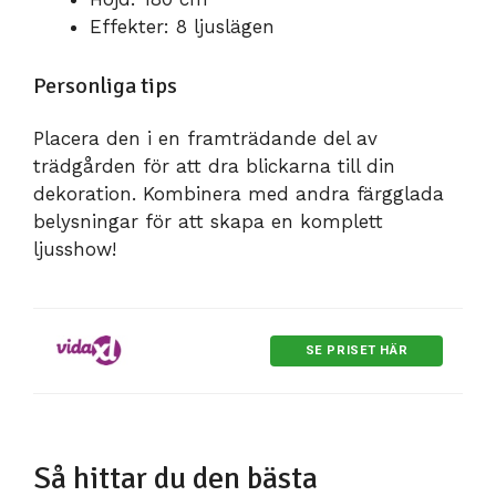
Effekter: 8 ljuslägen
Personliga tips
Placera den i en framträdande del av
trädgården för att dra blickarna till din
dekoration. Kombinera med andra färgglada
belysningar för att skapa en komplett
ljusshow!
SE PRISET HÄR
Så hittar du den bästa