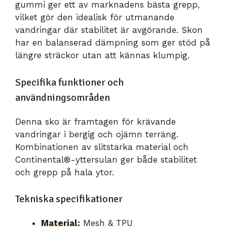
gummi ger ett av marknadens bästa grepp,
vilket gör den idealisk för utmanande
vandringar där stabilitet är avgörande. Skon
har en balanserad dämpning som ger stöd på
längre sträckor utan att kännas klumpig.
Specifika funktioner och
användningsområden
Denna sko är framtagen för krävande
vandringar i bergig och ojämn terräng.
Kombinationen av slitstarka material och
Continental®-yttersulan ger både stabilitet
och grepp på hala ytor.
Tekniska specifikationer
Material:
Mesh & TPU