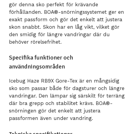
gör denna sko perfekt för krävande
förhållanden. BOA®-snörningssystemet ger en
exakt passform och gör det enkelt att justera
skon snabbt. Skon har en låg vikt, vilket gör
den smidig för längre vandringar där du
behöver rörelsefrihet.
Specifika funktioner och
användningsområden
Icebug Haze RB9X Gore-Tex är en mångsidig
sko som passar både för dagsturer och längre
vandringar. Den lämpar sig särskilt för terräng
där bra grepp och stabilitet krävs. BOA®-
snörningen gör det enkelt att justera
passformen även under vandring.