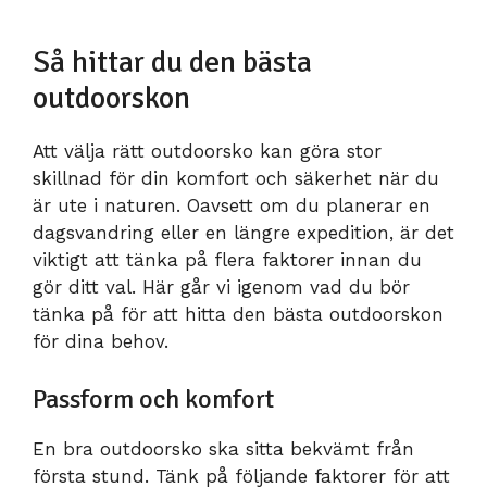
Så hittar du den bästa
outdoorskon
Att välja rätt outdoorsko kan göra stor
skillnad för din komfort och säkerhet när du
är ute i naturen. Oavsett om du planerar en
dagsvandring eller en längre expedition, är det
viktigt att tänka på flera faktorer innan du
gör ditt val. Här går vi igenom vad du bör
tänka på för att hitta den bästa outdoorskon
för dina behov.
Passform och komfort
En bra outdoorsko ska sitta bekvämt från
första stund. Tänk på följande faktorer för att