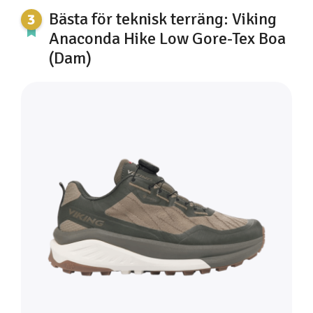
Bästa för teknisk terräng: Viking
Anaconda Hike Low Gore-Tex Boa
(Dam)