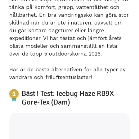
tänka på komfort, grepp, vattentäthet och
hållbarhet. En bra vandringssko kan göra stor
skillnad när du är ute i naturen, oavsett om
du går kortare dagsturer eller längre
expeditioner. Vi har testat och jämfört årets
bästa modeller och sammanställt en lista
över de topp 5 outdoorskorna 2026.
Här är de bästa alternativen för alla typer av
vandrare och friluftsentusiaster!
Bäst i Test: Icebug Haze RB9X
Gore-Tex (Dam)