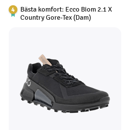
Bästa komfort: Ecco Biom 2.1 X
Country Gore-Tex (Dam)