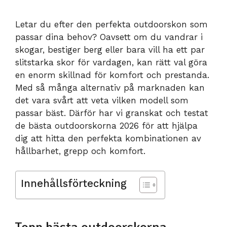
Letar du efter den perfekta outdoorskon som
passar dina behov? Oavsett om du vandrar i
skogar, bestiger berg eller bara vill ha ett par
slitstarka skor för vardagen, kan rätt val göra
en enorm skillnad för komfort och prestanda.
Med så många alternativ på marknaden kan
det vara svårt att veta vilken modell som
passar bäst. Därför har vi granskat och testat
de bästa outdoorskorna 2026 för att hjälpa
dig att hitta den perfekta kombinationen av
hållbarhet, grepp och komfort.
Innehållsförteckning