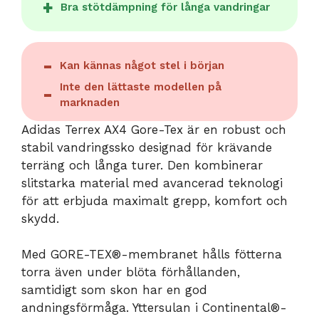
Bra stötdämpning för långa vandringar
Kan kännas något stel i början
Inte den lättaste modellen på
marknaden
Adidas Terrex AX4 Gore-Tex är en robust och
stabil vandringssko designad för krävande
terräng och långa turer. Den kombinerar
slitstarka material med avancerad teknologi
för att erbjuda maximalt grepp, komfort och
skydd.
Med GORE-TEX®-membranet hålls fötterna
torra även under blöta förhållanden,
samtidigt som skon har en god
andningsförmåga. Yttersulan i Continental®-