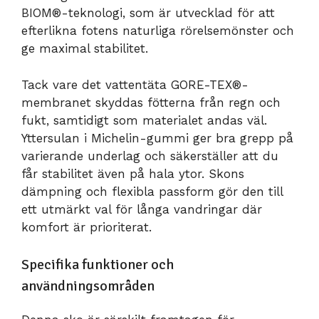
BIOM®-teknologi, som är utvecklad för att
efterlikna fotens naturliga rörelsemönster och
ge maximal stabilitet.
Tack vare det vattentäta GORE-TEX®-
membranet skyddas fötterna från regn och
fukt, samtidigt som materialet andas väl.
Yttersulan i Michelin-gummi ger bra grepp på
varierande underlag och säkerställer att du
får stabilitet även på hala ytor. Skons
dämpning och flexibla passform gör den till
ett utmärkt val för långa vandringar där
komfort är prioriterat.
Specifika funktioner och
användningsområden