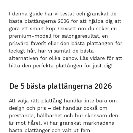
I denna guide har vi testat och granskat de
bästa plattängerna 2026 för att hjälpa dig att
göra ett smart köp. Oavsett om du söker en
premium-modell för salongsresultat, en
prisvärd favorit eller den bästa plattången för
lockigt hår, har vi samlat de bästa
alternativen för olika behov. Läs vidare för att
hitta den perfekta plattången för just dig!
De 5 bästa plattängerna 2026
Att välja rätt plattång handlar inte bara om
design och pris – det handlar också om
prestanda, hållbarhet och hur skonsam den
är mot håret. Vi har granskat marknadens
bästa plattänger och valt ut fem