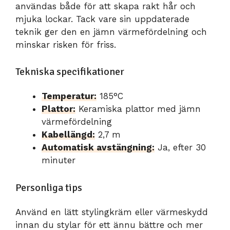
användas både för att skapa rakt hår och
mjuka lockar. Tack vare sin uppdaterade
teknik ger den en jämn värmefördelning och
minskar risken för friss.
Tekniska specifikationer
Temperatur:
185°C
Plattor:
Keramiska plattor med jämn
värmefördelning
Kabellängd:
2,7 m
Automatisk avstängning:
Ja, efter 30
minuter
Personliga tips
Använd en lätt stylingkräm eller värmeskydd
innan du stylar för ett ännu bättre och mer