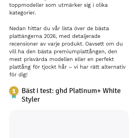
toppmodeller som utmärker sig i olika
kategorier.
Nedan hittar du vår lista över de bästa
plattängerna 2026, med detaljerade
recensioner av varje produkt. Oavsett om du
vill ha den bästa premiumplattången, den
mest prisvärda modellen eller en perfekt
plattång för tjockt hår – vi har rätt alternativ
för dig!
Bäst i test: ghd Platinum+ White
Styler