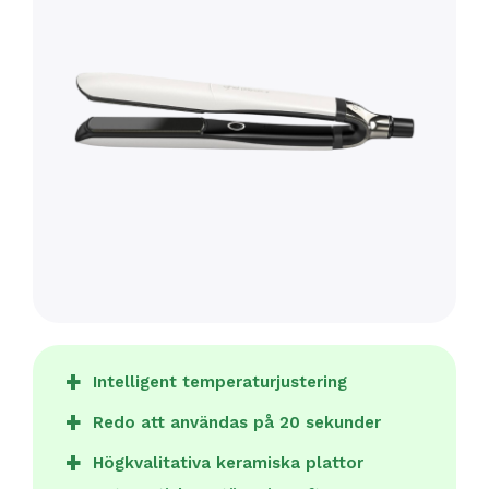
Intelligent temperaturjustering
Redo att användas på 20 sekunder
Högkvalitativa keramiska plattor