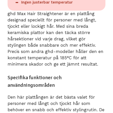
Ingen justerbar temperatur
ghd Max Hair Straightener är en plattång
designad speciellt för personer med långt,
tjockt eller lockigt hår. Med sina breda
keramiska plattor kan den täcka större
hårsektioner vid varje drag, vilket gör
stylingen både snabbare och mer effektiv.
Precis som andra ghd-modeller håller den en
konstant temperatur på 185°C för att
minimera skador och ge ett jämnt resultat.
Specifika funktioner och
användningsområden
Den här plattången är det bästa valet för
personer med långt och tjockt hår som
behöver en snabb och effektiv stylingrutin. De