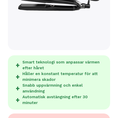
Smart teknologi som anpassar värmen
efter håret
Håller en konstant temperatur för att
minimera skador
Snabb uppvärmning och enkel
användning
Automatisk avstängning efter 30
minuter