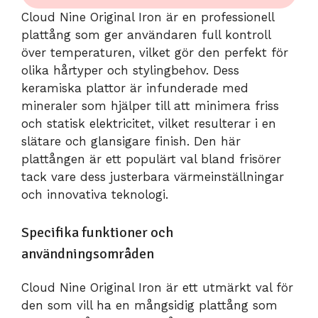
Cloud Nine Original Iron är en professionell
plattång som ger användaren full kontroll
över temperaturen, vilket gör den perfekt för
olika hårtyper och stylingbehov. Dess
keramiska plattor är infunderade med
mineraler som hjälper till att minimera friss
och statisk elektricitet, vilket resulterar i en
slätare och glansigare finish. Den här
plattången är ett populärt val bland frisörer
tack vare dess justerbara värmeinställningar
och innovativa teknologi.
Specifika funktioner och
användningsområden
Cloud Nine Original Iron är ett utmärkt val för
den som vill ha en mångsidig plattång som