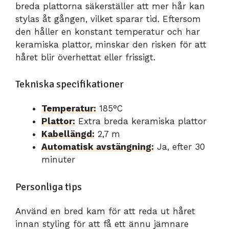
breda plattorna säkerställer att mer hår kan
stylas åt gången, vilket sparar tid. Eftersom
den håller en konstant temperatur och har
keramiska plattor, minskar den risken för att
håret blir överhettat eller frissigt.
Tekniska specifikationer
Temperatur:
185°C
Plattor:
Extra breda keramiska plattor
Kabellängd:
2,7 m
Automatisk avstängning:
Ja, efter 30
minuter
Personliga tips
Använd en bred kam för att reda ut håret
innan styling för att få ett ännu jämnare