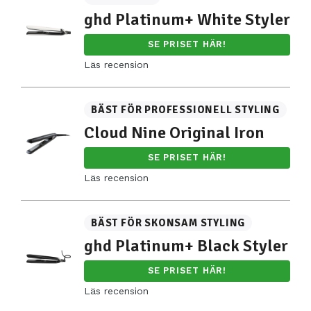
ghd Platinum+ White Styler
SE PRISET HÄR!
Läs recension
BÄST FÖR PROFESSIONELL STYLING
Cloud Nine Original Iron
SE PRISET HÄR!
Läs recension
BÄST FÖR SKONSAM STYLING
ghd Platinum+ Black Styler
SE PRISET HÄR!
Läs recension