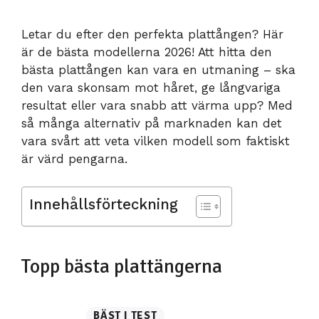
Letar du efter den perfekta plattången? Här
är de bästa modellerna 2026! Att hitta den
bästa plattången kan vara en utmaning – ska
den vara skonsam mot håret, ge långvariga
resultat eller vara snabb att värma upp? Med
så många alternativ på marknaden kan det
vara svårt att veta vilken modell som faktiskt
är värd pengarna.
Innehållsförteckning
Topp bästa plattängerna
BÄST I TEST