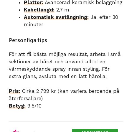
Plattor:
Avancerad keramisk beläggning
Kabellängd:
2,7 m
Automatisk avstängning:
Ja, efter 30
minuter
Personliga tips
För att få bästa möjliga resultat, arbeta i små
sektioner av håret och använd alltid en
värmeskyddande spray innan styling. För
extra glans, avsluta med en lätt hårolja.
Pris:
Cirka 2 799 kr (kan variera beroende på
återförsäljare)
Betyg:
9,5/10