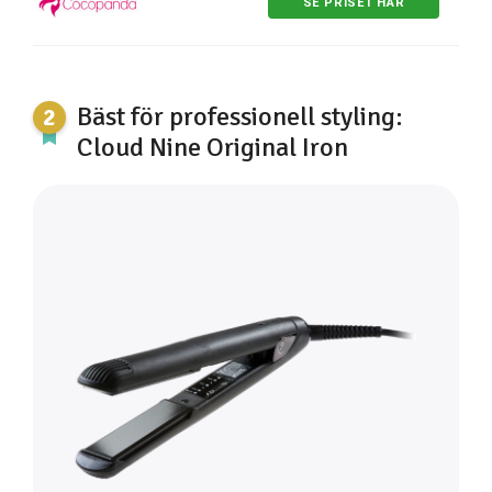
SE PRISET HÄR
Bäst för professionell styling:
Cloud Nine Original Iron