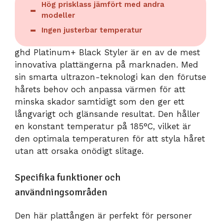
Hög prisklass jämfört med andra
modeller
Ingen justerbar temperatur
ghd Platinum+ Black Styler är en av de mest
innovativa plattängerna på marknaden. Med
sin smarta ultrazon-teknologi kan den förutse
hårets behov och anpassa värmen för att
minska skador samtidigt som den ger ett
långvarigt och glänsande resultat. Den håller
en konstant temperatur på 185°C, vilket är
den optimala temperaturen för att styla håret
utan att orsaka onödigt slitage.
Specifika funktioner och
användningsområden
Den här plattången är perfekt för personer