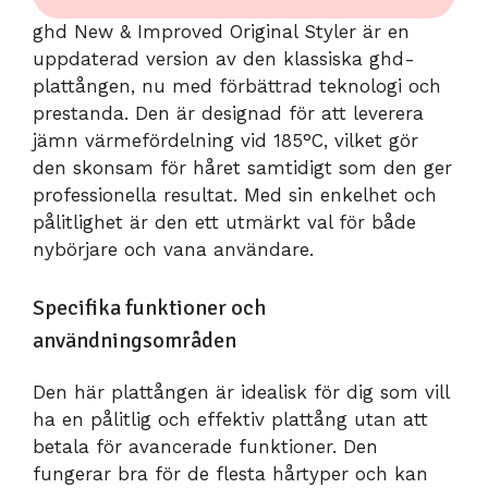
ghd New & Improved Original Styler är en
uppdaterad version av den klassiska ghd-
plattången, nu med förbättrad teknologi och
prestanda. Den är designad för att leverera
jämn värmefördelning vid 185°C, vilket gör
den skonsam för håret samtidigt som den ger
professionella resultat. Med sin enkelhet och
pålitlighet är den ett utmärkt val för både
nybörjare och vana användare.
Specifika funktioner och
användningsområden
Den här plattången är idealisk för dig som vill
ha en pålitlig och effektiv plattång utan att
betala för avancerade funktioner. Den
fungerar bra för de flesta hårtyper och kan