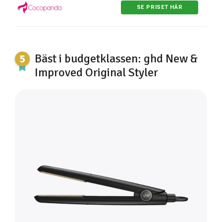
SE PRISET HÄR
Bäst i budgetklassen: ghd New &
Improved Original Styler