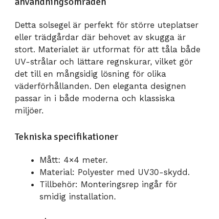
användningsområden
Detta solsegel är perfekt för större uteplatser
eller trädgårdar där behovet av skugga är
stort. Materialet är utformat för att tåla både
UV-strålar och lättare regnskurar, vilket gör
det till en mångsidig lösning för olika
väderförhållanden. Den eleganta designen
passar in i både moderna och klassiska
miljöer.
Tekniska specifikationer
Mått: 4×4 meter.
Material: Polyester med UV30-skydd.
Tillbehör: Monteringsrep ingår för
smidig installation.