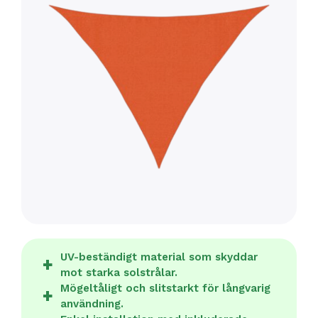
UV-beständigt material som skyddar
mot starka solstrålar.
Mögeltåligt och slitstarkt för långvarig
användning.