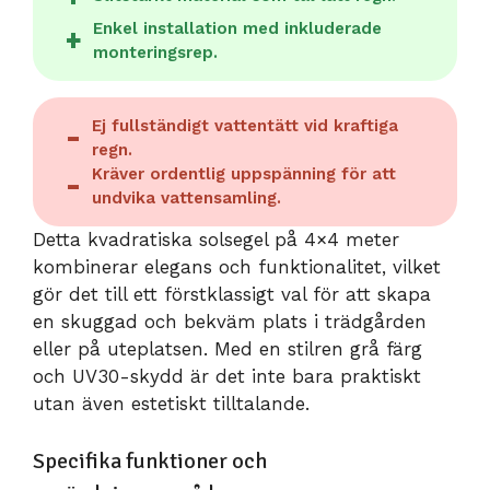
Enkel installation med inkluderade
monteringsrep.
Ej fullständigt vattentätt vid kraftiga
regn.
Kräver ordentlig uppspänning för att
undvika vattensamling.
Detta kvadratiska solsegel på 4×4 meter
kombinerar elegans och funktionalitet, vilket
gör det till ett förstklassigt val för att skapa
en skuggad och bekväm plats i trädgården
eller på uteplatsen. Med en stilren grå färg
och UV30-skydd är det inte bara praktiskt
utan även estetiskt tilltalande.
Specifika funktioner och