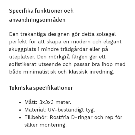
Specifika funktioner och
användningsområden
Den trekantiga designen gör detta solsegel
perfekt för att skapa en modern och elegant
skuggplats i mindre trädgårdar eller på
uteplatser. Den mörkgrå färgen ger ett
sofistikerat utseende och passar bra ihop med
både minimalistisk och klassisk inredning.
Tekniska specifikationer
Mått: 3x3x3 meter.
Material: UV-beständigt tyg.
Tillbehör: Rostfria D-ringar och rep för
säker montering.