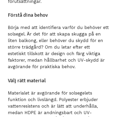
förutsättningar.
Förstå dina behov
Börja med att identifiera varför du behöver ett
solsegel. Är det för att skapa skugga på en
liten balkong, eller behöver du skydd för en
större trädgård? Om du letar efter ett
estetiskt tillskott är design och färg viktiga
faktorer, medan hållbarhet och UV-skydd är
avgörande för praktiska behov.
Välj rätt material
Materialet är avgörande för solsegelets
funktion och livslängd. Polyester erbjuder
vattenresistens och är lätt att underhålla,
medan HDPE är andningsbart och UV-