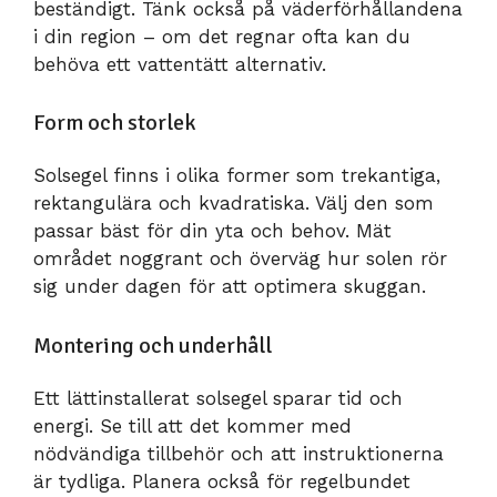
beständigt. Tänk också på väderförhållandena
i din region – om det regnar ofta kan du
behöva ett vattentätt alternativ.
Form och storlek
Solsegel finns i olika former som trekantiga,
rektangulära och kvadratiska. Välj den som
passar bäst för din yta och behov. Mät
området noggrant och överväg hur solen rör
sig under dagen för att optimera skuggan.
Montering och underhåll
Ett lättinstallerat solsegel sparar tid och
energi. Se till att det kommer med
nödvändiga tillbehör och att instruktionerna
är tydliga. Planera också för regelbundet