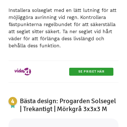
Installera solseglet med en lätt lutning för att
möjliggöra avrinning vid regn. Kontrollera
fästpunkterna regelbundet för att säkerställa
att seglet sitter säkert. Ta ner seglet vid hårt
väder för att förlänga dess livslängd och
behålla dess funktion.
SE PRISET HÄR
Bästa design: Progarden Solsegel
| Trekantigt | Mörkgrå 3x3x3 M