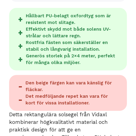
Hållbart PU-belagt oxfordtyg som är
resistent mot slitage.
Effektivt skydd mot både solens UV-
strålar och lättare regn.
Rostfria fästen som säkerställer en
stabil och långvarig installation.
Generös storlek på 2×4 meter, perfekt
för många olika miljöer.
Den beige färgen kan vara känslig för
fläckar.
Det medföljande repet kan vara för
kort för vissa installationer.
Detta rektangulära solsegel från Vidaxl
kombinerar högkvalitativt material och
praktisk design för att ge en