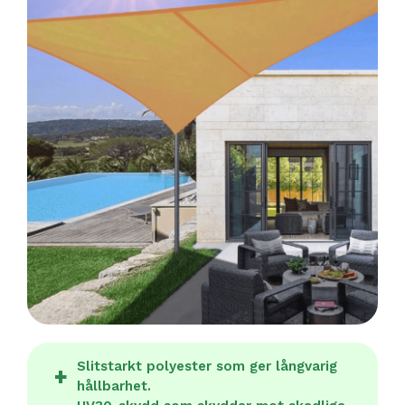
Slitstarkt polyester som ger långvarig
hållbarhet.