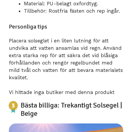
Material: PU-belagt oxfordtyg.
Tillbehör: Rostfria fästen och rep ingår.
Personliga tips
Placera solseglet i en liten lutning för att
undvika att vatten ansamlas vid regn. Använd
extra starka rep för att säkra det vid blåsiga
förhållanden och rengör regelbundet med
mild tvål och vatten för att bevara materialets
kvalitet.
Vi hittade inga butiker med denna produkt
Bästa billiga: Trekantigt Solsegel |
Beige