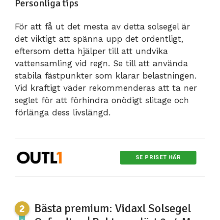
Personliga tips
För att få ut det mesta av detta solsegel är
det viktigt att spänna upp det ordentligt,
eftersom detta hjälper till att undvika
vattensamling vid regn. Se till att använda
stabila fästpunkter som klarar belastningen.
Vid kraftigt väder rekommenderas att ta ner
seglet för att förhindra onödigt slitage och
förlänga dess livslängd.
SE PRISET HÄR
Bästa premium: Vidaxl Solsegel