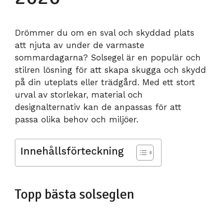
Drömmer du om en sval och skyddad plats
att njuta av under de varmaste
sommardagarna? Solsegel är en populär och
stilren lösning för att skapa skugga och skydd
på din uteplats eller trädgård. Med ett stort
urval av storlekar, material och
designalternativ kan de anpassas för att
passa olika behov och miljöer.
Innehållsförteckning
Topp bästa solseglen