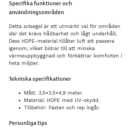
Specifika funktioner och
användningsområden
Detta solsegel är ett utmärkt val för områden
där det krävs hållbarhet och lågt underhåll.
Dess HDPE-material tillåter luft att passera
igenom, vilket bidrar till att minska
värmeuppbyggnad och förbättrar komforten i
heta miljöer.
Tekniska specifikationer
Mått: 3,5×3,5×4,9 meter.
Material: HDPE med UV-skydd.
Tillbehör: Fästen och rep ingår.
Personliga tips