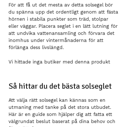
För att få ut det mesta av detta solsegel bör
du spänna upp det ordentligt genom att fästa
hörnen i stabila punkter som träd, stolpar
eller väggar. Placera seglet i en lätt lutning för
att undvika vattenansamling och förvara det
inomhus under vintermånaderna för att
förlänga dess livslängd.
Vi hittade inga butiker med denna produkt
Så hittar du det bästa solseglet
Att välja rätt solsegel kan kännas som en
utmaning med tanke på det stora utbudet.
Här är en guide som hjälper dig att fatta ett
välgrundat beslut baserat på dina behov och