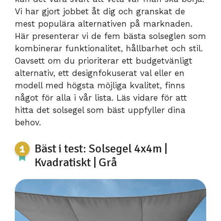
Vi har gjort jobbet åt dig och granskat de
mest populära alternativen på marknaden.
Här presenterar vi de fem bästa solseglen som
kombinerar funktionalitet, hållbarhet och stil.
Oavsett om du prioriterar ett budgetvänligt
alternativ, ett designfokuserat val eller en
modell med högsta möjliga kvalitet, finns
något för alla i vår lista. Läs vidare för att
hitta det solsegel som bäst uppfyller dina
behov.
Bäst i test: Solsegel 4x4m |
Kvadratiskt | Grå