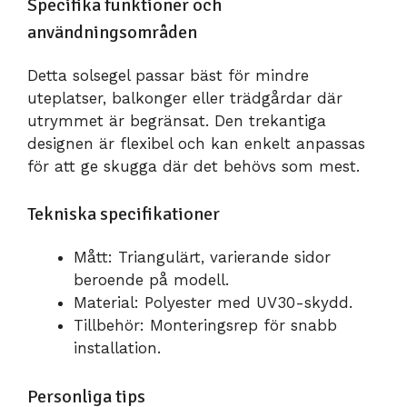
Specifika funktioner och
användningsområden
Detta solsegel passar bäst för mindre
uteplatser, balkonger eller trädgårdar där
utrymmet är begränsat. Den trekantiga
designen är flexibel och kan enkelt anpassas
för att ge skugga där det behövs som mest.
Tekniska specifikationer
Mått: Triangulärt, varierande sidor
beroende på modell.
Material: Polyester med UV30-skydd.
Tillbehör: Monteringsrep för snabb
installation.
Personliga tips