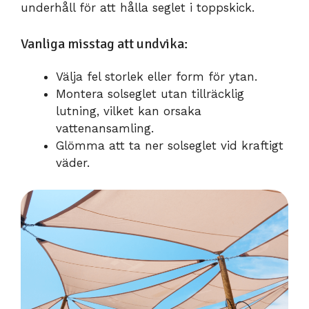
underhåll för att hålla seglet i toppskick.
Vanliga misstag att undvika:
Välja fel storlek eller form för ytan.
Montera solseglet utan tillräcklig
lutning, vilket kan orsaka
vattenansamling.
Glömma att ta ner solseglet vid kraftigt
väder.