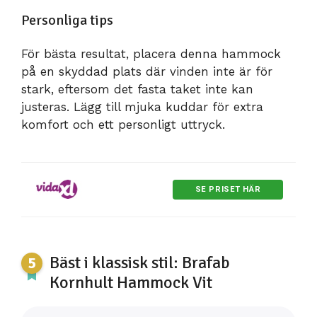
Personliga tips
För bästa resultat, placera denna hammock
på en skyddad plats där vinden inte är för
stark, eftersom det fasta taket inte kan
justeras. Lägg till mjuka kuddar för extra
komfort och ett personligt uttryck.
SE PRISET HÄR
Bäst i klassisk stil: Brafab
Kornhult Hammock Vit