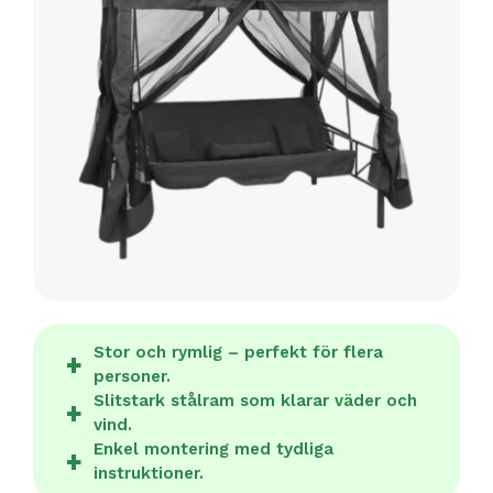
Stor och rymlig – perfekt för flera
personer.
Slitstark stålram som klarar väder och
vind.
Enkel montering med tydliga
instruktioner.