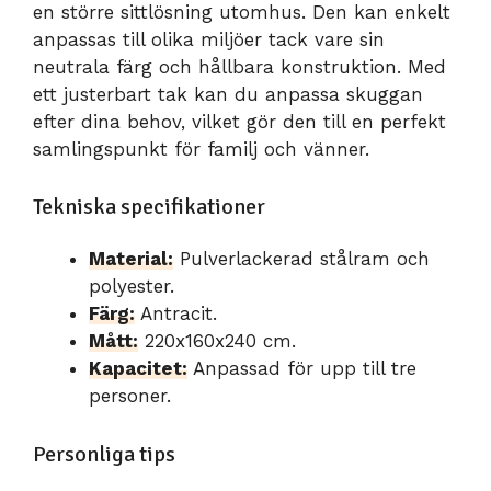
en större sittlösning utomhus. Den kan enkelt
anpassas till olika miljöer tack vare sin
neutrala färg och hållbara konstruktion. Med
ett justerbart tak kan du anpassa skuggan
efter dina behov, vilket gör den till en perfekt
samlingspunkt för familj och vänner.
Tekniska specifikationer
Material:
Pulverlackerad stålram och
polyester.
Färg:
Antracit.
Mått:
220x160x240 cm.
Kapacitet:
Anpassad för upp till tre
personer.
Personliga tips