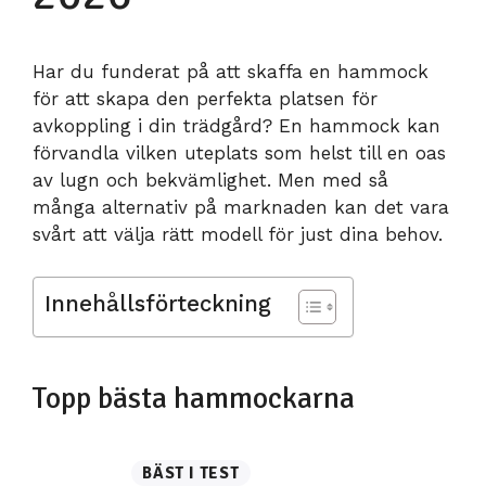
Har du funderat på att skaffa en hammock
för att skapa den perfekta platsen för
avkoppling i din trädgård? En hammock kan
förvandla vilken uteplats som helst till en oas
av lugn och bekvämlighet. Men med så
många alternativ på marknaden kan det vara
svårt att välja rätt modell för just dina behov.
Innehållsförteckning
Topp bästa hammockarna
BÄST I TEST