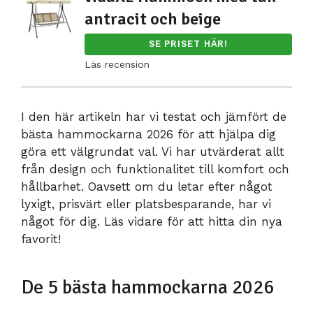
antracit och beige
SE PRISET HÄR!
Läs recension
I den här artikeln har vi testat och jämfört de
bästa hammockarna 2026 för att hjälpa dig
göra ett välgrundat val. Vi har utvärderat allt
från design och funktionalitet till komfort och
hållbarhet. Oavsett om du letar efter något
lyxigt, prisvärt eller platsbesparande, har vi
något för dig. Läs vidare för att hitta din nya
favorit!
De 5 bästa hammockarna 2026