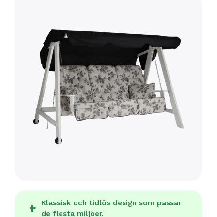
Klassisk och tidlös design som passar
de flesta miljöer.