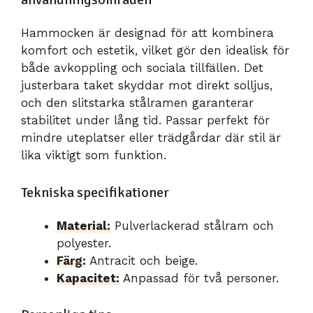
Hammocken är designad för att kombinera
komfort och estetik, vilket gör den idealisk för
både avkoppling och sociala tillfällen. Det
justerbara taket skyddar mot direkt solljus,
och den slitstarka stålramen garanterar
stabilitet under lång tid. Passar perfekt för
mindre uteplatser eller trädgårdar där stil är
lika viktigt som funktion.
Tekniska specifikationer
Material:
Pulverlackerad stålram och
polyester.
Färg:
Antracit och beige.
Kapacitet:
Anpassad för två personer.