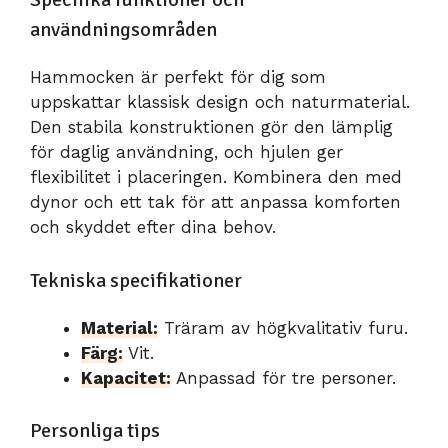
användningsområden
Hammocken är perfekt för dig som
uppskattar klassisk design och naturmaterial.
Den stabila konstruktionen gör den lämplig
för daglig användning, och hjulen ger
flexibilitet i placeringen. Kombinera den med
dynor och ett tak för att anpassa komforten
och skyddet efter dina behov.
Tekniska specifikationer
Material:
Träram av högkvalitativ furu.
Färg:
Vit.
Kapacitet:
Anpassad för tre personer.
Personliga tips