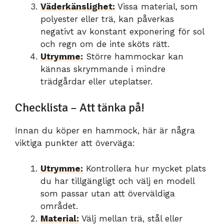
Väderkänslighet:
Vissa material, som
polyester eller trä, kan påverkas
negativt av konstant exponering för sol
och regn om de inte sköts rätt.
Utrymme:
Större hammockar kan
kännas skrymmande i mindre
trädgårdar eller uteplatser.
Checklista – Att tänka på!
Innan du köper en hammock, här är några
viktiga punkter att överväga:
Utrymme:
Kontrollera hur mycket plats
du har tillgängligt och välj en modell
som passar utan att överväldiga
området.
Material:
Välj mellan trä, stål eller