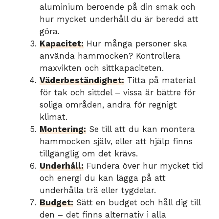
aluminium beroende på din smak och
hur mycket underhåll du är beredd att
göra.
Kapacitet:
Hur många personer ska
använda hammocken? Kontrollera
maxvikten och sittkapaciteten.
Väderbeständighet:
Titta på material
för tak och sittdel – vissa är bättre för
soliga områden, andra för regnigt
klimat.
Montering:
Se till att du kan montera
hammocken själv, eller att hjälp finns
tillgänglig om det krävs.
Underhåll:
Fundera över hur mycket tid
och energi du kan lägga på att
underhålla trä eller tygdelar.
Budget:
Sätt en budget och håll dig till
den – det finns alternativ i alla