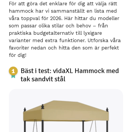
För att göra det enklare för dig att välja rätt
hammock har vi sammanställt en lista med
våra toppval för 2026. Här hittar du modeller
som passar olika stilar och behov – från
praktiska budgetalternativ till lyxigare
varianter med extra funktioner. Utforska våra
favoriter nedan och hitta den som är perfekt
för dig!
Bäst i test: vidaXL Hammock med
tak sandvit stål