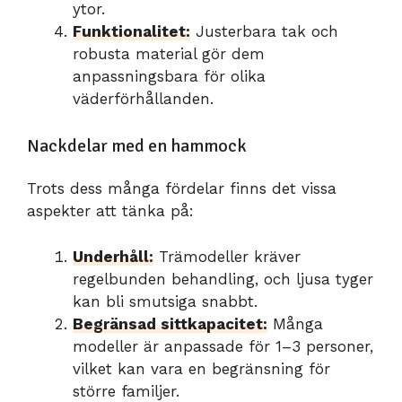
ytor.
Funktionalitet:
Justerbara tak och
robusta material gör dem
anpassningsbara för olika
väderförhållanden.
Nackdelar med en hammock
Trots dess många fördelar finns det vissa
aspekter att tänka på:
Underhåll:
Trämodeller kräver
regelbunden behandling, och ljusa tyger
kan bli smutsiga snabbt.
Begränsad sittkapacitet:
Många
modeller är anpassade för 1–3 personer,
vilket kan vara en begränsning för
större familjer.