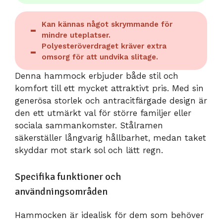
Kan kännas något skrymmande för
mindre uteplatser.
Polyesteröverdraget kräver extra
omsorg för att undvika slitage.
Denna hammock erbjuder både stil och
komfort till ett mycket attraktivt pris. Med sin
generösa storlek och antracitfärgade design är
den ett utmärkt val för större familjer eller
sociala sammankomster. Stålramen
säkerställer långvarig hållbarhet, medan taket
skyddar mot stark sol och lätt regn.
Specifika funktioner och
användningsområden
Hammocken är idealisk för dem som behöver