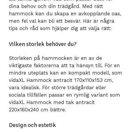
dina behov och din trädgård. Med rätt
hammock kan du skapa en avkopplande oas,
men fel val kan bli ett besvär. Här är några
tips och råd som hjälper dig att välja rätt:
Vilken storlek behöver du?
Storleken på hammocken är en av de
viktigaste faktorerna att ta hänsyn till. För en
mindre uteplats kan en kompakt modell, som
vidaXL Hammock antracit 170x110x153 cm,
vara idealisk. För större trädgårdar eller
sociala tillfällen passar en rymlig variant som
vidaXL Hammock med tak antracit
220x160x240 cm bättre.
Design och estetik