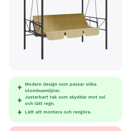
Modern design som passar olika
utomhusmiljöer.
Justerbart tak som skyddar mot sol
och lätt regn.
Lätt att montera och rengöra.