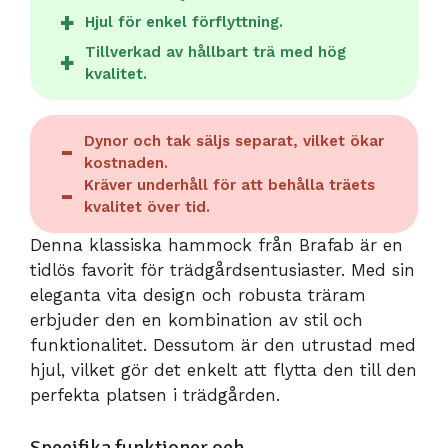
Hjul för enkel förflyttning.
Tillverkad av hållbart trä med hög
kvalitet.
Dynor och tak säljs separat, vilket ökar
kostnaden.
Kräver underhåll för att behålla träets
kvalitet över tid.
Denna klassiska hammock från Brafab är en
tidlös favorit för trädgårdsentusiaster. Med sin
eleganta vita design och robusta träram
erbjuder den en kombination av stil och
funktionalitet. Dessutom är den utrustad med
hjul, vilket gör det enkelt att flytta den till den
perfekta platsen i trädgården.
Specifika funktioner och