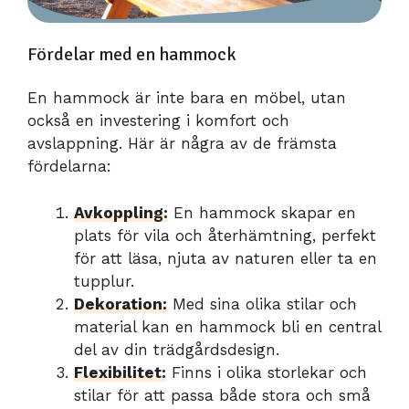
Fördelar med en hammock
En hammock är inte bara en möbel, utan
också en investering i komfort och
avslappning. Här är några av de främsta
fördelarna:
Avkoppling:
En hammock skapar en
plats för vila och återhämtning, perfekt
för att läsa, njuta av naturen eller ta en
tupplur.
Dekoration:
Med sina olika stilar och
material kan en hammock bli en central
del av din trädgårdsdesign.
Flexibilitet:
Finns i olika storlekar och
stilar för att passa både stora och små