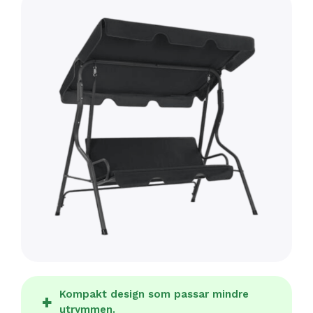
Kompakt design som passar mindre
utrymmen.