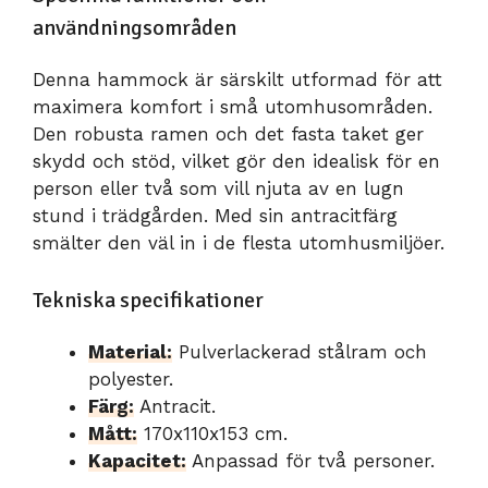
användningsområden
Denna hammock är särskilt utformad för att
maximera komfort i små utomhusområden.
Den robusta ramen och det fasta taket ger
skydd och stöd, vilket gör den idealisk för en
person eller två som vill njuta av en lugn
stund i trädgården. Med sin antracitfärg
smälter den väl in i de flesta utomhusmiljöer.
Tekniska specifikationer
Material:
Pulverlackerad stålram och
polyester.
Färg:
Antracit.
Mått:
170x110x153 cm.
Kapacitet:
Anpassad för två personer.