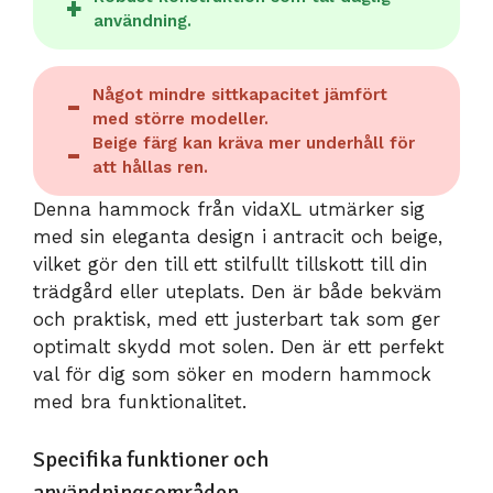
användning.
Något mindre sittkapacitet jämfört
med större modeller.
Beige färg kan kräva mer underhåll för
att hållas ren.
Denna hammock från vidaXL utmärker sig
med sin eleganta design i antracit och beige,
vilket gör den till ett stilfullt tillskott till din
trädgård eller uteplats. Den är både bekväm
och praktisk, med ett justerbart tak som ger
optimalt skydd mot solen. Den är ett perfekt
val för dig som söker en modern hammock
med bra funktionalitet.
Specifika funktioner och
användningsområden