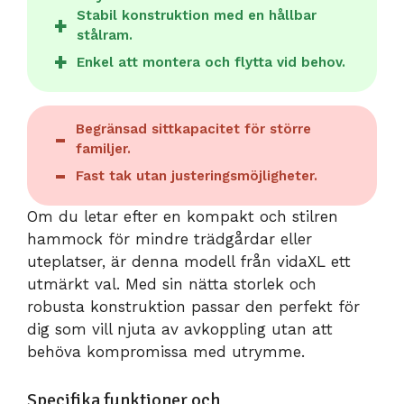
Stabil konstruktion med en hållbar
stålram.
Enkel att montera och flytta vid behov.
Begränsad sittkapacitet för större
familjer.
Fast tak utan justeringsmöjligheter.
Om du letar efter en kompakt och stilren
hammock för mindre trädgårdar eller
uteplatser, är denna modell från vidaXL ett
utmärkt val. Med sin nätta storlek och
robusta konstruktion passar den perfekt för
dig som vill njuta av avkoppling utan att
behöva kompromissa med utrymme.
Specifika funktioner och