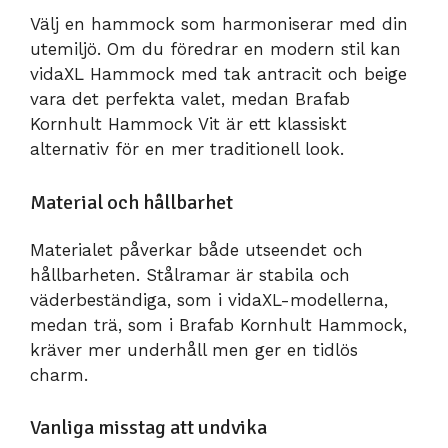
Välj en hammock som harmoniserar med din
utemiljö. Om du föredrar en modern stil kan
vidaXL Hammock med tak antracit och beige
vara det perfekta valet, medan Brafab
Kornhult Hammock Vit är ett klassiskt
alternativ för en mer traditionell look.
Material och hållbarhet
Materialet påverkar både utseendet och
hållbarheten. Stålramar är stabila och
väderbeständiga, som i vidaXL-modellerna,
medan trä, som i Brafab Kornhult Hammock,
kräver mer underhåll men ger en tidlös
charm.
Vanliga misstag att undvika