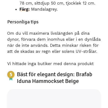
78 cm, sittdjup 50 cm, tjocklek 12 cm.
Färg:
Mandalagrey.
Personliga tips
Om du vill maximera livslängden på dina
dynor, förvara dem inomhus eller i en dynlåda
när de inte används. Detta minskar risken för
att de skadas av regn eller solens UV-strålar.
Vi hittade inga butiker med denna produkt
Bäst för elegant design: Brafab
Iduna Hammockset Beige