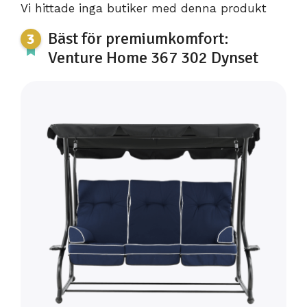
Vi hittade inga butiker med denna produkt
Bäst för premiumkomfort:
Venture Home 367 302 Dynset