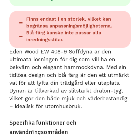
Finns endast i en storlek, vilket kan
begränsa anpassningsmöjligheterna.
Blå färg kanske inte passar alla
inredningsstilar.
Eden Wood EW 408-9 Soffdyna är den
ultimata lösningen för dig som vill ha en
bekväm och elegant hammockdyna. Med sin
tidlösa design och blå färg är den ett utmärkt
val för att lyfta din trädgård eller uteplats.
Dynan är tillverkad av slitstarkt dralon-tyg,
vilket gör den både mjuk och väderbeständig
– idealisk för utomhusbruk.
Specifika funktioner och
användningsområden