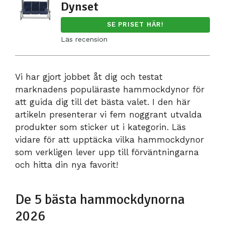
Dynset
SE PRISET HÄR!
Läs recension
Vi har gjort jobbet åt dig och testat
marknadens populäraste hammockdynor för
att guida dig till det bästa valet. I den här
artikeln presenterar vi fem noggrant utvalda
produkter som sticker ut i kategorin. Läs
vidare för att upptäcka vilka hammockdynor
som verkligen lever upp till förväntningarna
och hitta din nya favorit!
De 5 bästa hammockdynorna
2026