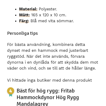
Material:
Polyester.
Mått:
165 x 120 x 10 cm.
Färg:
Blå med vita sömmar.
Personliga tips
För bästa användning, kombinera detta
dynset med en hammock med justerbart
ryggstöd. När det inte används, förvara
dynorna i en dynlåda för att skydda dem mot
väder och vind, och se till att de håller länge.
Vi hittade inga butiker med denna produkt
Bäst för hög rygg: Fritab
Hammockdynor Hög Rygg
Mandalagrey