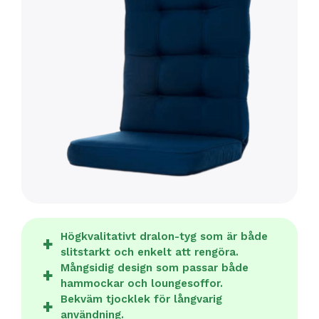
Högkvalitativt dralon-tyg som är både
slitstarkt och enkelt att rengöra.
Mångsidig design som passar både
hammockar och loungesoffor.
Bekväm tjocklek för långvarig
användning.