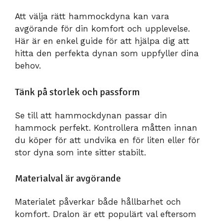
Att välja rätt hammockdyna kan vara
avgörande för din komfort och upplevelse.
Här är en enkel guide för att hjälpa dig att
hitta den perfekta dynan som uppfyller dina
behov.
Tänk på storlek och passform
Se till att hammockdynan passar din
hammock perfekt. Kontrollera måtten innan
du köper för att undvika en för liten eller för
stor dyna som inte sitter stabilt.
Materialval är avgörande
Materialet påverkar både hållbarhet och
komfort. Dralon är ett populärt val eftersom