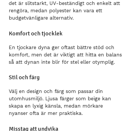
det är slitstarkt, UV-beständigt och enkelt att
rengöra, medan polyester kan vara ett
budgetvänligare alternativ.
Komfort och tjocklek
En tjockare dyna ger oftast bättre stöd och
komfort, men det är viktigt att hitta en balans
så att dynan inte blir för stel eller otymplig.
Stil och färg
Välj en design och färg som passar din
utomhusmiljö. Ljusa färger som beige kan
skapa en lyxig känsla, medan mörkare
nyanser ofta är mer praktiska.
Misstag att undvika