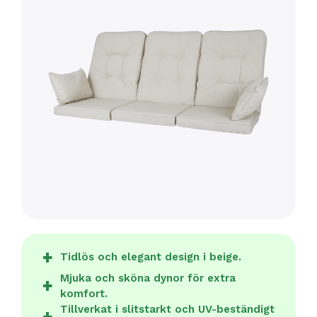
Tidlös och elegant design i beige.
Mjuka och sköna dynor för extra
komfort.
Tillverkat i slitstarkt och UV-beständigt