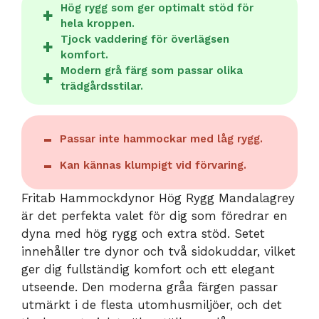
Hög rygg som ger optimalt stöd för
hela kroppen.
Tjock vaddering för överlägsen
komfort.
Modern grå färg som passar olika
trädgårdsstilar.
Passar inte hammockar med låg rygg.
Kan kännas klumpigt vid förvaring.
Fritab Hammockdynor Hög Rygg Mandalagrey
är det perfekta valet för dig som föredrar en
dyna med hög rygg och extra stöd. Setet
innehåller tre dynor och två sidokuddar, vilket
ger dig fullständig komfort och ett elegant
utseende. Den moderna gråa färgen passar
utmärkt i de flesta utomhusmiljöer, och det