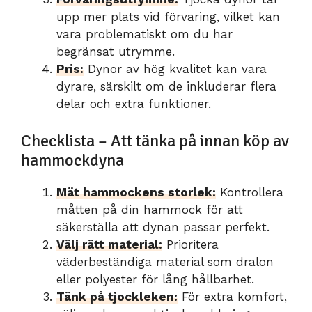
upp mer plats vid förvaring, vilket kan
vara problematiskt om du har
begränsat utrymme.
Pris:
Dynor av hög kvalitet kan vara
dyrare, särskilt om de inkluderar flera
delar och extra funktioner.
Checklista – Att tänka på innan köp av
hammockdyna
Mät hammockens storlek:
Kontrollera
måtten på din hammock för att
säkerställa att dynan passar perfekt.
Välj rätt material:
Prioritera
väderbeständiga material som dralon
eller polyester för lång hållbarhet.
Tänk på tjockleken:
För extra komfort,