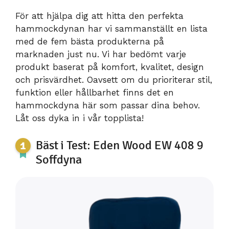
För att hjälpa dig att hitta den perfekta
hammockdynan har vi sammanställt en lista
med de fem bästa produkterna på
marknaden just nu. Vi har bedömt varje
produkt baserat på komfort, kvalitet, design
och prisvärdhet. Oavsett om du prioriterar stil,
funktion eller hållbarhet finns det en
hammockdyna här som passar dina behov.
Låt oss dyka in i vår topplista!
Bäst i Test: Eden Wood EW 408 9
Soffdyna