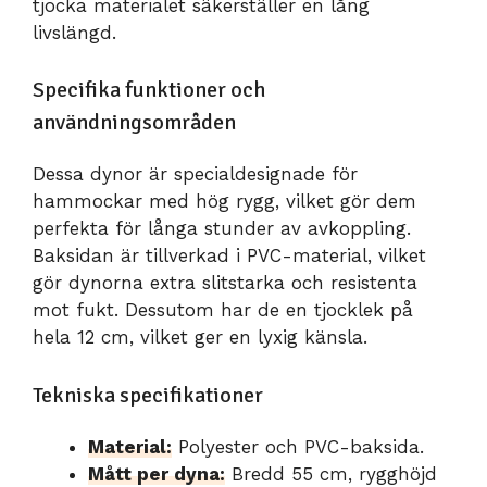
tjocka materialet säkerställer en lång
livslängd.
Specifika funktioner och
användningsområden
Dessa dynor är specialdesignade för
hammockar med hög rygg, vilket gör dem
perfekta för långa stunder av avkoppling.
Baksidan är tillverkad i PVC-material, vilket
gör dynorna extra slitstarka och resistenta
mot fukt. Dessutom har de en tjocklek på
hela 12 cm, vilket ger en lyxig känsla.
Tekniska specifikationer
Material:
Polyester och PVC-baksida.
Mått per dyna:
Bredd 55 cm, rygghöjd