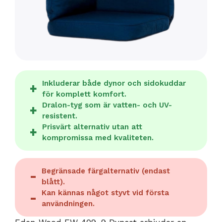
Inkluderar både dynor och sidokuddar
för komplett komfort.
Dralon-tyg som är vatten- och UV-
resistent.
Prisvärt alternativ utan att
kompromissa med kvaliteten.
Begränsade färgalternativ (endast
blått).
Kan kännas något styvt vid första
användningen.