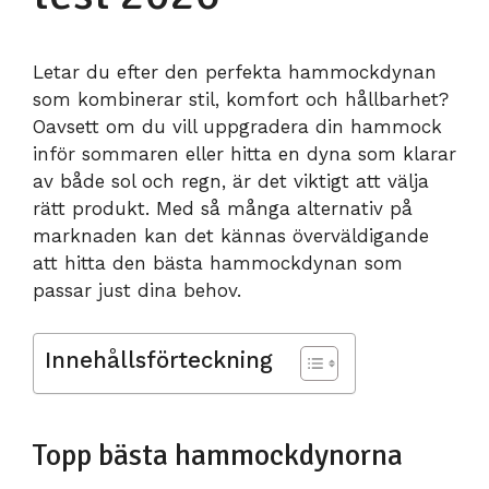
Letar du efter den perfekta hammockdynan
som kombinerar stil, komfort och hållbarhet?
Oavsett om du vill uppgradera din hammock
inför sommaren eller hitta en dyna som klarar
av både sol och regn, är det viktigt att välja
rätt produkt. Med så många alternativ på
marknaden kan det kännas överväldigande
att hitta den bästa hammockdynan som
passar just dina behov.
Innehållsförteckning
Topp bästa hammockdynorna