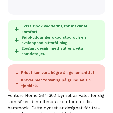
Extra tjock vaddering för maximal
komfort.
Sidokuddar ger ökad stöd och en
avslappnad sittställning.
Elegant design med stilrena vita
sömdetaljer.
Priset kan vara högre än genomsnittet.
Kräver mer förvaring på grund av sin
tjocklek.
Venture Home 367-302 Dynset är valet för dig
som söker den ultimata komforten i din
hammock. Detta dynset är designat för tre-