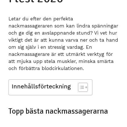
Letar du efter den perfekta
nackmassageraren som kan lindra spänningar
och ge dig en avslappnande stund? Vi vet hur
viktigt det är att kunna varva ner och ta hand
om sig själv i en stressig vardag. En
nackmassagerare är ett utmärkt verktyg för
att mjuka upp stela muskler, minska smärta
och förbättra blodcirkulationen.
Innehållsförteckning
Topp bästa nackmassagerarna