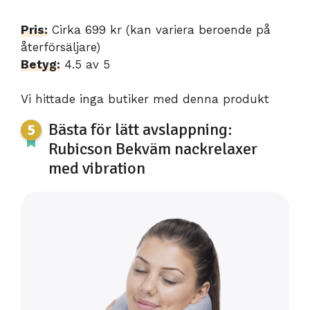
Pris:
Cirka 699 kr (kan variera beroende på
återförsäljare)
Betyg:
4.5 av 5
Vi hittade inga butiker med denna produkt
Bästa för lätt avslappning:
Rubicson Bekväm nackrelaxer
med vibration