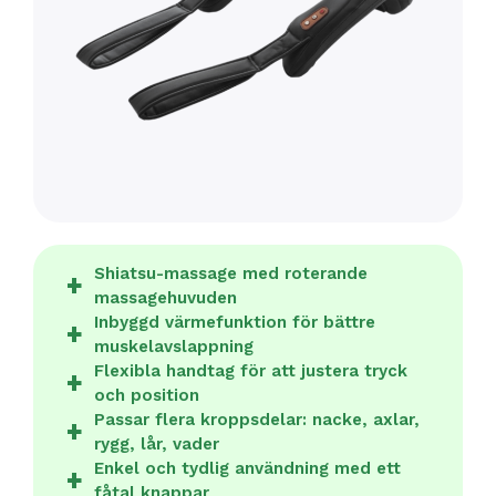
Shiatsu-massage med roterande
massagehuvuden
Inbyggd värmefunktion för bättre
muskelavslappning
Flexibla handtag för att justera tryck
och position
Passar flera kroppsdelar: nacke, axlar,
rygg, lår, vader
Enkel och tydlig användning med ett
fåtal knappar