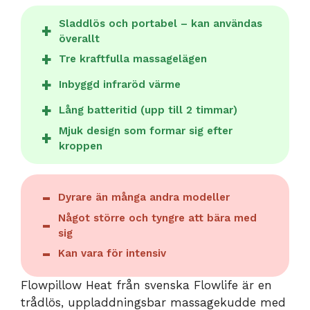
Sladdlös och portabel – kan användas
överallt
Tre kraftfulla massagelägen
Inbyggd infraröd värme
Lång batteritid (upp till 2 timmar)
Mjuk design som formar sig efter
kroppen
Dyrare än många andra modeller
Något större och tyngre att bära med
sig
Kan vara för intensiv
Flowpillow Heat från svenska Flowlife är en
trådlös, uppladdningsbar massagekudde med