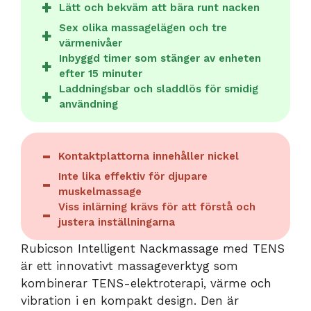
Lätt och bekväm att bära runt nacken
Sex olika massagelägen och tre
värmenivåer
Inbyggd timer som stänger av enheten
efter 15 minuter
Laddningsbar och sladdlös för smidig
användning
Kontaktplattorna innehåller nickel
Inte lika effektiv för djupare
muskelmassage
Viss inlärning krävs för att förstå och
justera inställningarna
Rubicson Intelligent Nackmassage med TENS
är ett innovativt massageverktyg som
kombinerar TENS-elektroterapi, värme och
vibration i en kompakt design. Den är