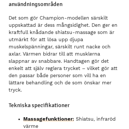
användningsområden
Det som gör Champion-modellen särskilt
uppskattad är dess mångsidighet. Den ger en
kraftfull knådande shiatsu-massage som är
utmärkt för att lösa upp djupa
muskelspänningar, särskilt runt nacke och
axlar. Värmen bidrar till att musklerna
slappnar av snabbare. Handtagen gör det
enkelt att själv reglera trycket – vilket gör att
den passar både personer som vill ha en
lättare behandling och de som önskar mer
tryck.
Tekniska specifikationer
Massagefunktioner:
Shiatsu, infraröd
värme