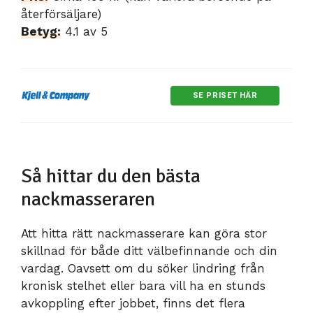
återförsäljare)
Betyg:
4.1 av 5
SE PRISET HÄR
Så hittar du den bästa
nackmasseraren
Att hitta rätt nackmasserare kan göra stor
skillnad för både ditt välbefinnande och din
vardag. Oavsett om du söker lindring från
kronisk stelhet eller bara vill ha en stunds
avkoppling efter jobbet, finns det flera