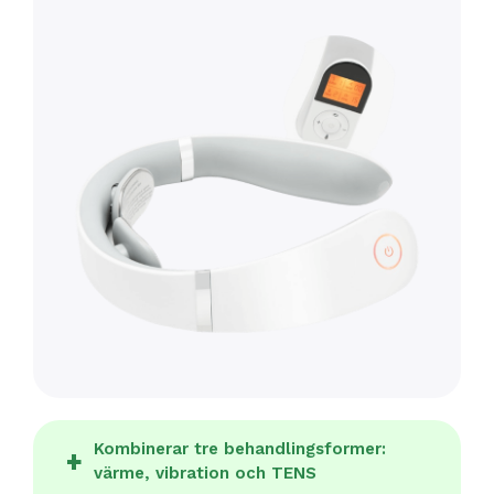
Kombinerar tre behandlingsformer:
värme, vibration och TENS