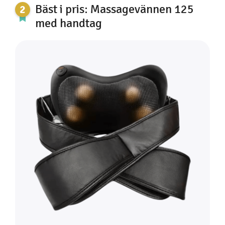
Bäst i pris: Massagevännen 125
med handtag