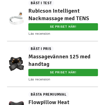
BÄST I TEST
Rubicson Intelligent
Nackmassage med TENS
SE PRISET HÄR!
Läs recension
BÄST I PRIS
Massagevännen 125 med
handtag
SE PRISET HÄR!
Läs recension
BÄSTA PREMIUMVAL
Flowpillow Heat