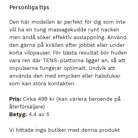
Personliga tips
Den här modellen är perfekt för dig som inte
vill ha en tung massagekudde runt nacken
men ändå söker effektiv avslappning. Använd
den gärna på kvällen efter jobbet eller under
korta vilopauser. För bästa resultat bör huden
vara ren där TENS-plattorna ligger an, så att
impulserna fungerar optimalt. Undvik att
använda den med smycken eller halsdukar
som kan störa kontakten.
Pris:
Cirka 499 kr (kan variera beroende på
återförsäljare)
Betyg:
4.4 av 5
Vi hittade inga butiker med denna produkt