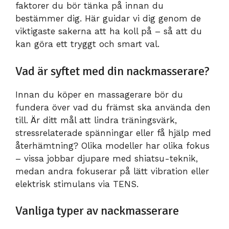
faktorer du bör tänka på innan du
bestämmer dig. Här guidar vi dig genom de
viktigaste sakerna att ha koll på – så att du
kan göra ett tryggt och smart val.
Vad är syftet med din nackmasserare?
Innan du köper en massagerare bör du
fundera över vad du främst ska använda den
till. Är ditt mål att lindra träningsvärk,
stressrelaterade spänningar eller få hjälp med
återhämtning? Olika modeller har olika fokus
– vissa jobbar djupare med shiatsu-teknik,
medan andra fokuserar på lätt vibration eller
elektrisk stimulans via TENS.
Vanliga typer av nackmasserare