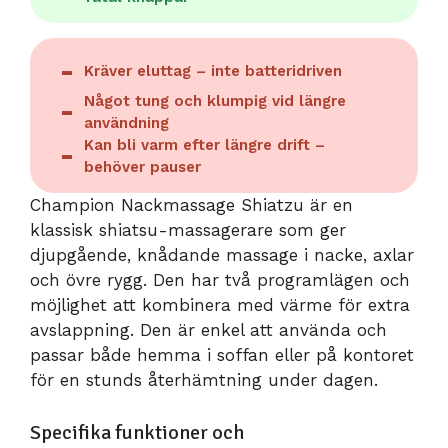
Kräver eluttag – inte batteridriven
Något tung och klumpig vid längre
användning
Kan bli varm efter längre drift –
behöver pauser
Champion Nackmassage Shiatzu är en
klassisk shiatsu-massagerare som ger
djupgående, knådande massage i nacke, axlar
och övre rygg. Den har två programlägen och
möjlighet att kombinera med värme för extra
avslappning. Den är enkel att använda och
passar både hemma i soffan eller på kontoret
för en stunds återhämtning under dagen.
Specifika funktioner och