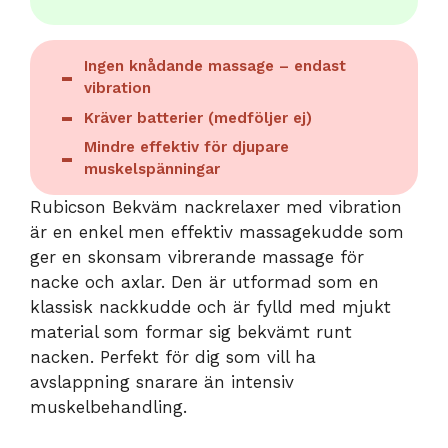
Ingen knådande massage – endast
vibration
Kräver batterier (medföljer ej)
Mindre effektiv för djupare
muskelspänningar
Rubicson Bekväm nackrelaxer med vibration
är en enkel men effektiv massagekudde som
ger en skonsam vibrerande massage för
nacke och axlar. Den är utformad som en
klassisk nackkudde och är fylld med mjukt
material som formar sig bekvämt runt
nacken. Perfekt för dig som vill ha
avslappning snarare än intensiv
muskelbehandling.