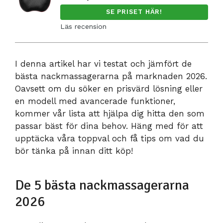
SE PRISET HÄR!
Läs recension
I denna artikel har vi testat och jämfört de
bästa nackmassagerarna på marknaden 2026.
Oavsett om du söker en prisvärd lösning eller
en modell med avancerade funktioner,
kommer vår lista att hjälpa dig hitta den som
passar bäst för dina behov. Häng med för att
upptäcka våra toppval och få tips om vad du
bör tänka på innan ditt köp!
De 5 bästa nackmassagerarna
2026