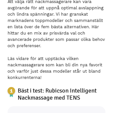
Att välja rätt nackmassagerare kan vara
avgörande för att uppnå optimal avslappning
och lindra spänningar. Vi har granskat
marknadens toppmodeller och sammanställt
en lista över de fem bästa alternativen. Här
hittar du en mix av prisvärda val och
avancerade produkter som passar olika behov
och preferenser.
Läs vidare för att upptäcka vilken
nackmassagerare som kan bli din nya favorit
och varför just dessa modeller står ut bland
konkurrenterna!
Bäst i test: Rubicson Intelligent
Nackmassage med TENS