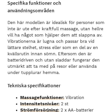
Specifika funktioner och
användningsområden
Den här modellen är idealisk för personer som
inte är ute efter kraftfull massage, utan hellre
vill ha något som hjälper dem att slappna av.
Vibrationerna är lugna och passar bra vid
lättare stelhet, stress eller som en del av en
kvällsrutin innan sömn. Eftersom den är
batteridriven och utan sladdar fungerar den
utmärkt att ta med på resor eller använda
under tupplurar hemma.
Tekniska specifikationer
Massagefunktioner:
Vibration
Intensitetsnivåer:
2 st
Strömförsörjning:
2 x AA-batterier