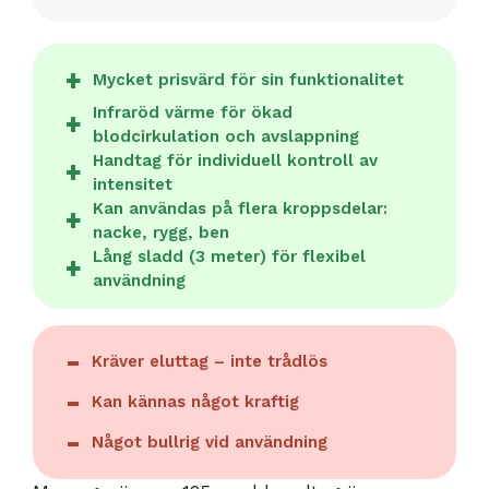
Mycket prisvärd för sin funktionalitet
Infraröd värme för ökad
blodcirkulation och avslappning
Handtag för individuell kontroll av
intensitet
Kan användas på flera kroppsdelar:
nacke, rygg, ben
Lång sladd (3 meter) för flexibel
användning
Kräver eluttag – inte trådlös
Kan kännas något kraftig
Något bullrig vid användning