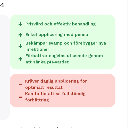
-1
Prisvärd och effektiv behandling
Enkel applicering med penna
Bekämpar svamp och förebygger nya
infektioner
Förbättrar nagelns utseende genom
att sänka pH-värdet
Kräver daglig applicering för
optimalt resultat
Kan ta tid att se fullständig
förbättring