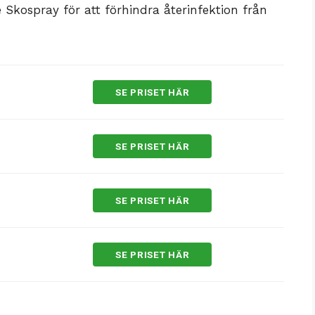
ospray för att förhindra återinfektion från
SE PRISET HÄR
SE PRISET HÄR
SE PRISET HÄR
SE PRISET HÄR