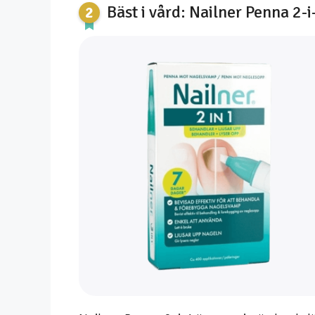
Bäst i vård: Nailner Penna 2-i