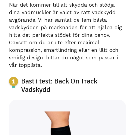
När det kommer till att skydda och stödja
dina vadmuskler är valet av rätt vadskydd
avgörande. Vi har samlat de fem bästa
vadskydden på marknaden för att hjälpa dig
hitta det perfekta stödet för dina behov.
Oavsett om du är ute efter maximal
kompression, smärtlindring eller en lätt och
smidig design, hittar du något som passar i
vår topplista.
Bäst i test: Back On Track
Vadskydd