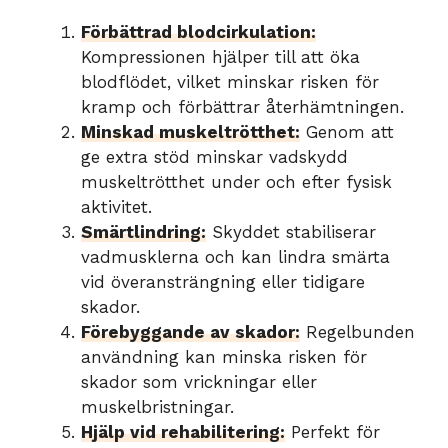
Förbättrad blodcirkulation:
Kompressionen hjälper till att öka
blodflödet, vilket minskar risken för
kramp och förbättrar återhämtningen.
Minskad muskeltrötthet:
Genom att
ge extra stöd minskar vadskydd
muskeltrötthet under och efter fysisk
aktivitet.
Smärtlindring:
Skyddet stabiliserar
vadmusklerna och kan lindra smärta
vid överansträngning eller tidigare
skador.
Förebyggande av skador:
Regelbunden
användning kan minska risken för
skador som vrickningar eller
muskelbristningar.
Hjälp vid rehabilitering:
Perfekt för