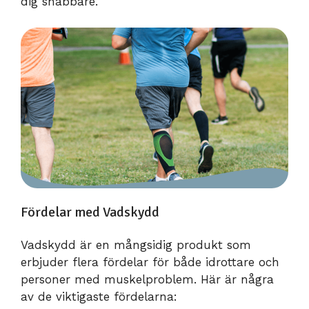
dig snabbare.
Fördelar med Vadskydd
Vadskydd är en mångsidig produkt som
erbjuder flera fördelar för både idrottare och
personer med muskelproblem. Här är några
av de viktigaste fördelarna: