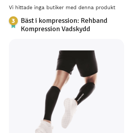
Vi hittade inga butiker med denna produkt
Bäst i kompression: Rehband
Kompression Vadskydd