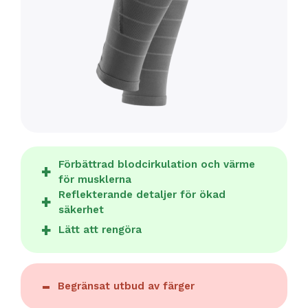
Förbättrad blodcirkulation och värme
för musklerna
Reflekterande detaljer för ökad
säkerhet
Lätt att rengöra
Begränsat utbud av färger