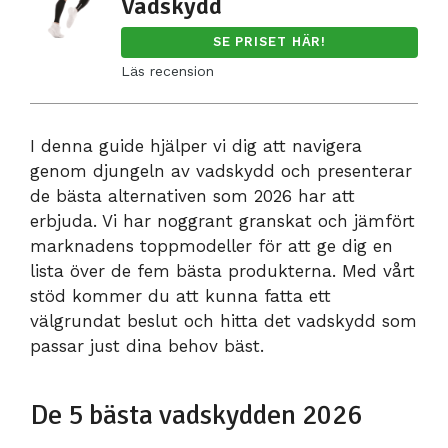
Vadskydd
SE PRISET HÄR!
Läs recension
I denna guide hjälper vi dig att navigera
genom djungeln av vadskydd och presenterar
de bästa alternativen som 2026 har att
erbjuda. Vi har noggrant granskat och jämfört
marknadens toppmodeller för att ge dig en
lista över de fem bästa produkterna. Med vårt
stöd kommer du att kunna fatta ett
välgrundat beslut och hitta det vadskydd som
passar just dina behov bäst.
De 5 bästa vadskydden 2026