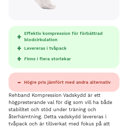
Effektiv kompression för förbättrad
blodcirkulation
Levereras i tvåpack
Finns i flera storlekar
Högre pris jämfört med andra alternativ
Rehband Kompression Vadskydd är ett
högpresterande val för dig som vill ha både
stabilitet och stöd under träning och
återhämtning. Detta vadskydd levereras i
tvåpack och är tillverkat med fokus på att