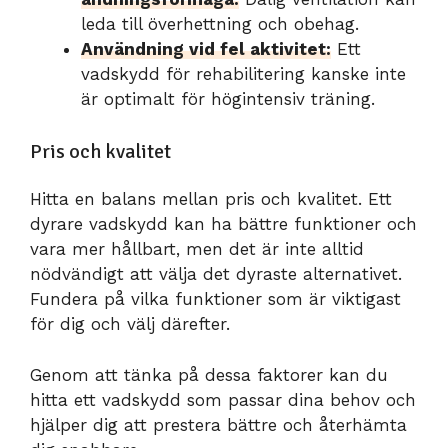
leda till överhettning och obehag.
Användning vid fel aktivitet:
Ett
vadskydd för rehabilitering kanske inte
är optimalt för högintensiv träning.
Pris och kvalitet
Hitta en balans mellan pris och kvalitet. Ett
dyrare vadskydd kan ha bättre funktioner och
vara mer hållbart, men det är inte alltid
nödvändigt att välja det dyraste alternativet.
Fundera på vilka funktioner som är viktigast
för dig och välj därefter.
Genom att tänka på dessa faktorer kan du
hitta ett vadskydd som passar dina behov och
hjälper dig att prestera bättre och återhämta