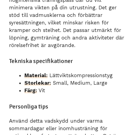
minimera vikten på din utrustning. Det ger
stöd till vadmusklerna och förbättrar
syresättningen, vilket minskar risken för
kramper och stelhet. Det passar utmärkt för
löpning, gymträning och andra aktiviteter där
rörelsefrihet är avgörande.
Tekniska specifikationer
Material:
Lättviktskompressionstyg
Storlekar:
Small, Medium, Large
Färg:
Vit
Personliga tips
Använd detta vadskydd under varma
sommardagar eller inomhusträning för