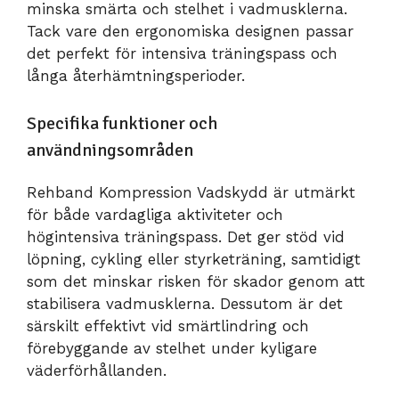
minska smärta och stelhet i vadmusklerna.
Tack vare den ergonomiska designen passar
det perfekt för intensiva träningspass och
långa återhämtningsperioder.
Specifika funktioner och
användningsområden
Rehband Kompression Vadskydd är utmärkt
för både vardagliga aktiviteter och
högintensiva träningspass. Det ger stöd vid
löpning, cykling eller styrketräning, samtidigt
som det minskar risken för skador genom att
stabilisera vadmusklerna. Dessutom är det
särskilt effektivt vid smärtlindring och
förebyggande av stelhet under kyligare
väderförhållanden.