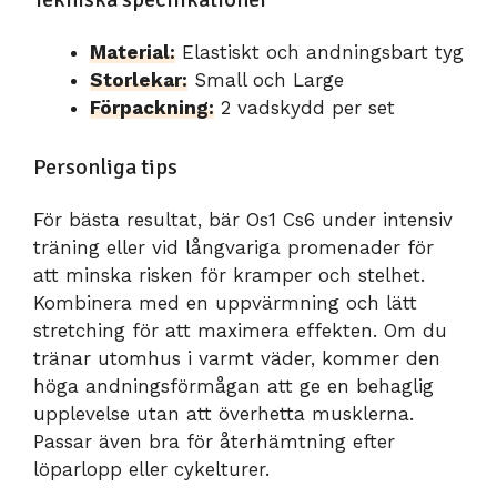
Material:
Elastiskt och andningsbart tyg
Storlekar:
Small och Large
Förpackning:
2 vadskydd per set
Personliga tips
För bästa resultat, bär Os1 Cs6 under intensiv
träning eller vid långvariga promenader för
att minska risken för kramper och stelhet.
Kombinera med en uppvärmning och lätt
stretching för att maximera effekten. Om du
tränar utomhus i varmt väder, kommer den
höga andningsförmågan att ge en behaglig
upplevelse utan att överhetta musklerna.
Passar även bra för återhämtning efter
löparlopp eller cykelturer.