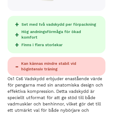
Set med två vadskydd per förpackning
Hög andningsförmåga för ökad
komfort
Finns i flera storlekar
Kan kännas mindre stabil vid
högintensiv träning
Os1 Cs6 Vadskydd erbjuder enastående värde
för pengarna med sin anatomiska design och
effektiva kompression. Detta vadskydd är
speciellt utformat för att ge stöd till både
vadmuskler och benhinnor, vilket gör det till
ett utmärkt val för både nybörjare och