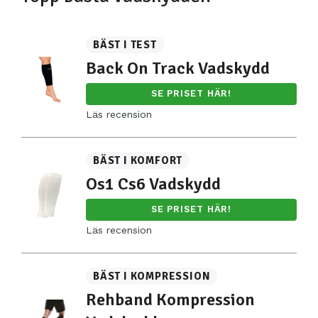
BÄST I TEST
Back On Track Vadskydd
SE PRISET HÄR!
Läs recension
BÄST I KOMFORT
Os1 Cs6 Vadskydd
SE PRISET HÄR!
Läs recension
BÄST I KOMPRESSION
Rehband Kompression