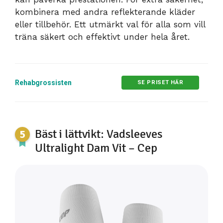
kombinera med andra reflekterande kläder
eller tillbehör. Ett utmärkt val för alla som vill
träna säkert och effektivt under hela året.
Rehabgrossisten
SE PRISET HÄR
Bäst i lättvikt: Vadsleeves
Ultralight Dam Vit – Cep