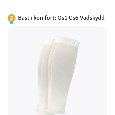
Bäst i komfort: Os1 Cs6 Vadskydd