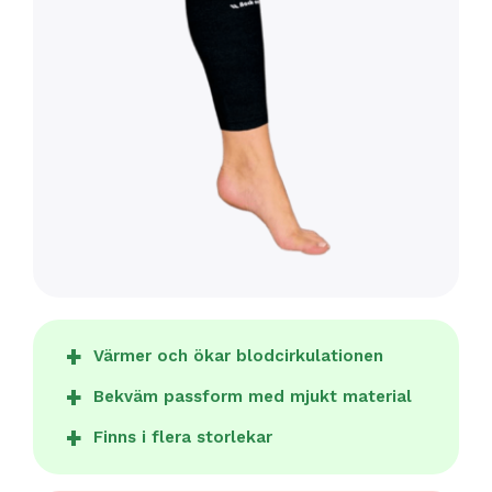
Värmer och ökar blodcirkulationen
Bekväm passform med mjukt material
Finns i flera storlekar