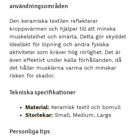
användningsområden
Den keramiska textilen reflekterar
kroppsvärmen och hjälper till att minska
muskelstelhet och smärta. Detta gör skyddet
idealiskt för löpning och andra fysiska
aktiviteter som kräver hög rörlighet. Det är
även effektivt under kalla förhållanden, då
det håller musklerna varma och minskar
risken för skador.
Tekniska specifikationer
Material:
Keramisk textil och bomull
Storlekar:
Small, Medium, Large
Personliga tips