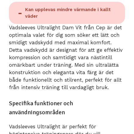
Kan upplevas mindre värmande i kallt
väder
Vadsleeves Ultralight Dam Vit från Cep är det
optimala valet för dig som söker ett lätt och
smidigt vadskydd med maximal komfort.
Detta vadskydd är designat för att ge effektiv
kompression och samtidigt vara nästintill
omärkbart under träning. Med sin ultralätta
konstruktion och eleganta vita färg är det
både funktionellt och stilrent, perfekt för allt
från intensiv träning till vardagligt bruk.
Specifika funktioner och
användningsområden
Vadsleeves Ultralight är perfekt för
högintensiva träningspass där du vill