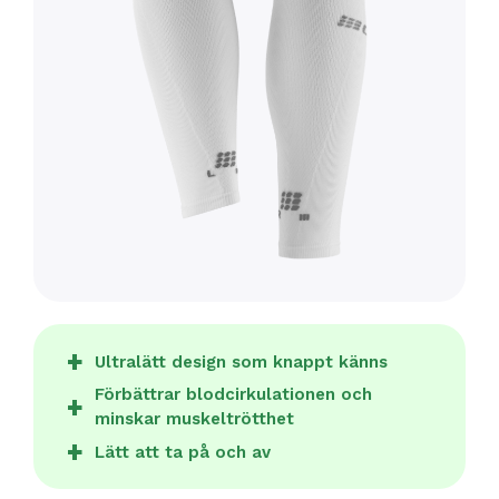
Ultralätt design som knappt känns
Förbättrar blodcirkulationen och
minskar muskeltrötthet
Lätt att ta på och av