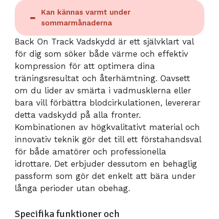
Kan kännas varmt under
sommarmånaderna
Back On Track Vadskydd är ett självklart val
för dig som söker både värme och effektiv
kompression för att optimera dina
träningsresultat och återhämtning. Oavsett
om du lider av smärta i vadmusklerna eller
bara vill förbättra blodcirkulationen, levererar
detta vadskydd på alla fronter.
Kombinationen av högkvalitativt material och
innovativ teknik gör det till ett förstahandsval
för både amatörer och professionella
idrottare. Det erbjuder dessutom en behaglig
passform som gör det enkelt att bära under
långa perioder utan obehag.
Specifika funktioner och