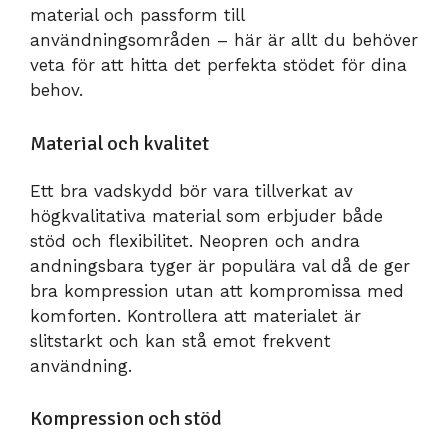
material och passform till
användningsområden – här är allt du behöver
veta för att hitta det perfekta stödet för dina
behov.
Material och kvalitet
Ett bra vadskydd bör vara tillverkat av
högkvalitativa material som erbjuder både
stöd och flexibilitet. Neopren och andra
andningsbara tyger är populära val då de ger
bra kompression utan att kompromissa med
komforten. Kontrollera att materialet är
slitstarkt och kan stå emot frekvent
användning.
Kompression och stöd