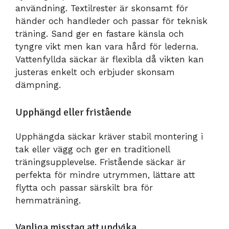
användning. Textilrester är skonsamt för
händer och handleder och passar för teknisk
träning. Sand ger en fastare känsla och
tyngre vikt men kan vara hård för lederna.
Vattenfyllda säckar är flexibla då vikten kan
justeras enkelt och erbjuder skonsam
dämpning.
Upphängd eller fristående
Upphängda säckar kräver stabil montering i
tak eller vägg och ger en traditionell
träningsupplevelse. Fristående säckar är
perfekta för mindre utrymmen, lättare att
flytta och passar särskilt bra för
hemmaträning.
Vanliga misstag att undvika