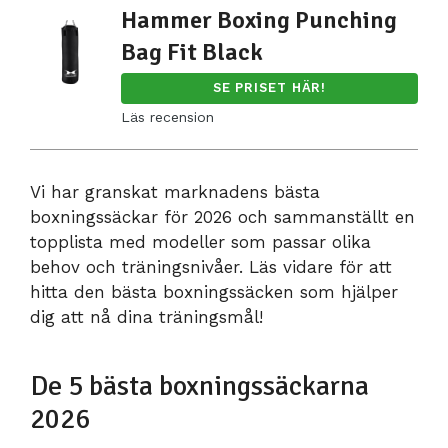
Hammer Boxing Punching
Bag Fit Black
SE PRISET HÄR!
Läs recension
Vi har granskat marknadens bästa
boxningssäckar för 2026 och sammanställt en
topplista med modeller som passar olika
behov och träningsnivåer. Läs vidare för att
hitta den bästa boxningssäcken som hjälper
dig att nå dina träningsmål!
De 5 bästa boxningssäckarna
2026