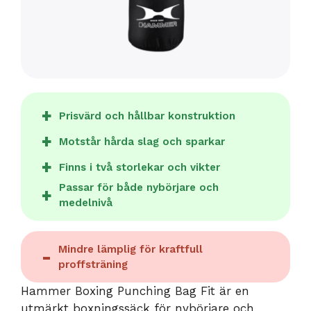
Prisvärd och hållbar konstruktion
Motstår hårda slag och sparkar
Finns i två storlekar och vikter
Passar för både nybörjare och
medelnivå
Mindre lämplig för kraftfull
proffsträning
Hammer Boxing Punching Bag Fit är en
utmärkt boxningssäck för nybörjare och