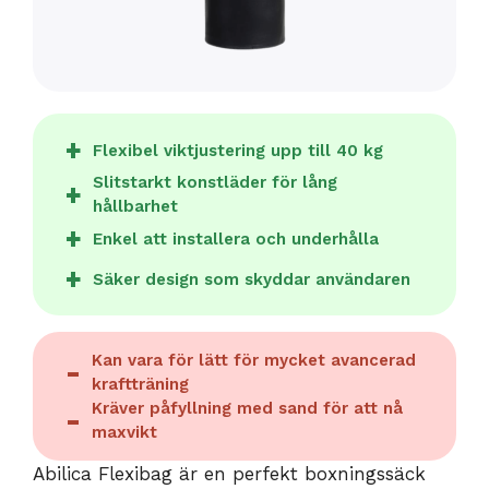
Flexibel viktjustering upp till 40 kg
Slitstarkt konstläder för lång
hållbarhet
Enkel att installera och underhålla
Säker design som skyddar användaren
Kan vara för lätt för mycket avancerad
kraftträning
Kräver påfyllning med sand för att nå
maxvikt
Abilica Flexibag är en perfekt boxningssäck