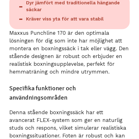
Dyr jämfört med traditionella hängande
säckar
Kräver viss yta för att vara stabil
Maxxus Punchline 170 är den optimala
lösningen för dig som inte har möjlighet att
montera en boxningssäck i tak eller vägg. Den
stående designen är robust och erbjuder en
realistisk boxningsupplevelse, perfekt för
hemmaträning och mindre utrymmen.
Specifika funktioner och
användningsområden
Denna stående boxningssäck har ett
avancerat FLEX-system som ger en naturlig
studs och respons, vilket simulerar realistiska
boxningssituationer. Foten är robust och kan