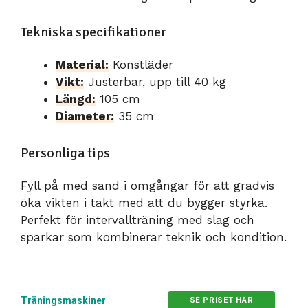
Tekniska specifikationer
Material:
Konstläder
Vikt:
Justerbar, upp till 40 kg
Längd:
105 cm
Diameter:
35 cm
Personliga tips
Fyll på med sand i omgångar för att gradvis
öka vikten i takt med att du bygger styrka.
Perfekt för intervallträning med slag och
sparkar som kombinerar teknik och kondition.
Träningsmaskiner
SE PRISET HÄR