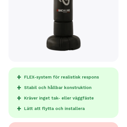
FLEX-system för realistisk respons
Stabil och hållbar konstruktion
Kräver inget tak- eller väggfäste
Lätt att flytta och installera