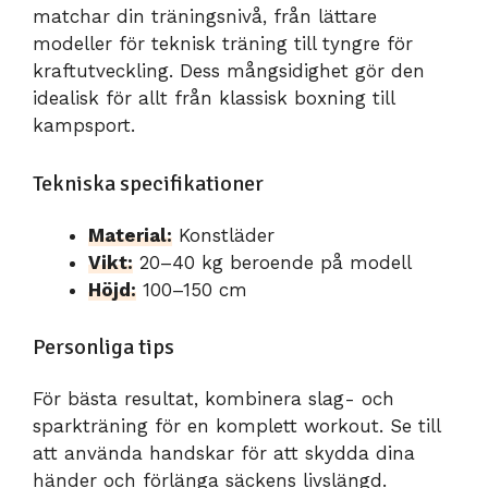
matchar din träningsnivå, från lättare
modeller för teknisk träning till tyngre för
kraftutveckling. Dess mångsidighet gör den
idealisk för allt från klassisk boxning till
kampsport.
Tekniska specifikationer
Material:
Konstläder
Vikt:
20–40 kg beroende på modell
Höjd:
100–150 cm
Personliga tips
För bästa resultat, kombinera slag- och
sparkträning för en komplett workout. Se till
att använda handskar för att skydda dina
händer och förlänga säckens livslängd.