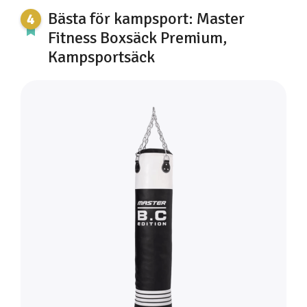
Bästa för kampsport: Master
Fitness Boxsäck Premium,
Kampsportsäck