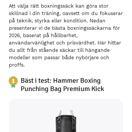
Att välja rätt boxningssäck kan göra stor
skillnad i din träning, oavsett om du fokuserar
på teknik, styrka eller kondition. Nedan
presenterar vi de bästa boxningssäckarna för
2026, baserat på hållbarhet,
användarvänlighet och prisvärdhet. Här hittar
du allt från stående säckar till hängande
modeller som passar både nybörjare och
proffs.
Bäst i test: Hammer Boxing
Punching Bag Premium Kick