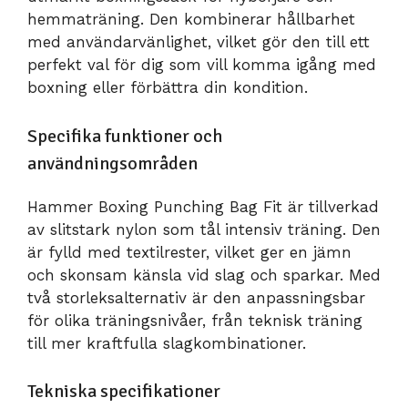
hemmaträning. Den kombinerar hållbarhet
med användarvänlighet, vilket gör den till ett
perfekt val för dig som vill komma igång med
boxning eller förbättra din kondition.
Specifika funktioner och
användningsområden
Hammer Boxing Punching Bag Fit är tillverkad
av slitstark nylon som tål intensiv träning. Den
är fylld med textilrester, vilket ger en jämn
och skonsam känsla vid slag och sparkar. Med
två storleksalternativ är den anpassningsbar
för olika träningsnivåer, från teknisk träning
till mer kraftfulla slagkombinationer.
Tekniska specifikationer