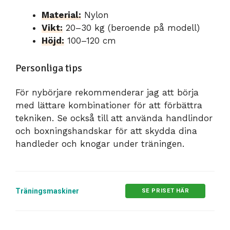
Material:
Nylon
Vikt:
20–30 kg (beroende på modell)
Höjd:
100–120 cm
Personliga tips
För nybörjare rekommenderar jag att börja
med lättare kombinationer för att förbättra
tekniken. Se också till att använda handlindor
och boxningshandskar för att skydda dina
handleder och knogar under träningen.
Träningsmaskiner
SE PRISET HÄR