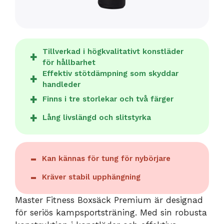
Tillverkad i högkvalitativt konstläder
för hållbarhet
Effektiv stötdämpning som skyddar
handleder
Finns i tre storlekar och två färger
Lång livslängd och slitstyrka
Kan kännas för tung för nybörjare
Kräver stabil upphängning
Master Fitness Boxsäck Premium är designad
för seriös kampsportsträning. Med sin robusta