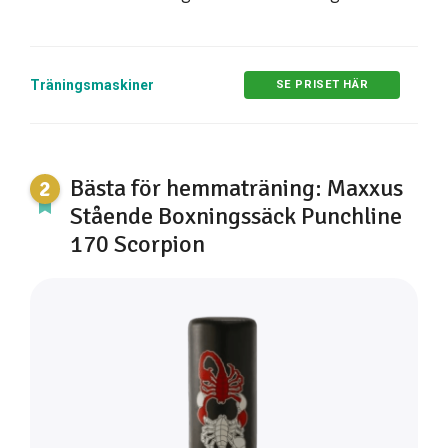
Träningsmaskiner
SE PRISET HÄR
Bästa för hemmaträning: Maxxus
Stående Boxningssäck Punchline
170 Scorpion