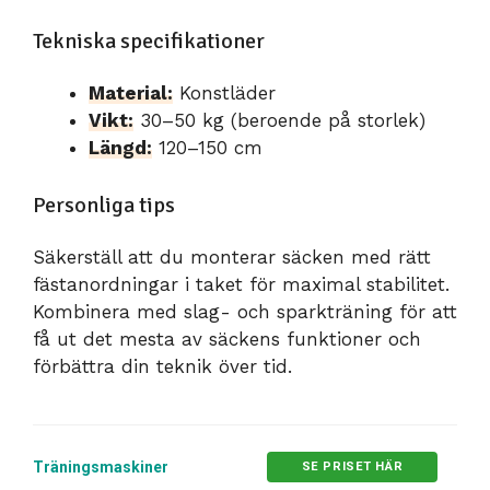
Tekniska specifikationer
Material:
Konstläder
Vikt:
30–50 kg (beroende på storlek)
Längd:
120–150 cm
Personliga tips
Säkerställ att du monterar säcken med rätt
fästanordningar i taket för maximal stabilitet.
Kombinera med slag- och sparkträning för att
få ut det mesta av säckens funktioner och
förbättra din teknik över tid.
Träningsmaskiner
SE PRISET HÄR