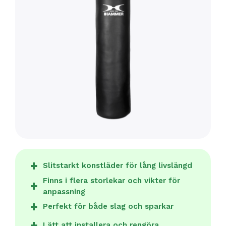
Slitstarkt konstläder för lång livslängd
Finns i flera storlekar och vikter för
anpassning
Perfekt för både slag och sparkar
Lätt att installera och rengöra