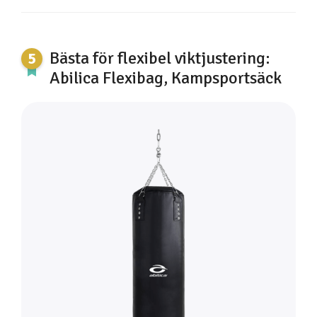
Bästa för flexibel viktjustering:
Abilica Flexibag, Kampsportsäck