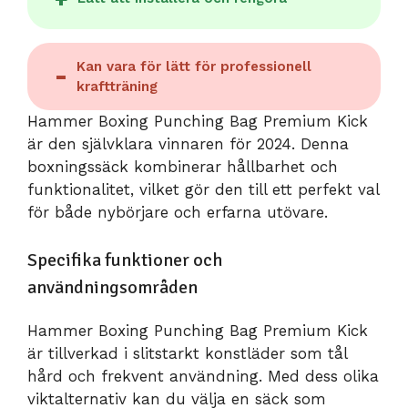
Kan vara för lätt för professionell
kraftträning
Hammer Boxing Punching Bag Premium Kick
är den självklara vinnaren för 2024. Denna
boxningssäck kombinerar hållbarhet och
funktionalitet, vilket gör den till ett perfekt val
för både nybörjare och erfarna utövare.
Specifika funktioner och
användningsområden
Hammer Boxing Punching Bag Premium Kick
är tillverkad i slitstarkt konstläder som tål
hård och frekvent användning. Med dess olika
viktalternativ kan du välja en säck som