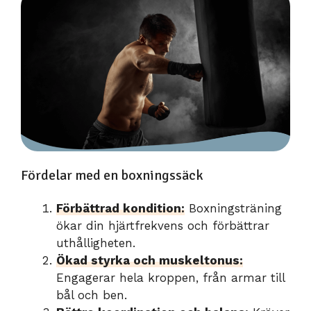
Fördelar med en boxningssäck
Förbättrad kondition:
Boxningsträning
ökar din hjärtfrekvens och förbättrar
uthålligheten.
Ökad styrka och muskeltonus:
Engagerar hela kroppen, från armar till
bål och ben.