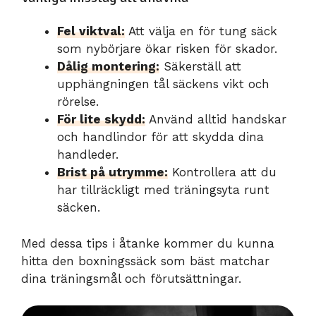
Fel viktval:
Att välja en för tung säck
som nybörjare ökar risken för skador.
Dålig montering:
Säkerställ att
upphängningen tål säckens vikt och
rörelse.
För lite skydd:
Använd alltid handskar
och handlindor för att skydda dina
handleder.
Brist på utrymme:
Kontrollera att du
har tillräckligt med träningsyta runt
säcken.
Med dessa tips i åtanke kommer du kunna
hitta den boxningssäck som bäst matchar
dina träningsmål och förutsättningar.