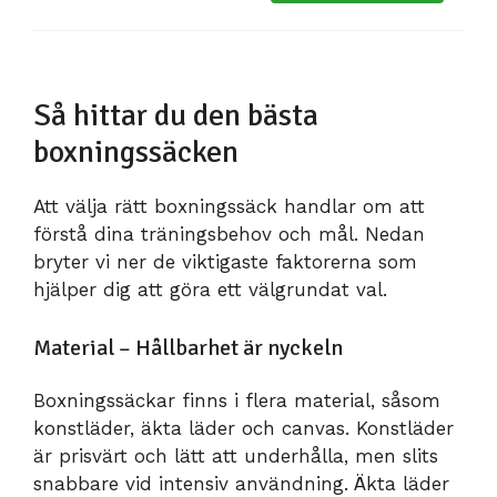
Så hittar du den bästa
boxningssäcken
Att välja rätt boxningssäck handlar om att
förstå dina träningsbehov och mål. Nedan
bryter vi ner de viktigaste faktorerna som
hjälper dig att göra ett välgrundat val.
Material – Hållbarhet är nyckeln
Boxningssäckar finns i flera material, såsom
konstläder, äkta läder och canvas. Konstläder
är prisvärt och lätt att underhålla, men slits
snabbare vid intensiv användning. Äkta läder