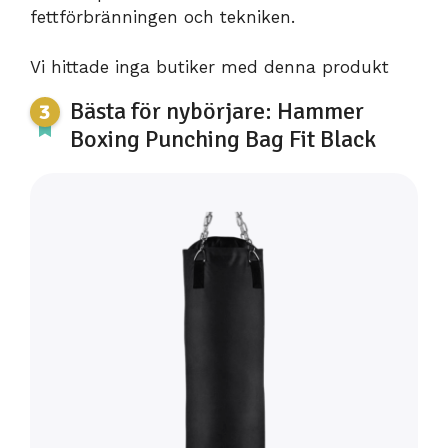
fettförbränningen och tekniken.
Vi hittade inga butiker med denna produkt
Bästa för nybörjare: Hammer
Boxing Punching Bag Fit Black