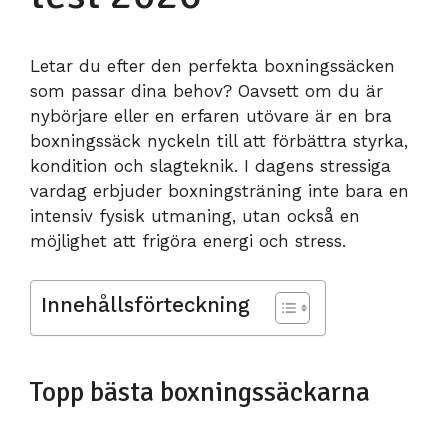
Letar du efter den perfekta boxningssäcken
som passar dina behov? Oavsett om du är
nybörjare eller en erfaren utövare är en bra
boxningssäck nyckeln till att förbättra styrka,
kondition och slagteknik. I dagens stressiga
vardag erbjuder boxningsträning inte bara en
intensiv fysisk utmaning, utan också en
möjlighet att frigöra energi och stress.
Innehållsförteckning
Topp bästa boxningssäckarna