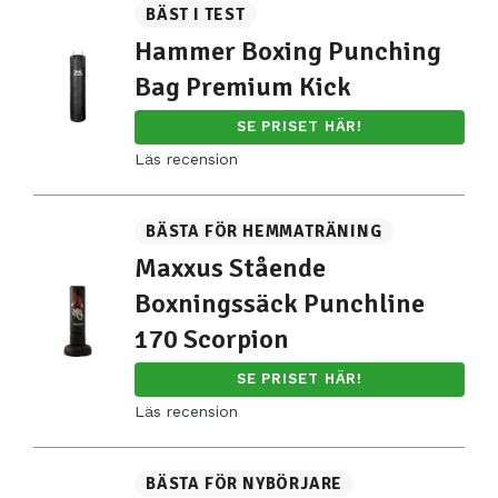
BÄST I TEST
Hammer Boxing Punching
Bag Premium Kick
SE PRISET HÄR!
Läs recension
BÄSTA FÖR HEMMATRÄNING
Maxxus Stående
Boxningssäck Punchline
170 Scorpion
SE PRISET HÄR!
Läs recension
BÄSTA FÖR NYBÖRJARE