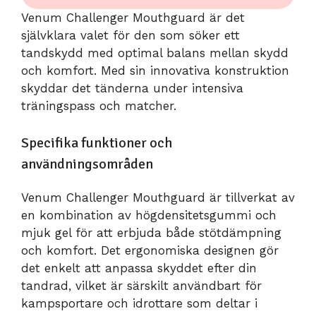
Venum Challenger Mouthguard är det
självklara valet för den som söker ett
tandskydd med optimal balans mellan skydd
och komfort. Med sin innovativa konstruktion
skyddar det tänderna under intensiva
träningspass och matcher.
Specifika funktioner och
användningsområden
Venum Challenger Mouthguard är tillverkat av
en kombination av högdensitetsgummi och
mjuk gel för att erbjuda både stötdämpning
och komfort. Det ergonomiska designen gör
det enkelt att anpassa skyddet efter din
tandrad, vilket är särskilt användbart för
kampsportare och idrottare som deltar i