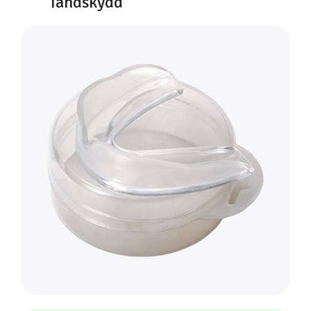
Tandskydd