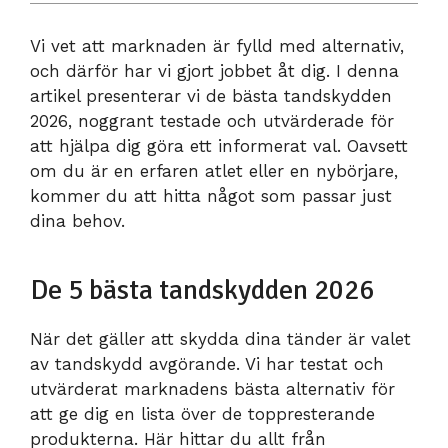
Vi vet att marknaden är fylld med alternativ,
och därför har vi gjort jobbet åt dig. I denna
artikel presenterar vi de bästa tandskydden
2026, noggrant testade och utvärderade för
att hjälpa dig göra ett informerat val. Oavsett
om du är en erfaren atlet eller en nybörjare,
kommer du att hitta något som passar just
dina behov.
De 5 bästa tandskydden 2026
När det gäller att skydda dina tänder är valet
av tandskydd avgörande. Vi har testat och
utvärderat marknadens bästa alternativ för
att ge dig en lista över de toppresterande
produkterna. Här hittar du allt från