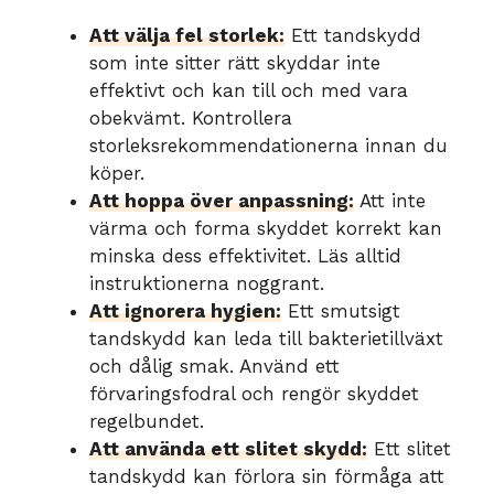
Att välja fel storlek:
Ett tandskydd
som inte sitter rätt skyddar inte
effektivt och kan till och med vara
obekvämt. Kontrollera
storleksrekommendationerna innan du
köper.
Att hoppa över anpassning:
Att inte
värma och forma skyddet korrekt kan
minska dess effektivitet. Läs alltid
instruktionerna noggrant.
Att ignorera hygien:
Ett smutsigt
tandskydd kan leda till bakterietillväxt
och dålig smak. Använd ett
förvaringsfodral och rengör skyddet
regelbundet.
Att använda ett slitet skydd:
Ett slitet
tandskydd kan förlora sin förmåga att