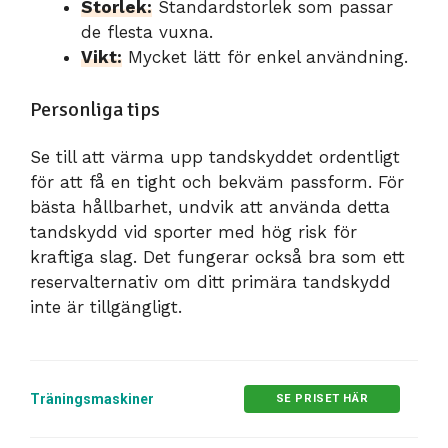
Storlek:
Standardstorlek som passar
de flesta vuxna.
Vikt:
Mycket lätt för enkel användning.
Personliga tips
Se till att värma upp tandskyddet ordentligt
för att få en tight och bekväm passform. För
bästa hållbarhet, undvik att använda detta
tandskydd vid sporter med hög risk för
kraftiga slag. Det fungerar också bra som ett
reservalternativ om ditt primära tandskydd
inte är tillgängligt.
Träningsmaskiner
SE PRISET HÄR