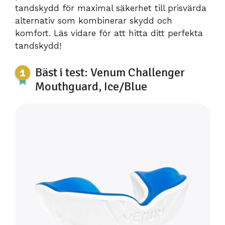
tandskydd för maximal säkerhet till prisvärda
alternativ som kombinerar skydd och
komfort. Läs vidare för att hitta ditt perfekta
tandskydd!
Bäst i test: Venum Challenger
Mouthguard, Ice/Blue