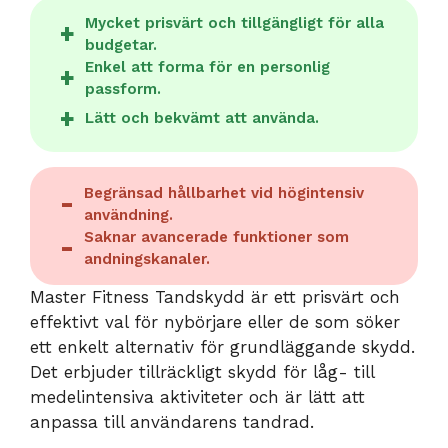
Mycket prisvärt och tillgängligt för alla
budgetar.
Enkel att forma för en personlig
passform.
Lätt och bekvämt att använda.
Begränsad hållbarhet vid högintensiv
användning.
Saknar avancerade funktioner som
andningskanaler.
Master Fitness Tandskydd är ett prisvärt och
effektivt val för nybörjare eller de som söker
ett enkelt alternativ för grundläggande skydd.
Det erbjuder tillräckligt skydd för låg- till
medelintensiva aktiviteter och är lätt att
anpassa till användarens tandrad.