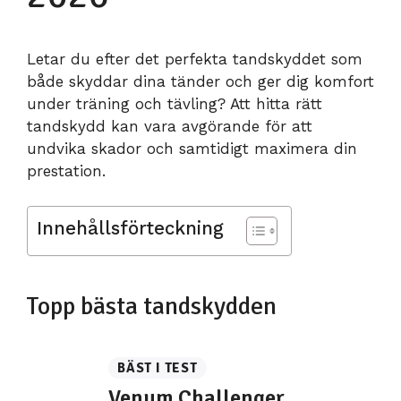
Letar du efter det perfekta tandskyddet som
både skyddar dina tänder och ger dig komfort
under träning och tävling? Att hitta rätt
tandskydd kan vara avgörande för att
undvika skador och samtidigt maximera din
prestation.
Innehållsförteckning
Topp bästa tandskydden
BÄST I TEST
Venum Challenger