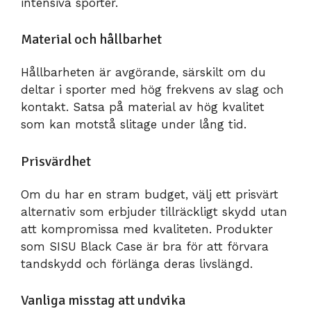
intensiva sporter.
Material och hållbarhet
Hållbarheten är avgörande, särskilt om du
deltar i sporter med hög frekvens av slag och
kontakt. Satsa på material av hög kvalitet
som kan motstå slitage under lång tid.
Prisvärdhet
Om du har en stram budget, välj ett prisvärt
alternativ som erbjuder tillräckligt skydd utan
att kompromissa med kvaliteten. Produkter
som SISU Black Case är bra för att förvara
tandskydd och förlänga deras livslängd.
Vanliga misstag att undvika