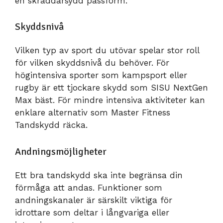
en skräddarsydd passform.
Skyddsnivå
Vilken typ av sport du utövar spelar stor roll
för vilken skyddsnivå du behöver. För
högintensiva sporter som kampsport eller
rugby är ett tjockare skydd som SISU NextGen
Max bäst. För mindre intensiva aktiviteter kan
enklare alternativ som Master Fitness
Tandskydd räcka.
Andningsmöjligheter
Ett bra tandskydd ska inte begränsa din
förmåga att andas. Funktioner som
andningskanaler är särskilt viktiga för
idrottare som deltar i långvariga eller