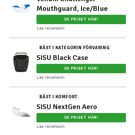
Mouthguard, Ice/Blue
SE PRISET HÄR!
Läs recension
BÄST I KATEGORIN FÖRVARING
SISU Black Case
SE PRISET HÄR!
Läs recension
BÄST I KOMFORT
SISU NextGen Aero
SE PRISET HÄR!
Läs recension