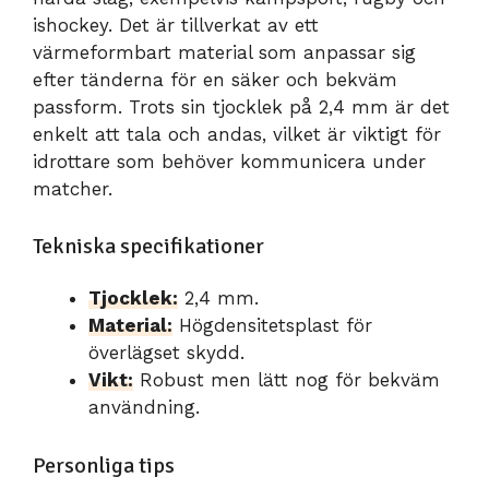
ishockey. Det är tillverkat av ett
värmeformbart material som anpassar sig
efter tänderna för en säker och bekväm
passform. Trots sin tjocklek på 2,4 mm är det
enkelt att tala och andas, vilket är viktigt för
idrottare som behöver kommunicera under
matcher.
Tekniska specifikationer
Tjocklek:
2,4 mm.
Material:
Högdensitetsplast för
överlägset skydd.
Vikt:
Robust men lätt nog för bekväm
användning.
Personliga tips