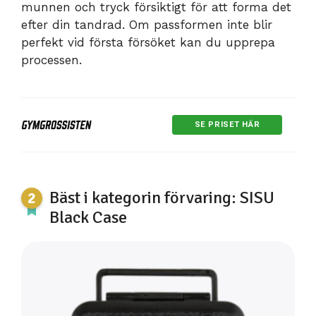
munnen och tryck försiktigt för att forma det
efter din tandrad. Om passformen inte blir
perfekt vid första försöket kan du upprepa
processen.
SE PRISET HÄR
Bäst i kategorin förvaring: SISU
Black Case