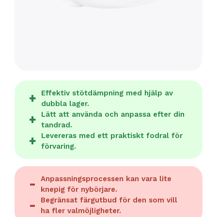
Effektiv stötdämpning med hjälp av
dubbla lager.
Lätt att använda och anpassa efter din
tandrad.
Levereras med ett praktiskt fodral för
förvaring.
Anpassningsprocessen kan vara lite
knepig för nybörjare.
Begränsat färgutbud för den som vill
ha fler valmöjligheter.