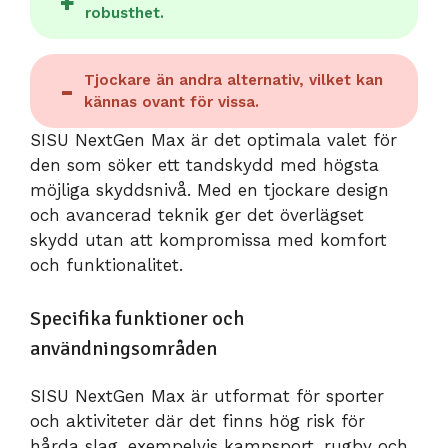
robusthet.
Tjockare än andra alternativ, vilket kan
kännas ovant för vissa.
SISU NextGen Max är det optimala valet för
den som söker ett tandskydd med högsta
möjliga skyddsnivå. Med en tjockare design
och avancerad teknik ger det överlägset
skydd utan att kompromissa med komfort
och funktionalitet.
Specifika funktioner och
användningsområden
SISU NextGen Max är utformat för sporter
och aktiviteter där det finns hög risk för
hårda slag, exempelvis kampsport, rugby och