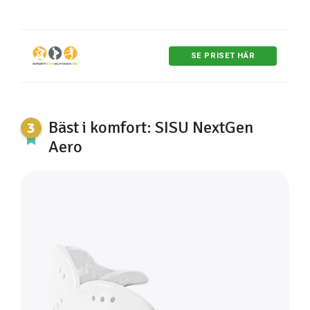
SE PRISET HÄR
Bäst i komfort: SISU NextGen
Aero