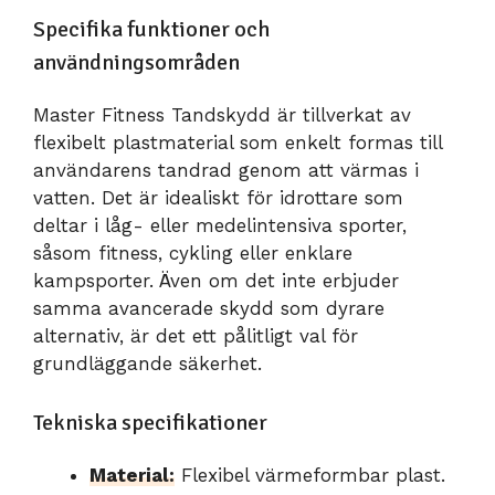
Specifika funktioner och
användningsområden
Master Fitness Tandskydd är tillverkat av
flexibelt plastmaterial som enkelt formas till
användarens tandrad genom att värmas i
vatten. Det är idealiskt för idrottare som
deltar i låg- eller medelintensiva sporter,
såsom fitness, cykling eller enklare
kampsporter. Även om det inte erbjuder
samma avancerade skydd som dyrare
alternativ, är det ett pålitligt val för
grundläggande säkerhet.
Tekniska specifikationer
Material:
Flexibel värmeformbar plast.