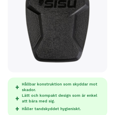
Hållbar konstruktion som skyddar mot
skador.
Lätt och kompakt design som är enkel
att bära med sig.
Håller tandskyddet hygieniskt.