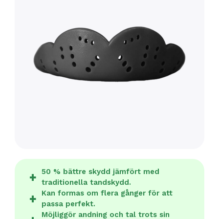
50 % bättre skydd jämfört med
traditionella tandskydd.
Kan formas om flera gånger för att
passa perfekt.
Möjliggör andning och tal trots sin