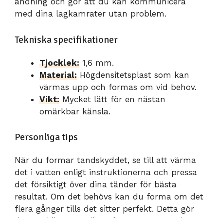
andning och gör att du kan kommunicera
med dina lagkamrater utan problem.
Tekniska specifikationer
Tjocklek:
1,6 mm.
Material:
Högdensitetsplast som kan
värmas upp och formas om vid behov.
Vikt:
Mycket lätt för en nästan
omärkbar känsla.
Personliga tips
När du formar tandskyddet, se till att värma
det i vatten enligt instruktionerna och pressa
det försiktigt över dina tänder för bästa
resultat. Om det behövs kan du forma om det
flera gånger tills det sitter perfekt. Detta gör