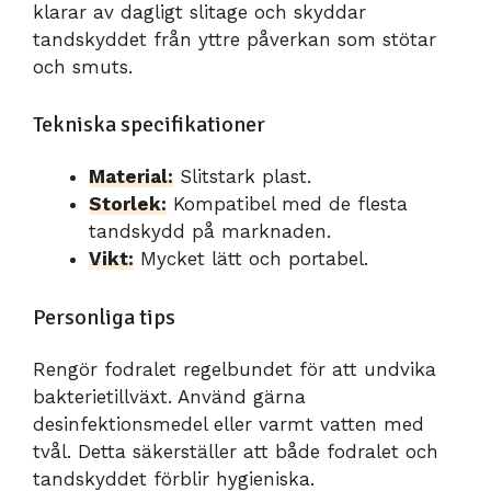
klarar av dagligt slitage och skyddar
tandskyddet från yttre påverkan som stötar
och smuts.
Tekniska specifikationer
Material:
Slitstark plast.
Storlek:
Kompatibel med de flesta
tandskydd på marknaden.
Vikt:
Mycket lätt och portabel.
Personliga tips
Rengör fodralet regelbundet för att undvika
bakterietillväxt. Använd gärna
desinfektionsmedel eller varmt vatten med
tvål. Detta säkerställer att både fodralet och
tandskyddet förblir hygieniska.