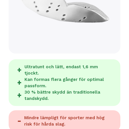
Ultratunt och lätt, endast 1,6 mm
tjockt.
Kan formas flera gånger för optimal
passform.
30 % bättre skydd än traditionella
tandskydd.
Mindre lämpligt för sporter med hög
risk för hårda slag.