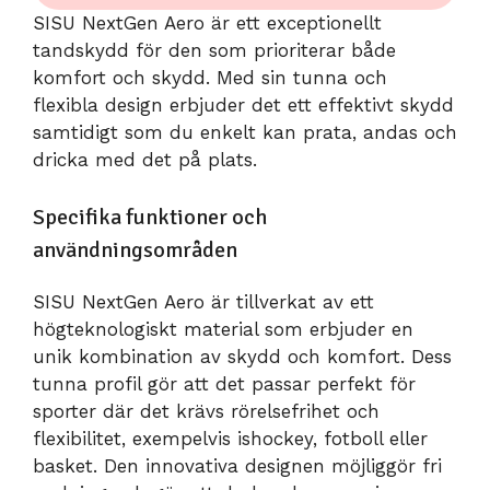
SISU NextGen Aero är ett exceptionellt
tandskydd för den som prioriterar både
komfort och skydd. Med sin tunna och
flexibla design erbjuder det ett effektivt skydd
samtidigt som du enkelt kan prata, andas och
dricka med det på plats.
Specifika funktioner och
användningsområden
SISU NextGen Aero är tillverkat av ett
högteknologiskt material som erbjuder en
unik kombination av skydd och komfort. Dess
tunna profil gör att det passar perfekt för
sporter där det krävs rörelsefrihet och
flexibilitet, exempelvis ishockey, fotboll eller
basket. Den innovativa designen möjliggör fri