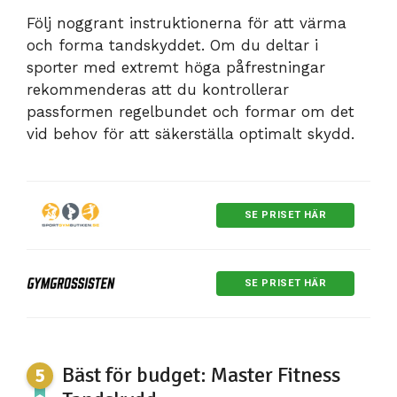
Följ noggrant instruktionerna för att värma
och forma tandskyddet. Om du deltar i
sporter med extremt höga påfrestningar
rekommenderas att du kontrollerar
passformen regelbundet och formar om det
vid behov för att säkerställa optimalt skydd.
SE PRISET HÄR
SE PRISET HÄR
Bäst för budget: Master Fitness