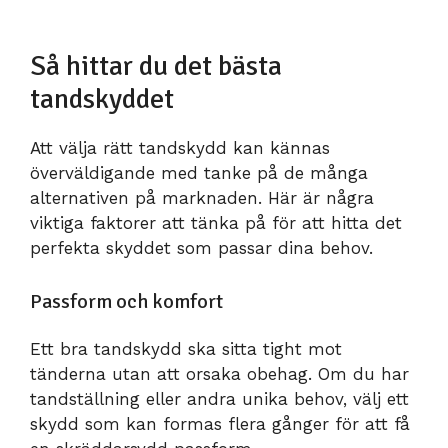
Så hittar du det bästa
tandskyddet
Att välja rätt tandskydd kan kännas
överväldigande med tanke på de många
alternativen på marknaden. Här är några
viktiga faktorer att tänka på för att hitta det
perfekta skyddet som passar dina behov.
Passform och komfort
Ett bra tandskydd ska sitta tight mot
tänderna utan att orsaka obehag. Om du har
tandställning eller andra unika behov, välj ett
skydd som kan formas flera gånger för att få