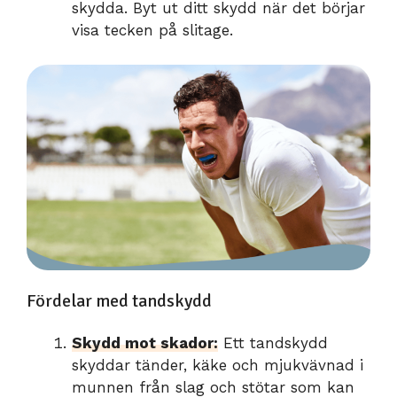
skydda. Byt ut ditt skydd när det börjar
visa tecken på slitage.
Fördelar med tandskydd
Skydd mot skador:
Ett tandskydd
skyddar tänder, käke och mjukvävnad i
munnen från slag och stötar som kan