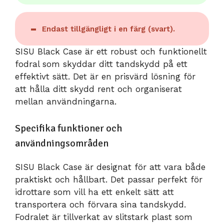
Endast tillgängligt i en färg (svart).
SISU Black Case är ett robust och funktionellt
fodral som skyddar ditt tandskydd på ett
effektivt sätt. Det är en prisvärd lösning för
att hålla ditt skydd rent och organiserat
mellan användningarna.
Specifika funktioner och
användningsområden
SISU Black Case är designat för att vara både
praktiskt och hållbart. Det passar perfekt för
idrottare som vill ha ett enkelt sätt att
transportera och förvara sina tandskydd.
Fodralet är tillverkat av slitstark plast som