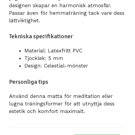
designen skapar en harmonisk atmosfär.
Passar även för hemmaträning tack vare dess
lättviktighet.
Tekniska specifikationer
Material: Latexfritt PVC
Tjocklek: 5 mm
Design: Celestial-mönster
Personliga tips
Använd denna matta för meditation eller
lugna träningsformer för att utnyttja dess
estetik och komfort maximalt.