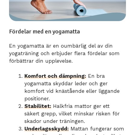
Fördelar med en yogamatta
En yogamatta är en oumbärlig del av din
yogaträning och erbjuder flera fördelar som
förbättrar din upplevelse.
Komfort och dämpning:
En bra
yogamatta skyddar leder och ger
komfort vid knästående eller liggande
positioner.
Stabilitet:
Halkfria mattor ger ett
säkert grepp, vilket minskar risken för
skador under träningen.
Underlagsskydd:
Mattan fungerar som