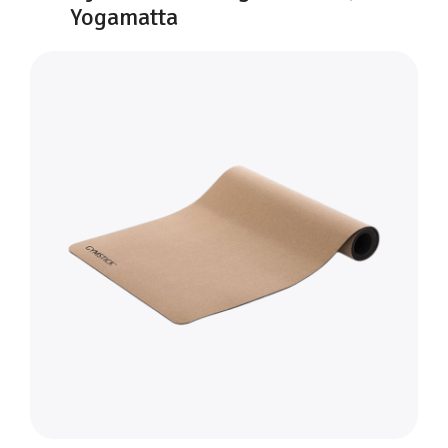
Yogamatta