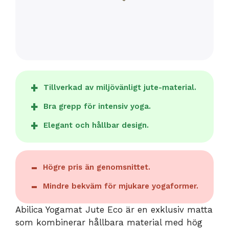
Tillverkad av miljövänligt jute-material.
Bra grepp för intensiv yoga.
Elegant och hållbar design.
Högre pris än genomsnittet.
Mindre bekväm för mjukare yogaformer.
Abilica Yogamat Jute Eco är en exklusiv matta
som kombinerar hållbara material med hög