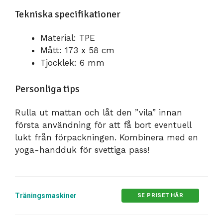
Tekniska specifikationer
Material: TPE
Mått: 173 x 58 cm
Tjocklek: 6 mm
Personliga tips
Rulla ut mattan och låt den ”vila” innan
första användning för att få bort eventuell
lukt från förpackningen. Kombinera med en
yoga-handduk för svettiga pass!
Träningsmaskiner
SE PRISET HÄR