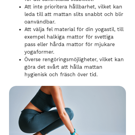
Att inte prioritera hållbarhet, vilket kan
leda till att mattan slits snabbt och blir
oanvändbar.
Att välja fel material för din yogastil, till
exempel halkiga mattor för svettiga
pass eller hårda mattor för mjukare
yogaformer.
Överse rengöringsmöjligheter, vilket kan
göra det svårt att hålla mattan
hygienisk och fräsch över tid.