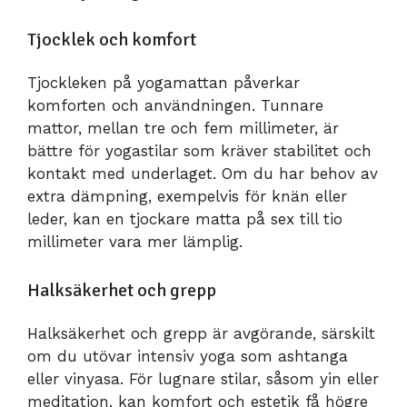
Tjocklek och komfort
Tjockleken på yogamattan påverkar
komforten och användningen. Tunnare
mattor, mellan tre och fem millimeter, är
bättre för yogastilar som kräver stabilitet och
kontakt med underlaget. Om du har behov av
extra dämpning, exempelvis för knän eller
leder, kan en tjockare matta på sex till tio
millimeter vara mer lämplig.
Halksäkerhet och grepp
Halksäkerhet och grepp är avgörande, särskilt
om du utövar intensiv yoga som ashtanga
eller vinyasa. För lugnare stilar, såsom yin eller
meditation, kan komfort och estetik få högre