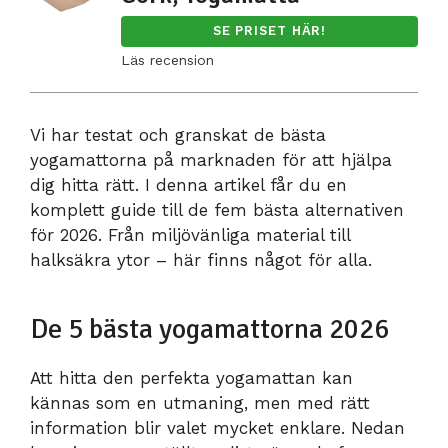
SE PRISET HÄR!
Läs recension
Vi har testat och granskat de bästa
yogamattorna på marknaden för att hjälpa
dig hitta rätt. I denna artikel får du en
komplett guide till de fem bästa alternativen
för 2026. Från miljövänliga material till
halksäkra ytor – här finns något för alla.
De 5 bästa yogamattorna 2026
Att hitta den perfekta yogamattan kan
kännas som en utmaning, men med rätt
information blir valet mycket enklare. Nedan