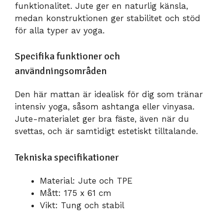
funktionalitet. Jute ger en naturlig känsla,
medan konstruktionen ger stabilitet och stöd
för alla typer av yoga.
Specifika funktioner och
användningsområden
Den här mattan är idealisk för dig som tränar
intensiv yoga, såsom ashtanga eller vinyasa.
Jute-materialet ger bra fäste, även när du
svettas, och är samtidigt estetiskt tilltalande.
Tekniska specifikationer
Material: Jute och TPE
Mått: 175 x 61 cm
Vikt: Tung och stabil