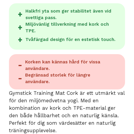
Halkfri yta som ger stabilitet även vid
svettiga pass.
Miljövänlig tillverkning med kork och
TPE.
Tvåfärgad design för en estetisk touch.
Korken kan kännas hård för vissa
användare.
Begränsad storlek för längre
användare.
Gymstick Training Mat Cork är ett utmärkt val
för den miljömedvetna yogi. Med en
kombination av kork och TPE-material ger
den både hållbarhet och en naturlig känsla.
Perfekt för dig som värdesätter en naturlig
träningsupplevelse.