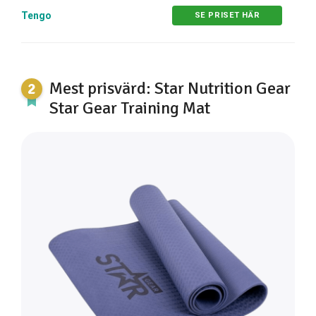
Tengo
SE PRISET HÄR
Mest prisvärd: Star Nutrition Gear
Star Gear Training Mat