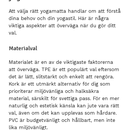
Att välja rätt yogamatta handlar om att förstå
dina behov och din yogastil. Här är några
viktiga aspekter att överväga när du gör ditt
val.
Materialval
Materialet är en av de viktigaste faktorerna
att överväga. TPE är ett populärt val eftersom
det är lätt, slitstarkt och enkelt att rengöra.
Kork är ett utmärkt alternativ för dig som
prioriterar miljövänliga och halksäkra
material, särskilt för svettiga pass. För en mer
naturlig och estetisk känsla kan jute vara rätt
val, även om det kan upplevas som hårdare.
PVC är budgetvänligt och hållbart, men inte
lika miljövänligt.