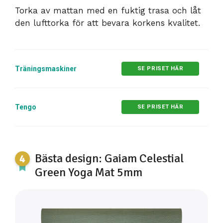
Torka av mattan med en fuktig trasa och låt
den lufttorka för att bevara korkens kvalitet.
Träningsmaskiner
SE PRISET HÄR
Tengo
SE PRISET HÄR
Bästa design: Gaiam Celestial
Green Yoga Mat 5mm