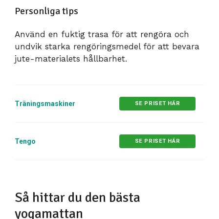
Personliga tips
Använd en fuktig trasa för att rengöra och
undvik starka rengöringsmedel för att bevara
jute-materialets hållbarhet.
Träningsmaskiner
SE PRISET HÄR
Tengo
SE PRISET HÄR
Så hittar du den bästa
yogamattan