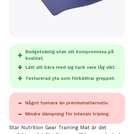
Budgetvänlig utan att kompromissa på
kvalitet.
Lätt att bära med sig tack vare låg vikt.
Texturerad yta som förbättrar greppet.
Något tunnare än premiumalternativ.
Mindre dämpning för intensiv träning.
Star Nutrition Gear Training Mat är det