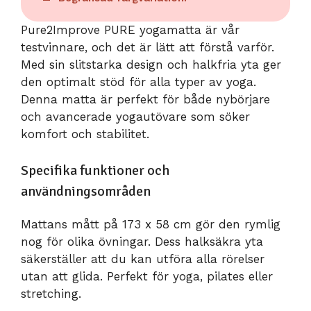
Pure2Improve PURE yogamatta är vår
testvinnare, och det är lätt att förstå varför.
Med sin slitstarka design och halkfria yta ger
den optimalt stöd för alla typer av yoga.
Denna matta är perfekt för både nybörjare
och avancerade yogautövare som söker
komfort och stabilitet.
Specifika funktioner och
användningsområden
Mattans mått på 173 x 58 cm gör den rymlig
nog för olika övningar. Dess halksäkra yta
säkerställer att du kan utföra alla rörelser
utan att glida. Perfekt för yoga, pilates eller
stretching.