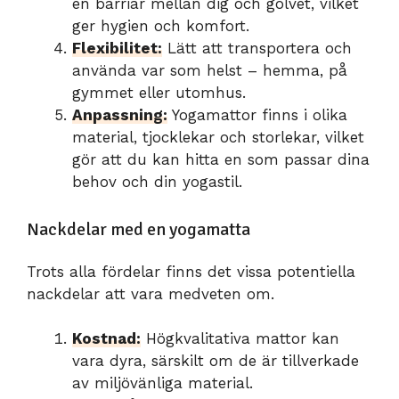
en barriär mellan dig och golvet, vilket
ger hygien och komfort.
Flexibilitet:
Lätt att transportera och
använda var som helst – hemma, på
gymmet eller utomhus.
Anpassning:
Yogamattor finns i olika
material, tjocklekar och storlekar, vilket
gör att du kan hitta en som passar dina
behov och din yogastil.
Nackdelar med en yogamatta
Trots alla fördelar finns det vissa potentiella
nackdelar att vara medveten om.
Kostnad:
Högkvalitativa mattor kan
vara dyra, särskilt om de är tillverkade
av miljövänliga material.