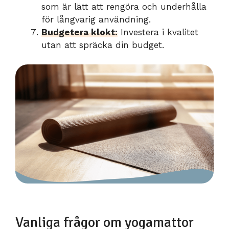
som är lätt att rengöra och underhålla
för långvarig användning.
Budgetera klokt:
Investera i kvalitet
utan att spräcka din budget.
Vanliga frågor om yogamattor