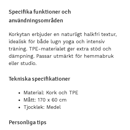
Specifika funktioner och
användningsområden
Korkytan erbjuder en naturligt halkfri textur,
idealisk för både lugn yoga och intensiv
träning. TPE-materialet ger extra stöd och
dämpning. Passar utmärkt för hemmabruk
eller studio.
Tekniska specifikationer
Material: Kork och TPE
Mått: 170 x 60 cm
Tjocklek: Medel
Personliga tips