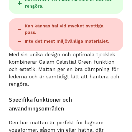
rengöra.
Kan kännas hal vid mycket svettiga
pass.
Inte det mest miljövänliga materialet.
Med sin unika design och optimala tjocklek
kombinerar Gaiam Celestial Green funktion
och estetik. Mattan ger en bra dämpning för
lederna och är samtidigt lätt att hantera och
rengöra.
Specifika funktioner och
användningsområden
Den här mattan är perfekt för lugnare
yogaformer, såsom yin eller hatha, där