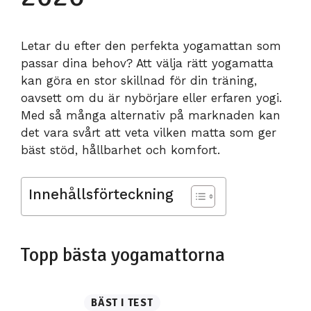
Letar du efter den perfekta yogamattan som
passar dina behov? Att välja rätt yogamatta
kan göra en stor skillnad för din träning,
oavsett om du är nybörjare eller erfaren yogi.
Med så många alternativ på marknaden kan
det vara svårt att veta vilken matta som ger
bäst stöd, hållbarhet och komfort.
Innehållsförteckning
Topp bästa yogamattorna
BÄST I TEST